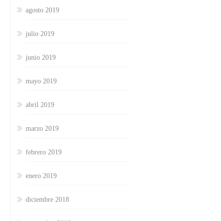
agosto 2019
julio 2019
junio 2019
mayo 2019
abril 2019
marzo 2019
febrero 2019
enero 2019
diciembre 2018