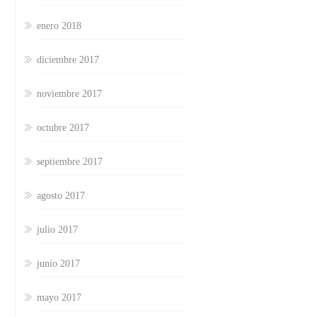
enero 2018
diciembre 2017
noviembre 2017
octubre 2017
septiembre 2017
agosto 2017
julio 2017
junio 2017
mayo 2017