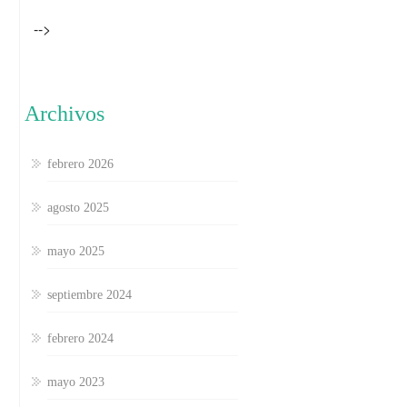
-->
Archivos
febrero 2026
agosto 2025
mayo 2025
septiembre 2024
febrero 2024
mayo 2023