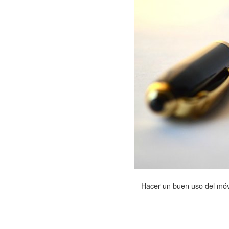
Hacer un buen uso del móvi