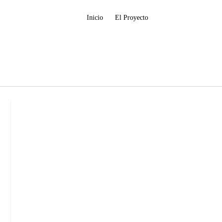
Inicio
El Proyecto