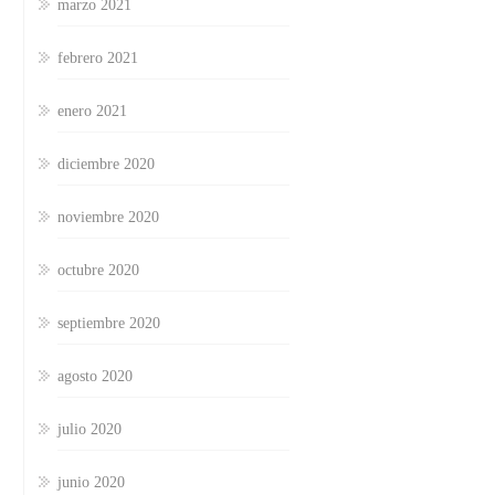
marzo 2021
febrero 2021
enero 2021
diciembre 2020
noviembre 2020
octubre 2020
septiembre 2020
agosto 2020
julio 2020
junio 2020