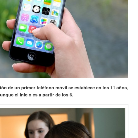
ón de un primer teléfono móvil se establece en los 11 años,
unque el inicio es a partir de los 6.