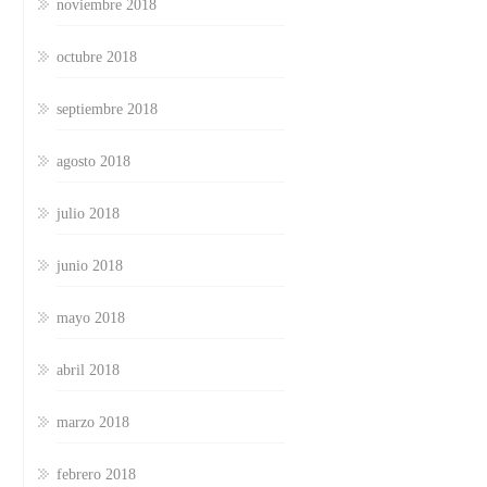
noviembre 2018
octubre 2018
septiembre 2018
agosto 2018
julio 2018
junio 2018
mayo 2018
abril 2018
marzo 2018
febrero 2018