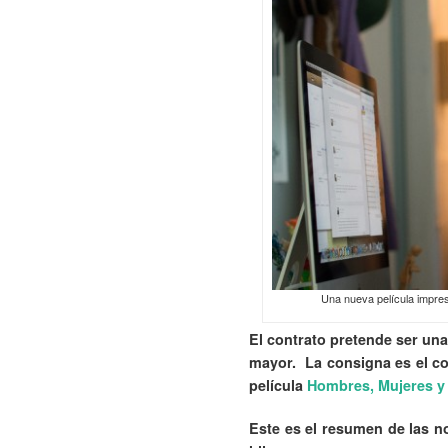
Una nueva película impresc
El contrato pretende ser una
mayor. La consigna es el con
película
Hombres, Mujeres y
Este es el resumen de las 