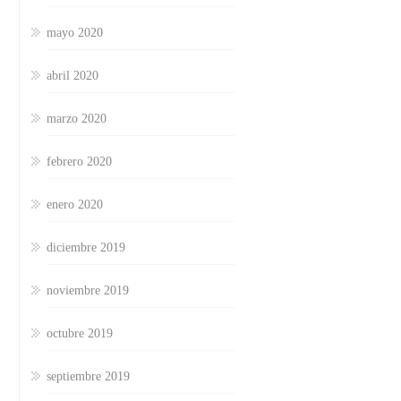
mayo 2020
abril 2020
marzo 2020
febrero 2020
enero 2020
diciembre 2019
noviembre 2019
octubre 2019
septiembre 2019