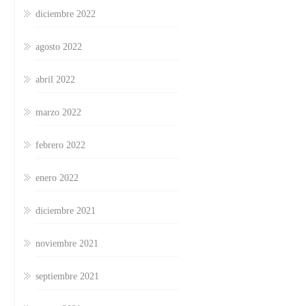
diciembre 2022
agosto 2022
abril 2022
marzo 2022
febrero 2022
enero 2022
diciembre 2021
noviembre 2021
septiembre 2021