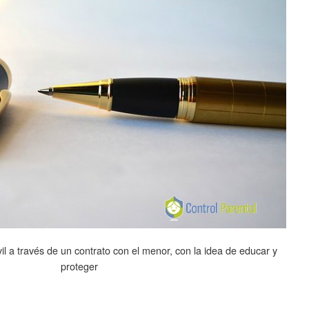
l a través de un contrato con el menor, con la idea de educar y
proteger