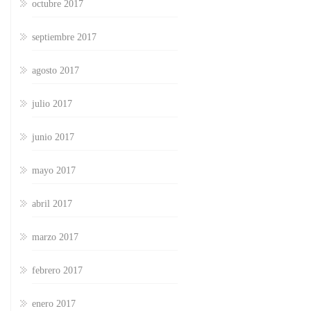
octubre 2017
septiembre 2017
agosto 2017
julio 2017
junio 2017
mayo 2017
abril 2017
marzo 2017
febrero 2017
enero 2017