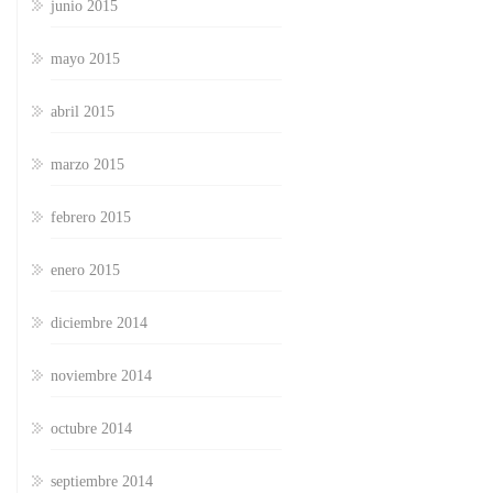
junio 2015
mayo 2015
abril 2015
marzo 2015
febrero 2015
enero 2015
diciembre 2014
noviembre 2014
octubre 2014
septiembre 2014