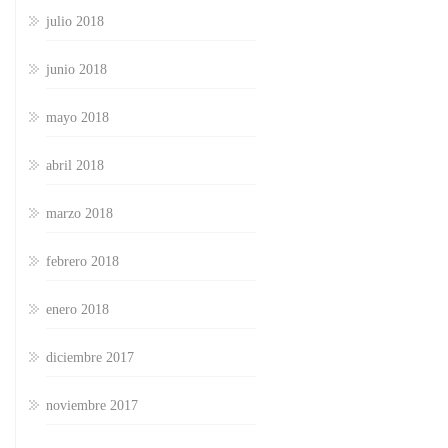
julio 2018
junio 2018
mayo 2018
abril 2018
marzo 2018
febrero 2018
enero 2018
diciembre 2017
noviembre 2017