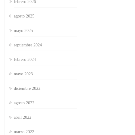
febrero 2026
agosto 2025
mayo 2025
septiembre 2024
febrero 2024
mayo 2023
diciembre 2022
agosto 2022
abril 2022
marzo 2022