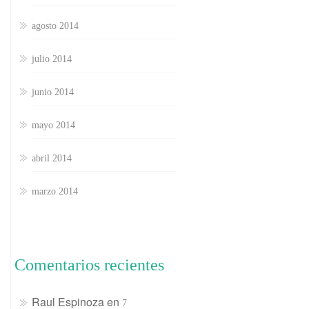
agosto 2014
julio 2014
junio 2014
mayo 2014
abril 2014
marzo 2014
Comentarios recientes
Raul Espinoza
en
7