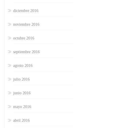
diciembre 2016
noviembre 2016
octubre 2016
septiembre 2016
agosto 2016
julio 2016
junio 2016
mayo 2016
abril 2016