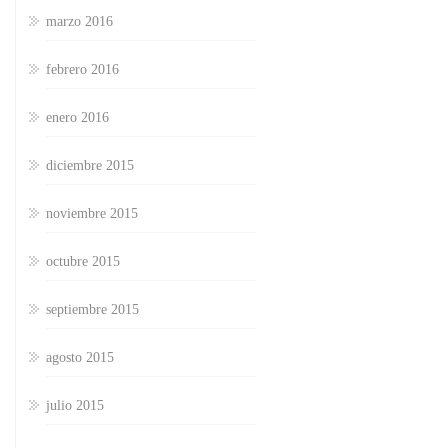
marzo 2016
febrero 2016
enero 2016
diciembre 2015
noviembre 2015
octubre 2015
septiembre 2015
agosto 2015
julio 2015