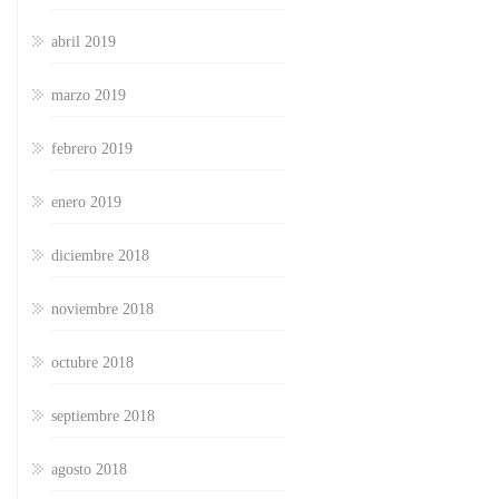
abril 2019
marzo 2019
febrero 2019
enero 2019
diciembre 2018
noviembre 2018
octubre 2018
septiembre 2018
agosto 2018