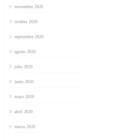
noviembre 2020
octubre 2020
septiembre 2020
agosto 2020
julio 2020
junio 2020
mayo 2020
abril 2020
marzo 2020