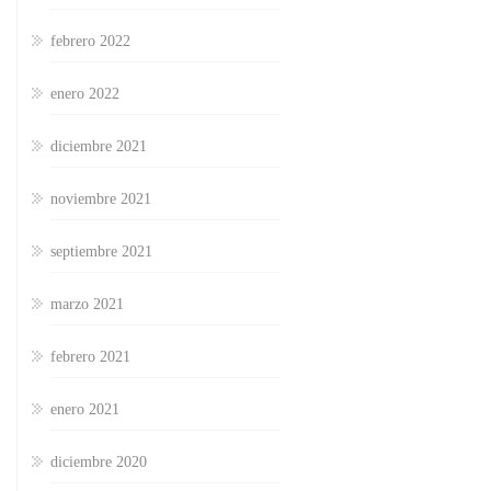
febrero 2022
enero 2022
diciembre 2021
noviembre 2021
septiembre 2021
marzo 2021
febrero 2021
enero 2021
diciembre 2020