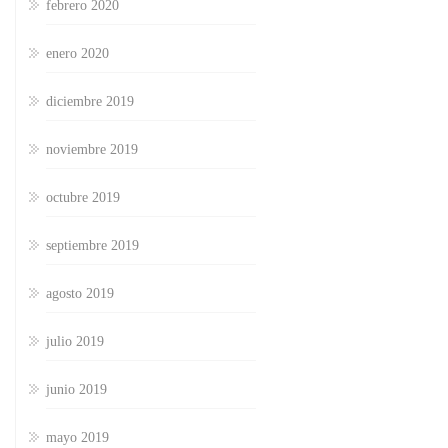
febrero 2020
enero 2020
diciembre 2019
noviembre 2019
octubre 2019
septiembre 2019
agosto 2019
julio 2019
junio 2019
mayo 2019