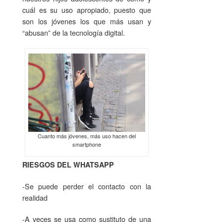
cuál es su uso apropiado, puesto que
son los jóvenes los que más usan y
“abusan” de la tecnología digital.
Cuanto más jóvenes, más uso hacen del
smartphone
RIESGOS DEL WHATSAPP
-Se puede perder el contacto con la
realidad
-A veces se usa como sustituto de una