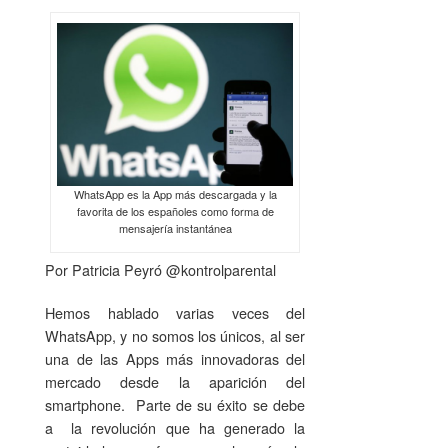
WhatsApp es la App más descargada y la
favorita de los españoles como forma de
mensajería instantánea
Por Patricia Peyró @kontrolparental
Hemos hablado varias veces del
WhatsApp, y no somos los únicos, al ser
una de las Apps más innovadoras del
mercado desde la aparición del
smartphone. Parte de su éxito se debe
a la revolución que ha generado la