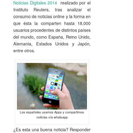
Noticias Digitales 2014
realizado por el
Instituto Reuters, tras analizar el
consumo de noticias online y la forma en
que ésta la comparten hasta 18.000
usuarios procedentes de distintos países
del mundo, como España, Reino Unido,
Alemania, Estados Unidos y Japón,
entre otros.
Los españoles usamos Apps y compartimos
noticias vía whatsapp
¿Es esta una buena noticia? Responder