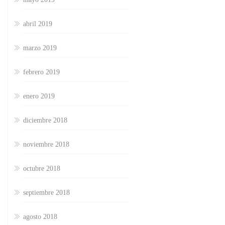
abril 2019
marzo 2019
febrero 2019
enero 2019
diciembre 2018
noviembre 2018
octubre 2018
septiembre 2018
agosto 2018