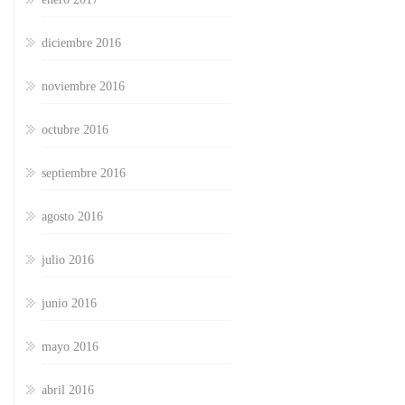
diciembre 2016
noviembre 2016
octubre 2016
septiembre 2016
agosto 2016
julio 2016
junio 2016
mayo 2016
abril 2016