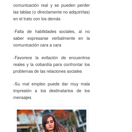
comunicación real y se pueden perder
las tablas (o directamente no adquirirlas)
en el trato con los demás
-Falta de habilidades sociales, al no
saber expresarse verbalmente en la
comunicación cara a cara
-Favorece la evitación de encuentros
reales y la cobardía para confrontar los
problemas de las relaciones sociales
-Su mal empleo puede dar muy mala
impresión a los destinatarios de los
mensajes