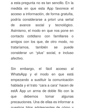
a esta pregunta no es tan sencillo. En la
medida en que esta App favorece el
acceso a información, de forma gratuIta,
podría considerarse a priori una señal
de avance social y tecnológico.
Asimismo, el modo en que nos pone en
contacto cotidiano con familiares o
amigos con los que, de otro modo, no
trataríamos, también se puede
considerar un “plus” social, e incluso
afectivo.
Sin embargo, el fácil acceso al
WhatsApp y el modo en que está
empezando a sustituir la comunicación
hablada y el trato “cara a cara” hacen de
estA App un arma de doble filo con la
que debemos tomar algunas
precauciones. Una de ellas es informar a
nuestros hijos adolescentes de cómo y