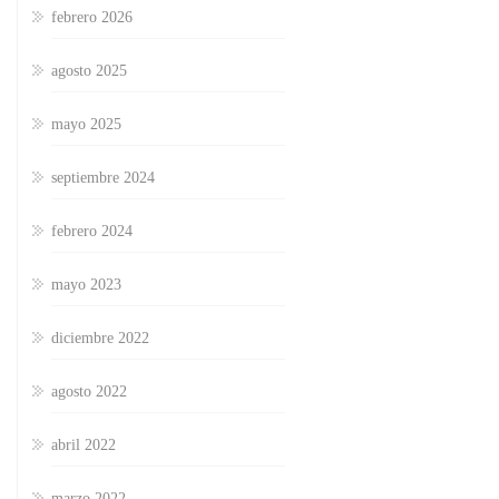
febrero 2026
agosto 2025
mayo 2025
septiembre 2024
febrero 2024
mayo 2023
diciembre 2022
agosto 2022
abril 2022
marzo 2022