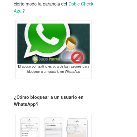
cierto modo la paranoia del
Doble Check
Azul
?
El acoso por texting es otra de las razones para
bloquear a un usuario en WhatsApp
¿Cómo bloquear a un usuario en
WhatsApp?