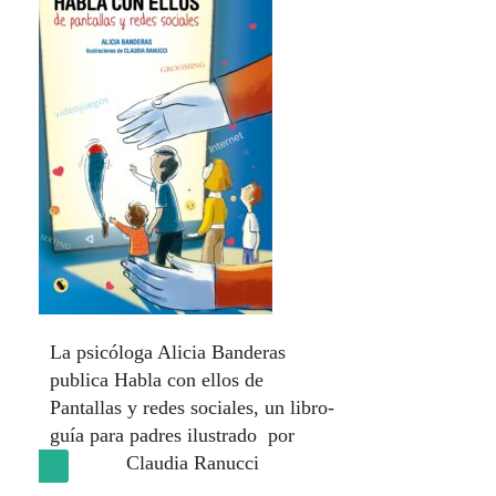
La psicóloga Alicia Banderas
publica Habla con ellos de
Pantallas y redes sociales, un libro-
guía para padres ilustrado por
Claudia Ranucci
(más…)