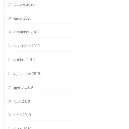
febrero 2020
enero 2020
diciembre 2019
noviembre 2019
octubre 2019
septiembre 2019
agosto 2019
julio 2019
junio 2019
mayo 2019