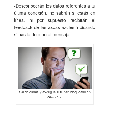
-Desconocerán los datos referentes a tu
última conexión, no sabrán si estás en
línea, ni por supuesto recibirán el
feedback de las aspas azules indicando
si has leído o no el mensaje.
Sal de dudas y averigua si te han bloqueado en
WhatsApp