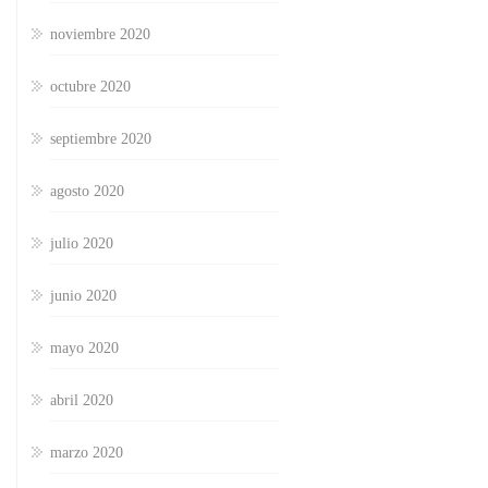
noviembre 2020
octubre 2020
septiembre 2020
agosto 2020
julio 2020
junio 2020
mayo 2020
abril 2020
marzo 2020