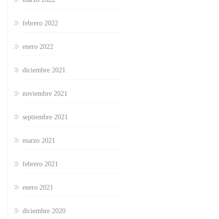
febrero 2022
enero 2022
diciembre 2021
noviembre 2021
septiembre 2021
marzo 2021
febrero 2021
enero 2021
diciembre 2020