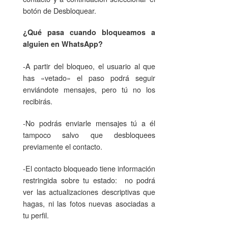
botón de Desbloquear.
¿Qué pasa cuando bloqueamos a
alguien en WhatsApp?
-A partir del bloqueo, el usuario al que
has «vetado» el paso podrá seguir
enviándote mensajes, pero tú no los
recibirás.
-No podrás enviarle mensajes tú a él
tampoco salvo que desbloquees
previamente el contacto.
-El contacto bloqueado tiene información
restringida sobre tu estado: no podrá
ver las actualizaciones descriptivas que
hagas, ni las fotos nuevas asociadas a
tu perfil.