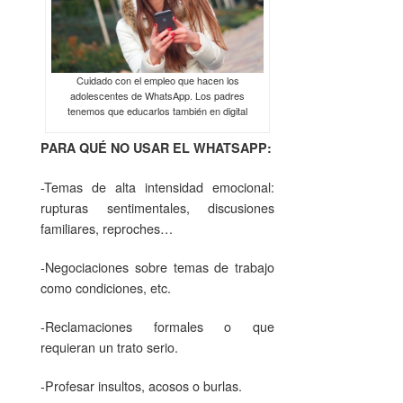
Cuidado con el empleo que hacen los
adolescentes de WhatsApp. Los padres
tenemos que educarlos también en digital
PARA QUÉ NO USAR EL WHATSAPP:
-Temas de alta intensidad emocional:
rupturas sentimentales, discusiones
familiares, reproches…
-Negociaciones sobre temas de trabajo
como condiciones, etc.
-Reclamaciones formales o que
requieran un trato serio.
-Profesar insultos, acosos o burlas.