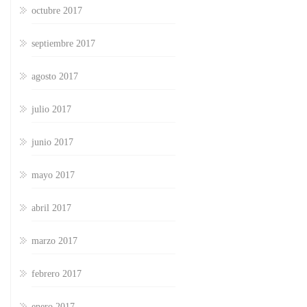
octubre 2017
septiembre 2017
agosto 2017
julio 2017
junio 2017
mayo 2017
abril 2017
marzo 2017
febrero 2017
enero 2017