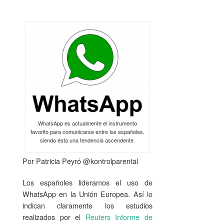
WhatsApp es actualmente el instrumento
favorito para comunicarse entre los españoles,
siendo ésta una tendencia ascendente.
Por Patricia Peyró @kontrolparental
Los españoles lideramos el uso de
WhatsApp en la Unión Europea. Así lo
indican claramente los estudios
realizados por el
Reuters Informe de