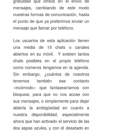
gratuidad que ofrece en el envío de
mensajes, cambiando de este modo
nuestras formas de comunicación, hasta
el punto de que ya preferimos enviar un
mensaje que llamar por teléfono.
Los usuarios de esta aplicación tienen
una media de 15 chats o canales
abiertos en su móvil. Y existen tantos
chats posibles en el propio teléfono
como números tengamos en la agenda.
Sin embargo, ¿cuántos de nosotros
tenemos también ese contacto
«incómodo» que fantasearíamos con
bloquear, para que no nos acose con
sus mensajes, o simplemente para dejar
abierta la ambigüedad en cuanto a
nuestra disponibilidad, especialmente
ahora que han activado el servicio de las
dos aspas azules, y con él desatado en