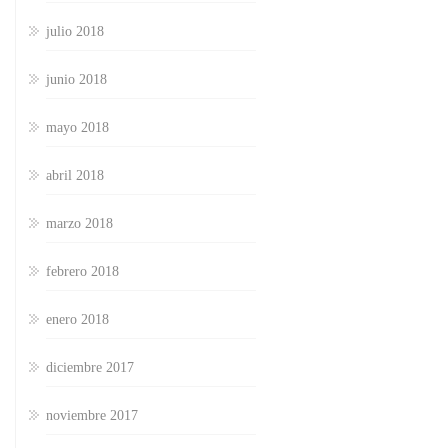
julio 2018
junio 2018
mayo 2018
abril 2018
marzo 2018
febrero 2018
enero 2018
diciembre 2017
noviembre 2017