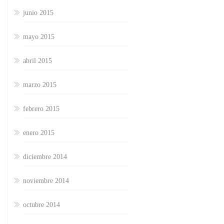
junio 2015
mayo 2015
abril 2015
marzo 2015
febrero 2015
enero 2015
diciembre 2014
noviembre 2014
octubre 2014