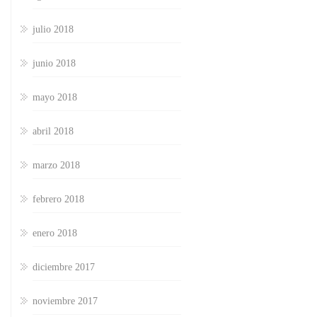
julio 2018
junio 2018
mayo 2018
abril 2018
marzo 2018
febrero 2018
enero 2018
diciembre 2017
noviembre 2017