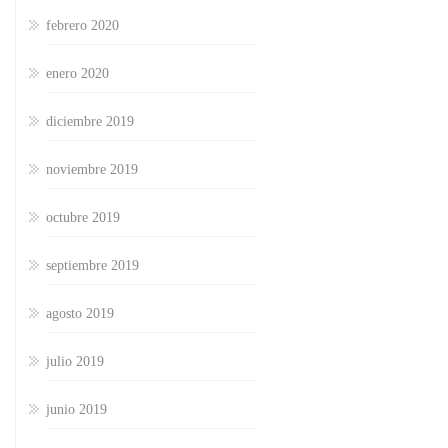
febrero 2020
enero 2020
diciembre 2019
noviembre 2019
octubre 2019
septiembre 2019
agosto 2019
julio 2019
junio 2019