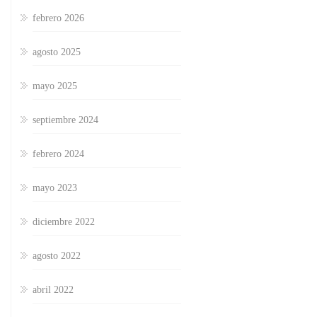
febrero 2026
agosto 2025
mayo 2025
septiembre 2024
febrero 2024
mayo 2023
diciembre 2022
agosto 2022
abril 2022