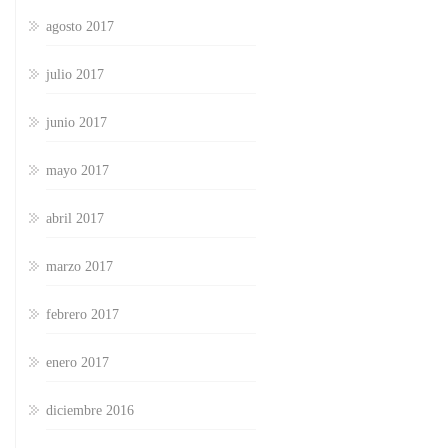
agosto 2017
julio 2017
junio 2017
mayo 2017
abril 2017
marzo 2017
febrero 2017
enero 2017
diciembre 2016