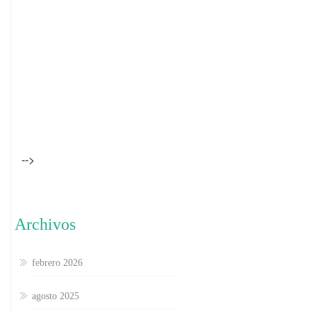
-->
Archivos
febrero 2026
agosto 2025