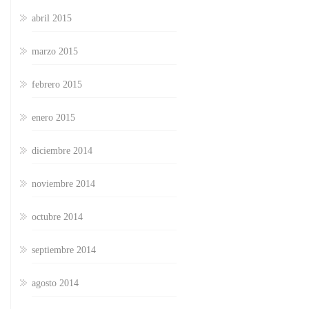
abril 2015
marzo 2015
febrero 2015
enero 2015
diciembre 2014
noviembre 2014
octubre 2014
septiembre 2014
agosto 2014