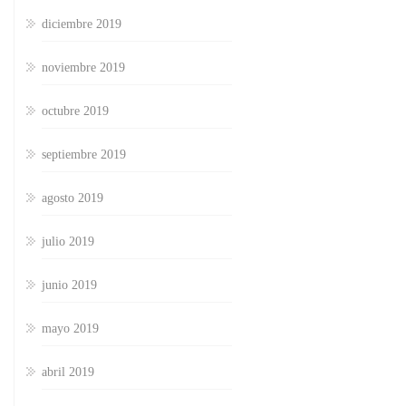
diciembre 2019
noviembre 2019
octubre 2019
septiembre 2019
agosto 2019
julio 2019
junio 2019
mayo 2019
abril 2019