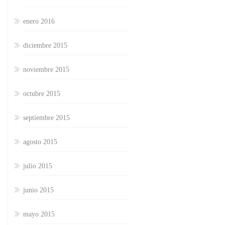
enero 2016
diciembre 2015
noviembre 2015
octubre 2015
septiembre 2015
agosto 2015
julio 2015
junio 2015
mayo 2015