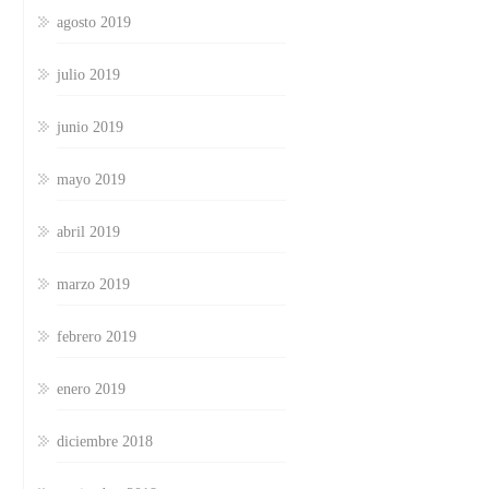
agosto 2019
julio 2019
junio 2019
mayo 2019
abril 2019
marzo 2019
febrero 2019
enero 2019
diciembre 2018