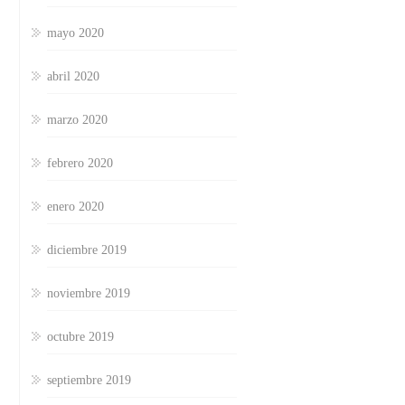
mayo 2020
abril 2020
marzo 2020
febrero 2020
enero 2020
diciembre 2019
noviembre 2019
octubre 2019
septiembre 2019