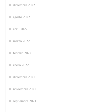
diciembre 2022
agosto 2022
abril 2022
marzo 2022
febrero 2022
enero 2022
diciembre 2021
noviembre 2021
septiembre 2021