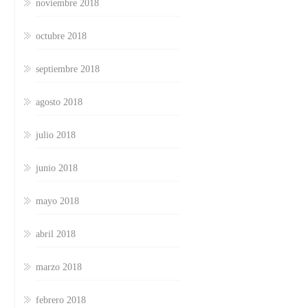
noviembre 2018
octubre 2018
septiembre 2018
agosto 2018
julio 2018
junio 2018
mayo 2018
abril 2018
marzo 2018
febrero 2018