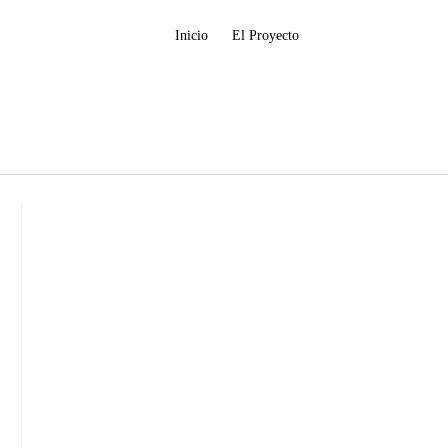
Inicio
El Proyecto