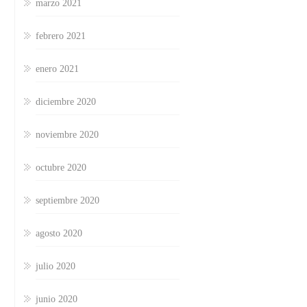
marzo 2021
febrero 2021
enero 2021
diciembre 2020
noviembre 2020
octubre 2020
septiembre 2020
agosto 2020
julio 2020
junio 2020