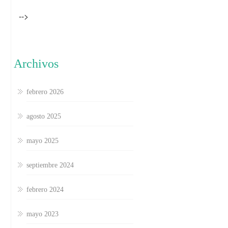
-->
Archivos
febrero 2026
agosto 2025
mayo 2025
septiembre 2024
febrero 2024
mayo 2023