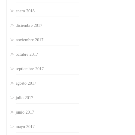
enero 2018
diciembre 2017
noviembre 2017
octubre 2017
septiembre 2017
agosto 2017
julio 2017
junio 2017
mayo 2017