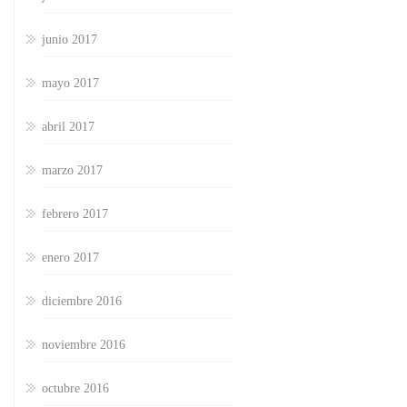
junio 2017
mayo 2017
abril 2017
marzo 2017
febrero 2017
enero 2017
diciembre 2016
noviembre 2016
octubre 2016