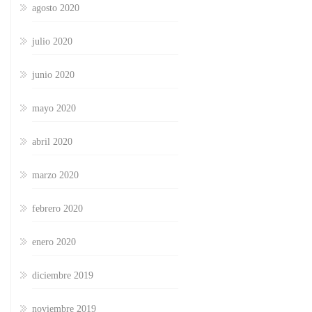
agosto 2020
julio 2020
junio 2020
mayo 2020
abril 2020
marzo 2020
febrero 2020
enero 2020
diciembre 2019
noviembre 2019