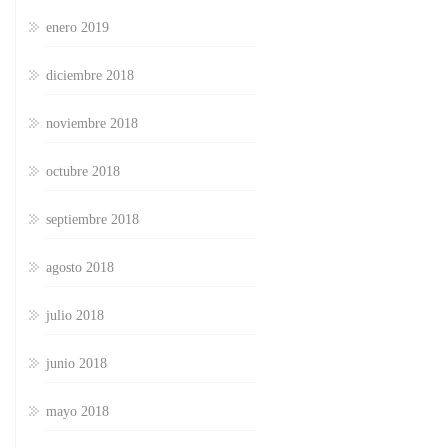
enero 2019
diciembre 2018
noviembre 2018
octubre 2018
septiembre 2018
agosto 2018
julio 2018
junio 2018
mayo 2018