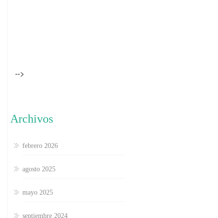
-->
Archivos
febrero 2026
agosto 2025
mayo 2025
septiembre 2024