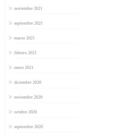
noviembre 2021
septiembre 2021
marzo 2021
febrero 2021
enero 2021
diciembre 2020
noviembre 2020
octubre 2020
septiembre 2020