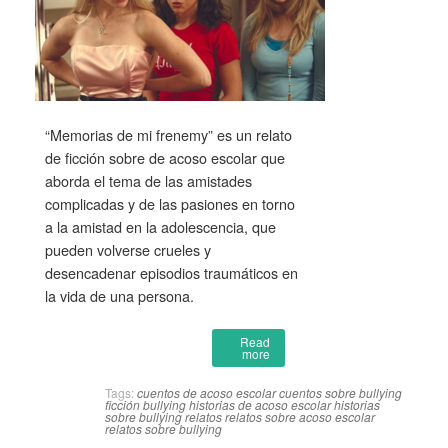
“Memorias de mi frenemy” es un relato
de ficción sobre de acoso escolar que
aborda el tema de las amistades
complicadas y de las pasiones en torno
a la amistad en la adolescencia, que
pueden volverse crueles y
desencadenar episodios traumáticos en
la vida de una persona.
Read
more
Tags:
cuentos de acoso escolar
cuentos sobre bullying
ficción bullying
historias de acoso escolar
historias
sobre bullying
relatos
relatos sobre acoso escolar
relatos sobre bullying