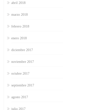
abril 2018
marzo 2018
febrero 2018
enero 2018
diciembre 2017
noviembre 2017
octubre 2017
septiembre 2017
agosto 2017
julio 2017