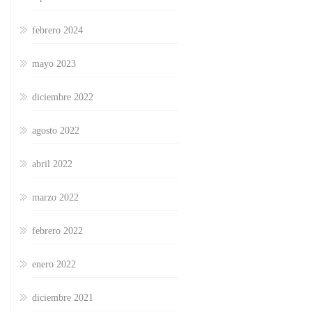
febrero 2024
mayo 2023
diciembre 2022
agosto 2022
abril 2022
marzo 2022
febrero 2022
enero 2022
diciembre 2021