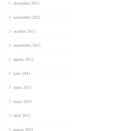
diciembre 2015
noviembre 2015
octubre 2015
septiembre 2015
agosto 2015
julio 2015
junio 2015
mayo 2015
abril 2015
marzo 2015