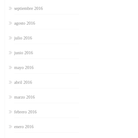
septiembre 2016
agosto 2016
julio 2016
junio 2016
mayo 2016
abril 2016
marzo 2016
febrero 2016
enero 2016