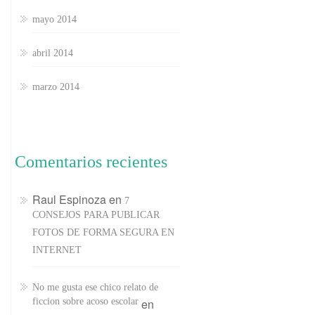
mayo 2014
abril 2014
marzo 2014
Comentarios recientes
Raul Espinoza
en
7
CONSEJOS PARA PUBLICAR
FOTOS DE FORMA SEGURA EN
INTERNET
No me gusta ese chico relato de
ficcion sobre acoso escolar
en