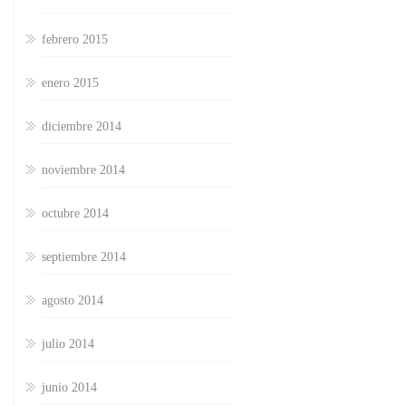
febrero 2015
enero 2015
diciembre 2014
noviembre 2014
octubre 2014
septiembre 2014
agosto 2014
julio 2014
junio 2014