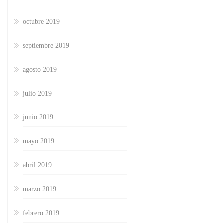
octubre 2019
septiembre 2019
agosto 2019
julio 2019
junio 2019
mayo 2019
abril 2019
marzo 2019
febrero 2019