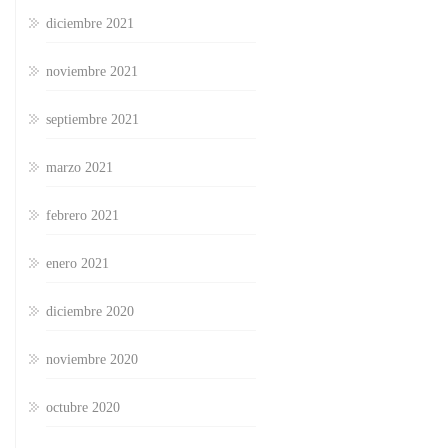
diciembre 2021
noviembre 2021
septiembre 2021
marzo 2021
febrero 2021
enero 2021
diciembre 2020
noviembre 2020
octubre 2020