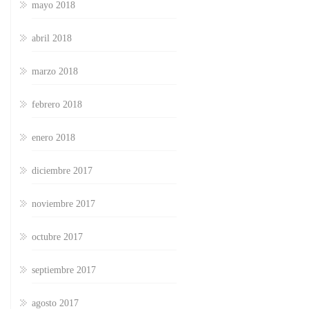
mayo 2018
abril 2018
marzo 2018
febrero 2018
enero 2018
diciembre 2017
noviembre 2017
octubre 2017
septiembre 2017
agosto 2017