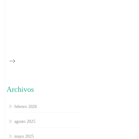
-->
Archivos
febrero 2026
agosto 2025
mayo 2025