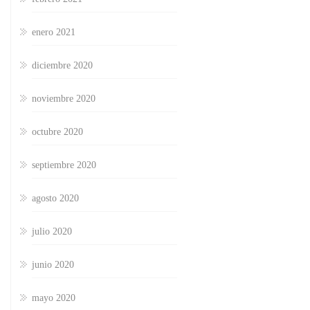
enero 2021
diciembre 2020
noviembre 2020
octubre 2020
septiembre 2020
agosto 2020
julio 2020
junio 2020
mayo 2020