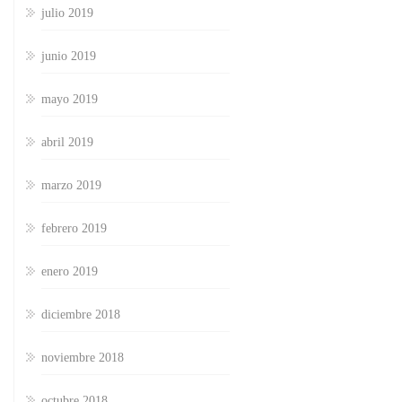
julio 2019
junio 2019
mayo 2019
abril 2019
marzo 2019
febrero 2019
enero 2019
diciembre 2018
noviembre 2018
octubre 2018