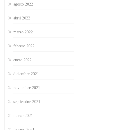
agosto 2022
abril 2022
marzo 2022
febrero 2022
enero 2022
diciembre 2021
noviembre 2021
septiembre 2021
marzo 2021
febrero 2021