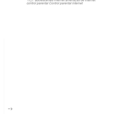
control parental
Control parental internet
-->