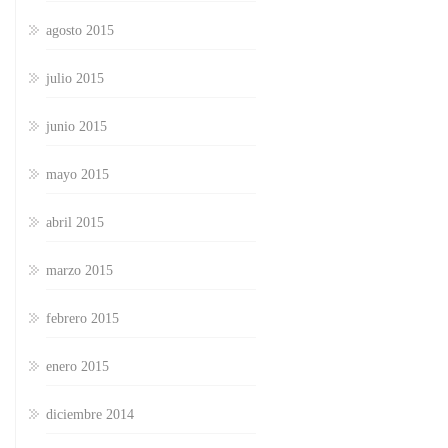
agosto 2015
julio 2015
junio 2015
mayo 2015
abril 2015
marzo 2015
febrero 2015
enero 2015
diciembre 2014