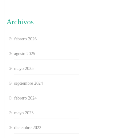
Archivos
febrero 2026
agosto 2025
mayo 2025
septiembre 2024
febrero 2024
mayo 2023
diciembre 2022