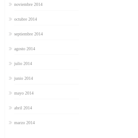
noviembre 2014
octubre 2014
septiembre 2014
agosto 2014
julio 2014
junio 2014
mayo 2014
abril 2014
marzo 2014