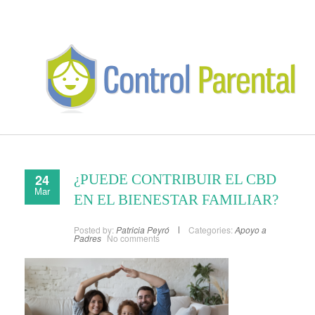
24
¿PUEDE CONTRIBUIR EL CBD
Mar
EN EL BIENESTAR FAMILIAR?
Posted by:
Patricia Peyró
Categories:
Apoyo a
Padres
No comments