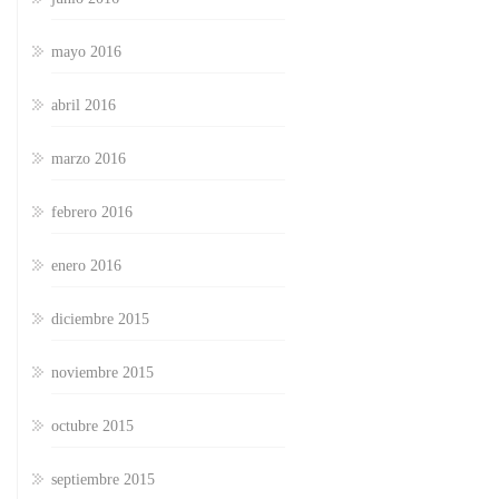
mayo 2016
abril 2016
marzo 2016
febrero 2016
enero 2016
diciembre 2015
noviembre 2015
octubre 2015
septiembre 2015