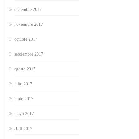
diciembre 2017
noviembre 2017
octubre 2017
septiembre 2017
agosto 2017
julio 2017
junio 2017
mayo 2017
abril 2017