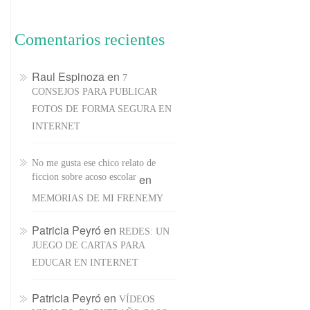
Comentarios recientes
Raul Espinoza
en
7
CONSEJOS PARA PUBLICAR
FOTOS DE FORMA SEGURA EN
INTERNET
No me gusta ese chico relato de
ficcion sobre acoso escolar
en
MEMORIAS DE MI FRENEMY
Patricia Peyró
en
REDES: UN
JUEGO DE CARTAS PARA
EDUCAR EN INTERNET
Patricia Peyró
en
VÍDEOS