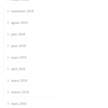
septiembre 2018
agosto 2018
julio 2018
junio 2018
mayo 2018
abril 2018
marzo 2018
febrero 2018
enero 2018