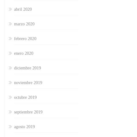
abril 2020
marzo 2020
febrero 2020
enero 2020
diciembre 2019
noviembre 2019
octubre 2019
septiembre 2019
agosto 2019