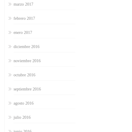
marzo 2017
febrero 2017
enero 2017
diciembre 2016
noviembre 2016
octubre 2016
septiembre 2016
agosto 2016
julio 2016
junio 2016