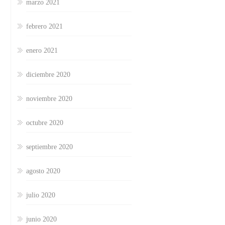
marzo 2021
febrero 2021
enero 2021
diciembre 2020
noviembre 2020
octubre 2020
septiembre 2020
agosto 2020
julio 2020
junio 2020