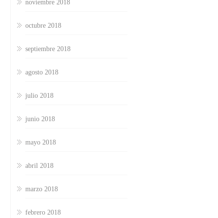
noviembre 2018
octubre 2018
septiembre 2018
agosto 2018
julio 2018
junio 2018
mayo 2018
abril 2018
marzo 2018
febrero 2018