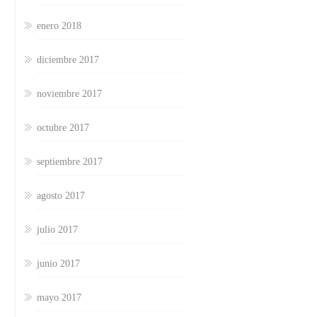
enero 2018
diciembre 2017
noviembre 2017
octubre 2017
septiembre 2017
agosto 2017
julio 2017
junio 2017
mayo 2017