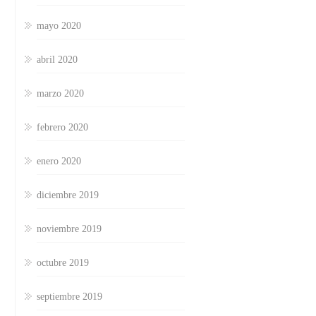
mayo 2020
abril 2020
marzo 2020
febrero 2020
enero 2020
diciembre 2019
noviembre 2019
octubre 2019
septiembre 2019