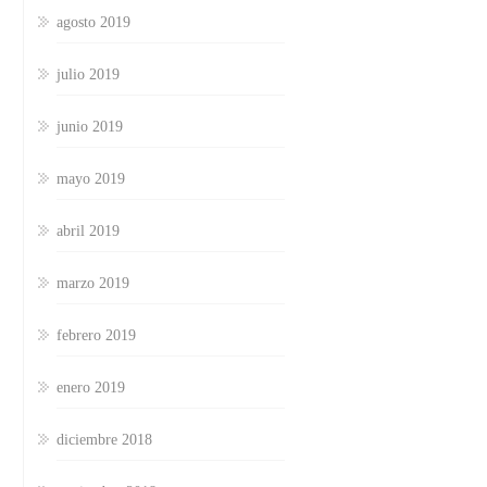
agosto 2019
julio 2019
junio 2019
mayo 2019
abril 2019
marzo 2019
febrero 2019
enero 2019
diciembre 2018