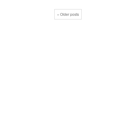
« Older posts