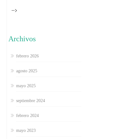
-->
Archivos
febrero 2026
agosto 2025
mayo 2025
septiembre 2024
febrero 2024
mayo 2023