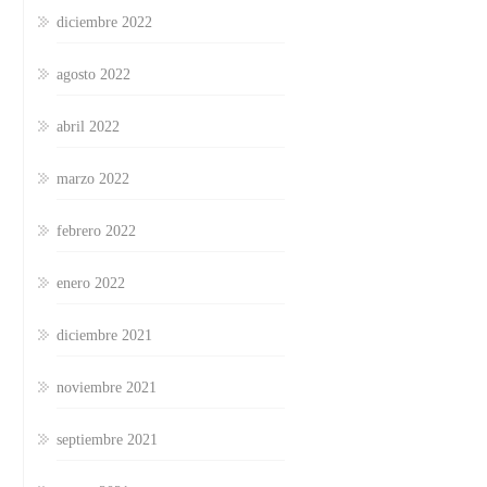
diciembre 2022
agosto 2022
abril 2022
marzo 2022
febrero 2022
enero 2022
diciembre 2021
noviembre 2021
septiembre 2021