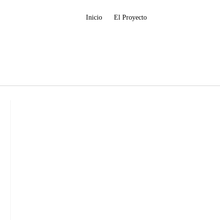
Inicio
El Proyecto