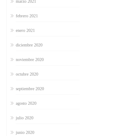
marzo 2021
febrero 2021
enero 2021
diciembre 2020
noviembre 2020
octubre 2020
septiembre 2020
agosto 2020
julio 2020
junio 2020