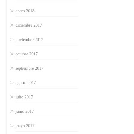
enero 2018
diciembre 2017
noviembre 2017
octubre 2017
septiembre 2017
agosto 2017
julio 2017
junio 2017
mayo 2017