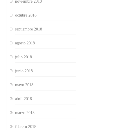
noviembre 2018
octubre 2018
septiembre 2018
agosto 2018
julio 2018
junio 2018
mayo 2018
abril 2018
marzo 2018
febrero 2018