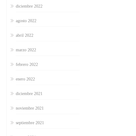
diciembre 2022
agosto 2022
abril 2022
marzo 2022
febrero 2022
enero 2022
diciembre 2021
noviembre 2021
septiembre 2021