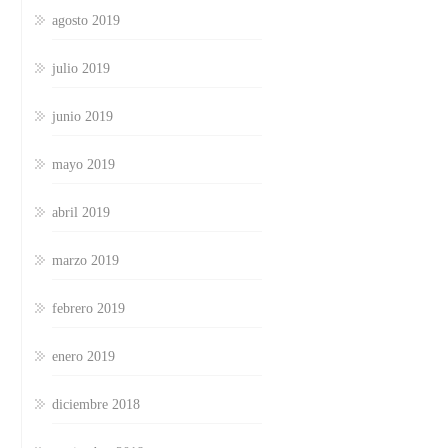
agosto 2019
julio 2019
junio 2019
mayo 2019
abril 2019
marzo 2019
febrero 2019
enero 2019
diciembre 2018