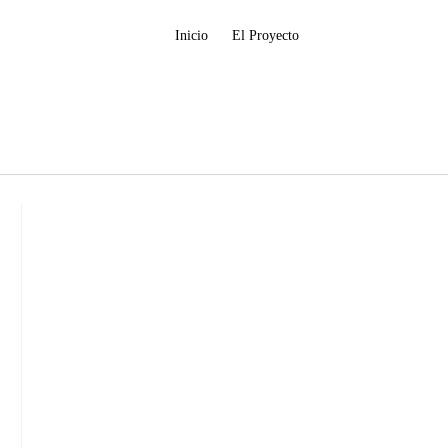
Inicio
El Proyecto