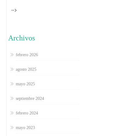
-->
Archivos
febrero 2026
agosto 2025
mayo 2025
septiembre 2024
febrero 2024
mayo 2023