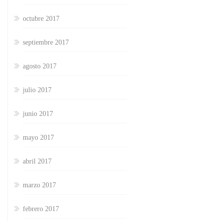
octubre 2017
septiembre 2017
agosto 2017
julio 2017
junio 2017
mayo 2017
abril 2017
marzo 2017
febrero 2017