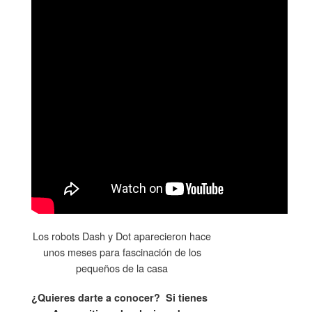
Los robots Dash y Dot aparecieron hace
unos meses para fascinación de los
pequeños de la casa
¿Quieres darte a conocer? Si tienes