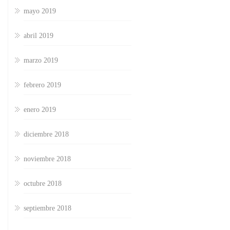
mayo 2019
abril 2019
marzo 2019
febrero 2019
enero 2019
diciembre 2018
noviembre 2018
octubre 2018
septiembre 2018