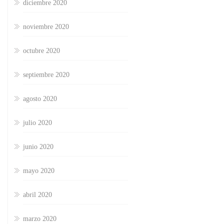
diciembre 2020
noviembre 2020
octubre 2020
septiembre 2020
agosto 2020
julio 2020
junio 2020
mayo 2020
abril 2020
marzo 2020