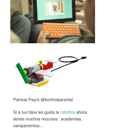
Patricia Peyró @kontrolparental
Si a tus hijos les gusta la
robótica
ahora
tienes muchos recursos: academias,
campamentos…