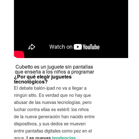
Cubetto es un juguete sin pantallas
que enseña a los niños a programar
¿Por qué elegir juguetes
tecnológicos?
El debate balón-ipad no va a llegar a
ningún sitio. Es verdad que no hay que
abusar de las nuevas tecnologías, pero
luchar contra ellas es estéril: los niños
de la nueva generación han nacido entre
dispositivos, y sus dedos se mueven
entre pantallas digitales como pez en el
agua.
Las nuevas
tendencias