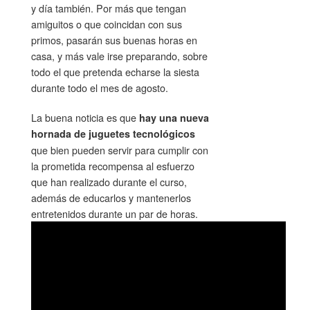
y día también. Por más que tengan
amiguitos o que coincidan con sus
primos, pasarán sus buenas horas en
casa, y más vale irse preparando, sobre
todo el que pretenda echarse la siesta
durante todo el mes de agosto.
La buena noticia es que
hay una nueva
hornada de juguetes tecnológicos
que bien pueden servir para cumplir con
la prometida recompensa al esfuerzo
que han realizado durante el curso,
además de educarlos y mantenerlos
entretenidos durante un par de horas.