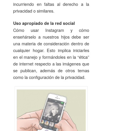
incurriendo en faltas al derecho a la
privacidad o similares.
Uso apropiado de la red social
Cómo usar Instagram y cómo
enseñárselo a nuestros hijos debe ser
una materia de consideración dentro de
cualquier hogar. Esto implica iniciarles
en el manejo y formándoles en la “ética”
de internet respecto a las imágenes que
se publican, además de otros temas
como la configuración de la privacidad.