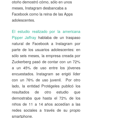
otoño demostró cómo, sólo en unos
meses, Instagram desbancaba a
Facebook como la reina de las Apps
adolescentes.
El estudio realizado por la americana
Pipper Jaffray
hablaba de un traspaso
natural de Facebook a Instagram por
parte de los usuarios adolescentes: en
sólo seis meses, la empresa creada por
Zuckerberg pasó de contar con un 72%
a un 45% de uso entre los jóvenes
encuestados. Instagram se erigió líder
con un 76% de uso juvenil. Por otro
lado, la entidad Protégeles publicó los
resultados de otro estudio que
demostraba que hasta el 72% de los
niños de 11 a 14 años accedían a las
redes sociales a través de su propio
smartphone.