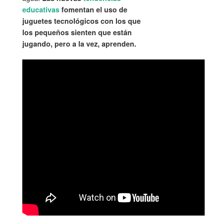
educativas
fomentan el uso de
juguetes tecnológicos con los que
los pequeños sienten que están
jugando, pero a la vez, aprenden.