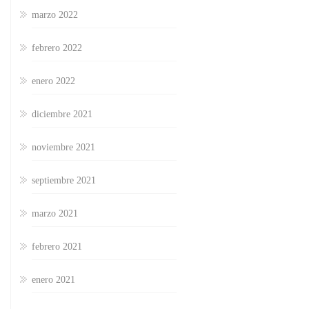
marzo 2022
febrero 2022
enero 2022
diciembre 2021
noviembre 2021
septiembre 2021
marzo 2021
febrero 2021
enero 2021