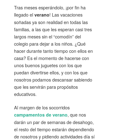
Tras meses esperándolo, ¡por fin ha
llegado el
! Las vacaciones
verano
soñadas ya son realidad en todas las
familias, a las que les esperan casi tres
largos meses sin el “comodín” del
colegio para dejar a los niños. ¿Qué
hacer durante tanto tiempo con ellos en
casa? Es el momento de hacerse con
unos buenos juguetes con los que
puedan divertirse ellos, y con los que
nosotros podamos descansar sabiendo
que les servirán para propósitos
educativos.
Al margen de los socorridos
, que nos
campamentos de verano
darán un par de semanas de desahogo,
el resto del tiempo estarán dependiendo
de nosotros y pidiendo actividades día sí