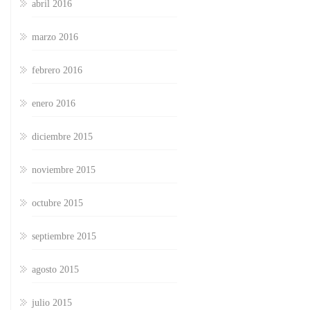
abril 2016
marzo 2016
febrero 2016
enero 2016
diciembre 2015
noviembre 2015
octubre 2015
septiembre 2015
agosto 2015
julio 2015