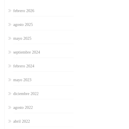
febrero 2026
agosto 2025
mayo 2025
septiembre 2024
febrero 2024
mayo 2023
diciembre 2022
agosto 2022
abril 2022