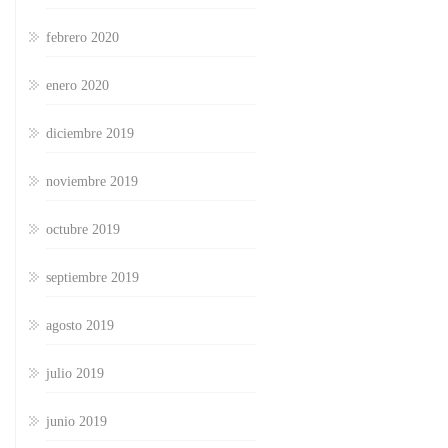
febrero 2020
enero 2020
diciembre 2019
noviembre 2019
octubre 2019
septiembre 2019
agosto 2019
julio 2019
junio 2019