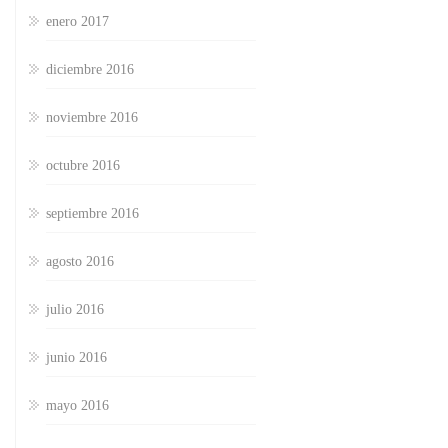
enero 2017
diciembre 2016
noviembre 2016
octubre 2016
septiembre 2016
agosto 2016
julio 2016
junio 2016
mayo 2016