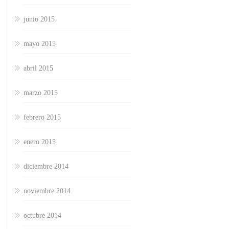
junio 2015
mayo 2015
abril 2015
marzo 2015
febrero 2015
enero 2015
diciembre 2014
noviembre 2014
octubre 2014