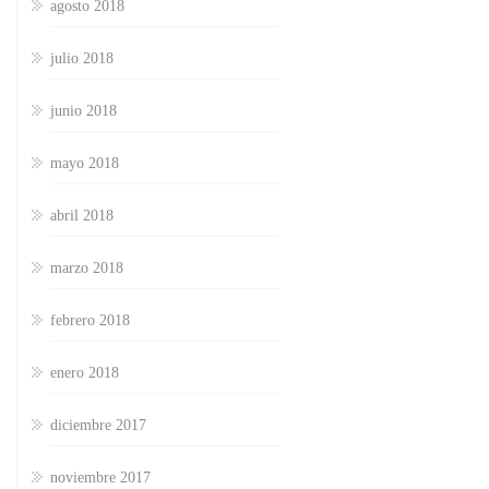
agosto 2018
julio 2018
junio 2018
mayo 2018
abril 2018
marzo 2018
febrero 2018
enero 2018
diciembre 2017
noviembre 2017