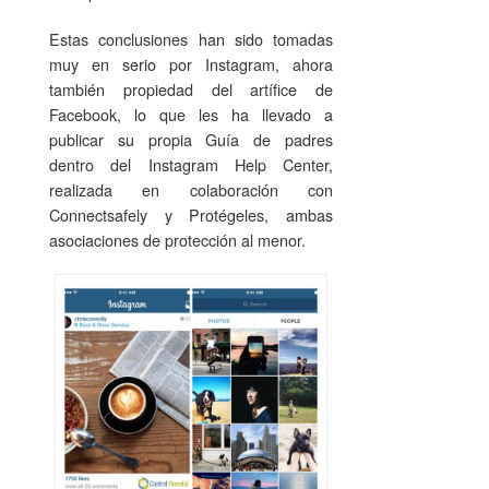
Estas conclusiones han sido tomadas
muy en serio por Instagram, ahora
también propiedad del artífice de
Facebook, lo que les ha llevado a
publicar su propia Guía de padres
dentro del Instagram Help Center,
realizada en colaboración con
Connectsafely y Protégeles, ambas
asociaciones de protección al menor.