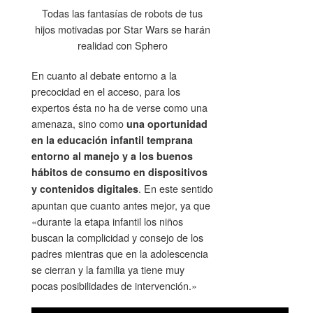
Todas las fantasías de robots de tus
hijos motivadas por Star Wars se harán
realidad con Sphero
En cuanto al debate entorno a la
precocidad en el acceso, para los
expertos ésta no ha de verse como una
amenaza, sino como
una oportunidad
en la educación infantil temprana
entorno al manejo y a los buenos
hábitos de consumo en dispositivos
. En este sentido
y contenidos digitales
apuntan que cuanto antes mejor, ya que
«durante la etapa infantil los niños
buscan la complicidad y consejo de los
padres mientras que en la adolescencia
se cierran y la familia ya tiene muy
pocas posibilidades de intervención.»