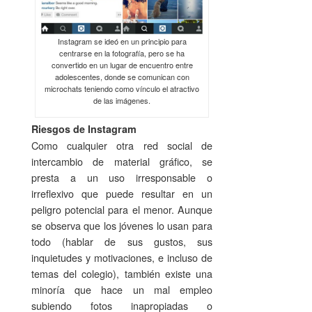
Instagram se ideó en un principio para
centrarse en la fotografía, pero se ha
convertido en un lugar de encuentro entre
adolescentes, donde se comunican con
microchats teniendo como vínculo el atractivo
de las imágenes.
Riesgos de Instagram
Como cualquier otra red social de
intercambio de material gráfico, se
presta a un uso irresponsable o
irreflexivo que puede resultar en un
peligro potencial para el menor. Aunque
se observa que los jóvenes lo usan para
todo (hablar de sus gustos, sus
inquietudes y motivaciones, e incluso de
temas del colegio), también existe una
minoría que hace un mal empleo
subiendo fotos inapropiadas o