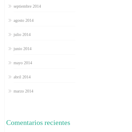
septiembre 2014
agosto 2014
julio 2014
junio 2014
mayo 2014
abril 2014
marzo 2014
Comentarios recientes