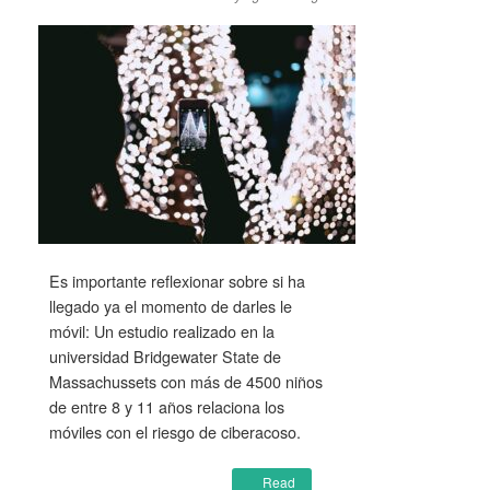
Es importante reflexionar sobre si ha
llegado ya el momento de darles le
móvil: Un estudio realizado en la
universidad Bridgewater State de
Massachussets con más de 4500 niños
de entre 8 y 11 años relaciona los
móviles con el riesgo de ciberacoso.
Read