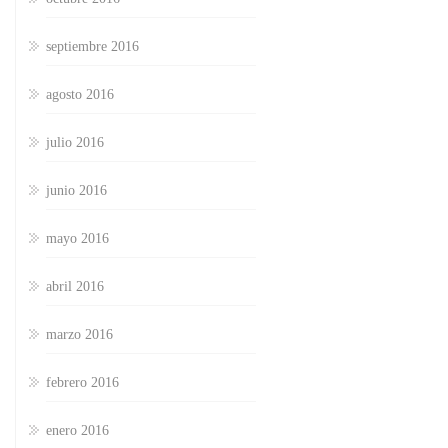
septiembre 2016
agosto 2016
julio 2016
junio 2016
mayo 2016
abril 2016
marzo 2016
febrero 2016
enero 2016