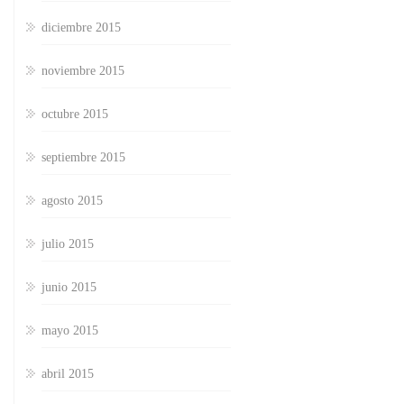
diciembre 2015
noviembre 2015
octubre 2015
septiembre 2015
agosto 2015
julio 2015
junio 2015
mayo 2015
abril 2015