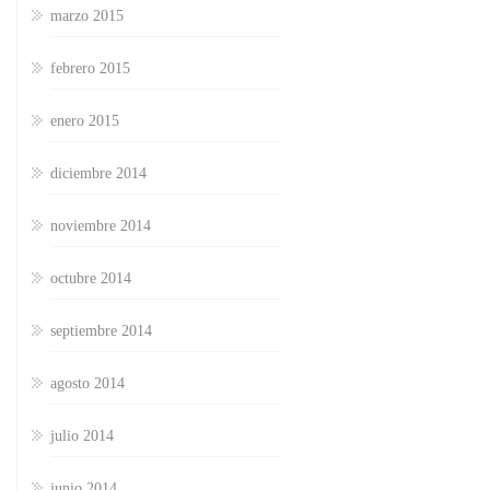
marzo 2015
febrero 2015
enero 2015
diciembre 2014
noviembre 2014
octubre 2014
septiembre 2014
agosto 2014
julio 2014
junio 2014