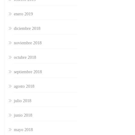
enero 2019
diciembre 2018
noviembre 2018
octubre 2018
septiembre 2018
agosto 2018
julio 2018
junio 2018
mayo 2018