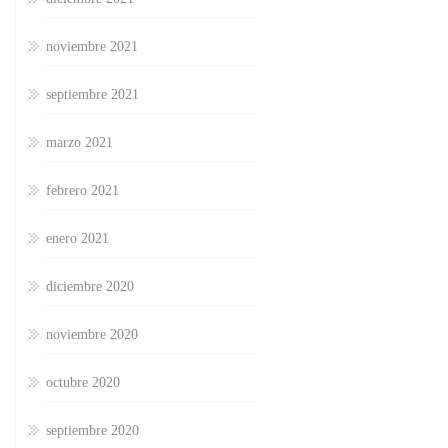
noviembre 2021
septiembre 2021
marzo 2021
febrero 2021
enero 2021
diciembre 2020
noviembre 2020
octubre 2020
septiembre 2020