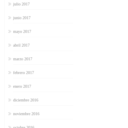
julio 2017
junio 2017
mayo 2017
abril 2017
marzo 2017
febrero 2017
enero 2017
diciembre 2016
noviembre 2016
octubre 2016