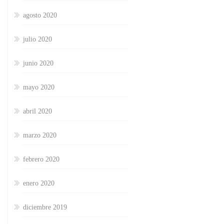
agosto 2020
julio 2020
junio 2020
mayo 2020
abril 2020
marzo 2020
febrero 2020
enero 2020
diciembre 2019