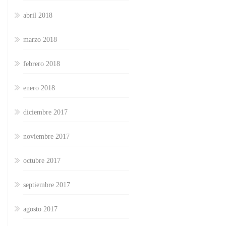
abril 2018
marzo 2018
febrero 2018
enero 2018
diciembre 2017
noviembre 2017
octubre 2017
septiembre 2017
agosto 2017