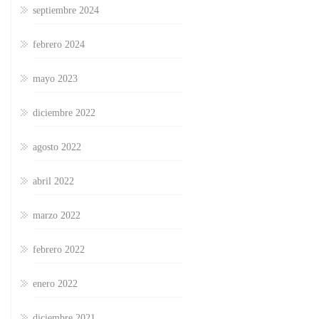
septiembre 2024
febrero 2024
mayo 2023
diciembre 2022
agosto 2022
abril 2022
marzo 2022
febrero 2022
enero 2022
diciembre 2021