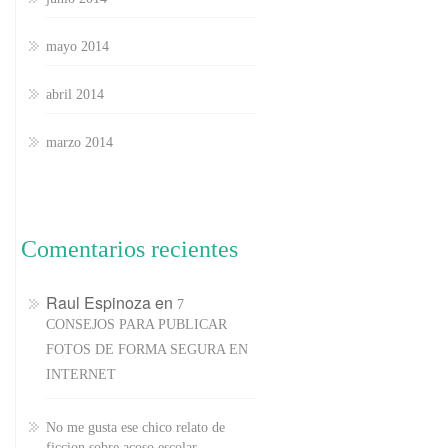
mayo 2014
abril 2014
marzo 2014
Comentarios recientes
Raul Espinoza
en
7
CONSEJOS PARA PUBLICAR
FOTOS DE FORMA SEGURA EN
INTERNET
No me gusta ese chico relato de