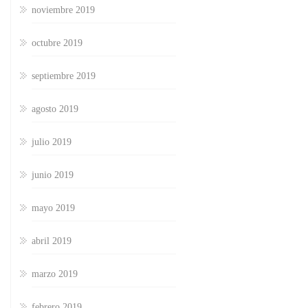
noviembre 2019
octubre 2019
septiembre 2019
agosto 2019
julio 2019
junio 2019
mayo 2019
abril 2019
marzo 2019
febrero 2019