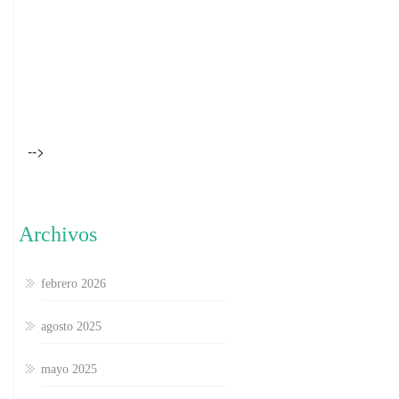
-->
Archivos
febrero 2026
agosto 2025
mayo 2025