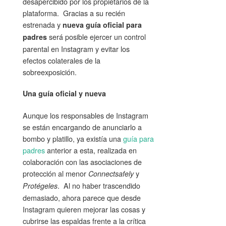
desapercibido por los propietarios de la
plataforma. Gracias a su recién
estrenada y
nueva guía oficial para
será posible ejercer un control
padres
parental en Instagram y evitar los
efectos colaterales de la
sobreexposición.
Una guía oficial y nueva
Aunque los responsables de Instagram
se están encargando de anunciarlo a
bombo y platillo, ya existía una
guía para
padres
anterior a esta, realizada en
colaboración con las asociaciones de
protección al menor
y
Connectsafely
. Al no haber trascendido
Protégeles
demasiado, ahora parece que desde
Instagram quieren mejorar las cosas y
cubrirse las espaldas frente a la crítica