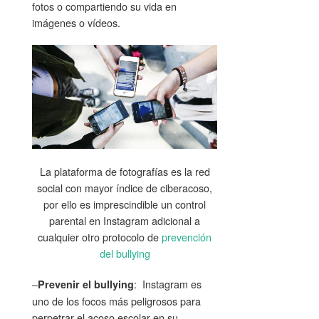
fotos o compartiendo su vida en
imágenes o vídeos.
La plataforma de fotografías es la red
social con mayor índice de ciberacoso,
por ello es imprescindible un control
parental en Instagram adicional a
cualquier otro protocolo de
prevención
del bullying
–
: Instagram es
Prevenir el bullying
uno de los focos más peligrosos para
perpetrar el acoso escolar en su