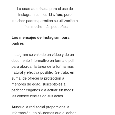
La edad autorizada para el uso de
Instagram son los
, pero
13 años
muchos padres permiten su utilización a
niños mucho más pequeños.
Los mensajes de Instagram para
padres
Instagram se vale de un vídeo y de un
documento informativo en formato pdf
para abordar la tarea de la forma más
natural y efectiva posible. Se trata, en
suma, de ofrecer la protección a
menores de edad, susceptibles a
padecer engaños o a actuar sin medir
las consecuencias de sus actos.
Aunque la red social proporciona la
información, no olvidemos que el deber