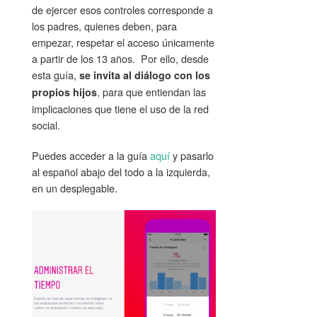
de ejercer esos controles corresponde a
los padres, quienes deben, para
empezar, respetar el acceso únicamente
a partir de los 13 años. Por ello, desde
esta guía,
se invita al diálogo con los
, para que entiendan las
propios hijos
implicaciones que tiene el uso de la red
social.
Puedes acceder a la guía
aquí
y pasarlo
al español abajo del todo a la izquierda,
en un desplegable.