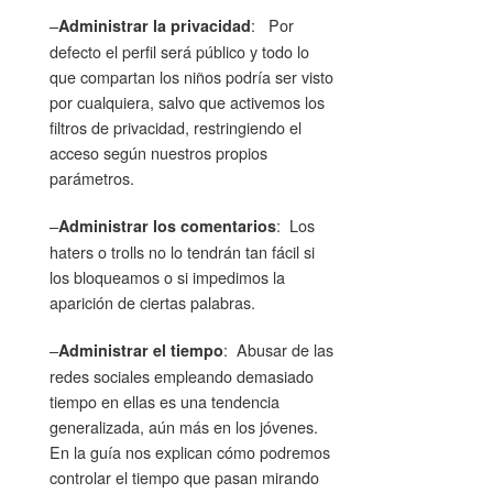
–
: Por
Administrar la privacidad
defecto el perfil será público y todo lo
que compartan los niños podría ser visto
por cualquiera, salvo que activemos los
filtros de privacidad, restringiendo el
acceso según nuestros propios
parámetros.
–
: Los
Administrar los comentarios
haters o trolls no lo tendrán tan fácil si
los bloqueamos o si impedimos la
aparición de ciertas palabras.
–
: Abusar de las
Administrar el tiempo
redes sociales empleando demasiado
tiempo en ellas es una tendencia
generalizada, aún más en los jóvenes.
En la guía nos explican cómo podremos
controlar el tiempo que pasan mirando