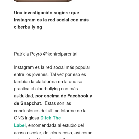
Una investigación sugiere que
Instagram es la red social con más
ciberbullying
Patricia Peyró @kontrolparental
Instagram es la red social más popular
entre los jóvenes. Tal vez por eso es
también la plataforma en la que se
practica el ciberbullying con más
asiduidad,
por encima de Facebook y
. Estas son las
de Snapchat
conclusiones del último informe de la
ONG inglesa
Ditch The
, encomendada al estudio del
Label
acoso escolar, del ciberacoso, así como