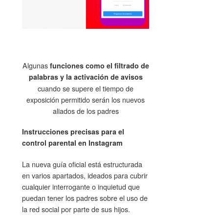
Algunas
funciones como el filtrado de
palabras y la activación de avisos
cuando se supere el tiempo de
exposición permitido serán los nuevos
aliados de los padres
Instrucciones precisas para el
control parental en Instagram
La nueva guía oficial está estructurada
en varios apartados, ideados para cubrir
cualquier interrogante o inquietud que
puedan tener los padres sobre el uso de
la red social por parte de sus hijos.