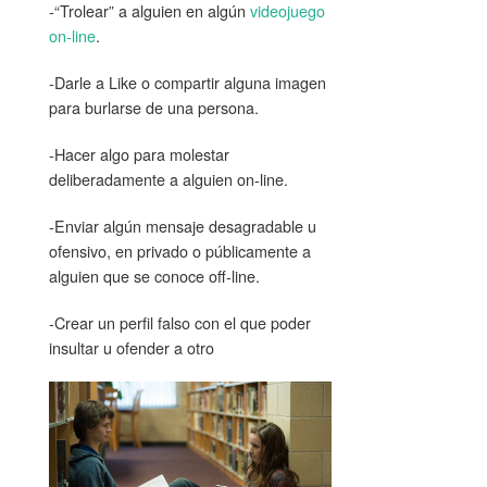
-“Trolear” a alguien en algún
videojuego
on-line
.
-Darle a Like o compartir alguna imagen
para burlarse de una persona.
-Hacer algo para molestar
deliberadamente a alguien on-line.
-Enviar algún mensaje desagradable u
ofensivo, en privado o públicamente a
alguien que se conoce off-line.
-Crear un perfil falso con el que poder
insultar u ofender a otro