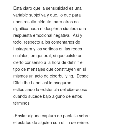
Está claro que la sensibilidad es una
variable subjetiva y que, lo que para
unos resulta hiriente, para otros no
significa nada ni despierta siquiera una
respuesta emocional negativa. Así y
todo, respecto a los comentarios de
Instagram y los vertidos en las redes
sociales, en general, sí que existe un
cierto consenso a la hora de definir el
tipo de mensajes que constituyen en sí
mismos un acto de ciberbullying. Desde
Ditch the Label así lo aseguran,
estipulando la existencia del ciberacoso
cuando sucede bajo alguno de estos
términos:
-Enviar alguna captura de pantalla sobre
el estatus de alguien con el fin de reírse.