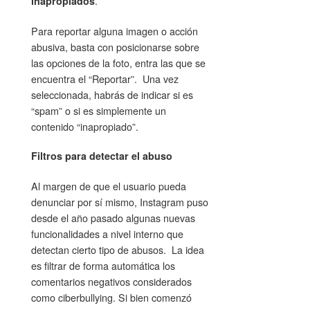
.
inapropiados
Para reportar alguna imagen o acción
abusiva, basta con posicionarse sobre
las opciones de la foto, entra las que se
encuentra el “Reportar”. Una vez
seleccionada, habrás de indicar si es
“spam” o si es simplemente un
contenido “inapropiado”.
Filtros para detectar el abuso
Al margen de que el usuario pueda
denunciar por sí mismo, Instagram puso
desde el año pasado algunas nuevas
funcionalidades a nivel interno que
detectan cierto tipo de abusos. La idea
es filtrar de forma automática los
comentarios negativos considerados
como ciberbullying. Si bien comenzó