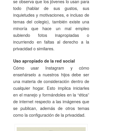
se observa que los jóvenes lo usan para
todo (hablar de sus gustos, sus
inquietudes y motivaciones, e incluso de
temas del colegio), también existe una
minoría que hace un mal empleo
subiendo fotos inapropiadas o
incurriendo en faltas al derecho a la
privacidad o similares.
Uso apropiado de la red social
Cómo usar Instagram y cómo
enseñárselo a nuestros hijos debe ser
una materia de consideración dentro de
cualquier hogar. Esto implica iniciarles
en el manejo y formándoles en la “ética”
de internet respecto a las imágenes que
se publican, además de otros temas
como la configuración de la privacidad.