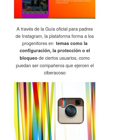
A través de la Guía oficial para padres
de Instagram, la plataforma forma a los
progenitores en
temas como la
configuración, la protección o el
de ciertos usuarios, como
bloqueo
puedan ser compañeros que ejercen el
ciberacoso