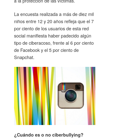
a la protección de las víctimas.
La encuesta realizada a más de diez mil
niños entre 12 y 20 años refleja que el 7
por ciento de los usuarios de esta red
social manifiesta haber padecido algún
tipo de ciberacoso, frente al 6 por ciento
de Facebook y el 5 por ciento de
Snapchat.
¿Cuándo es o no ciberbullying?