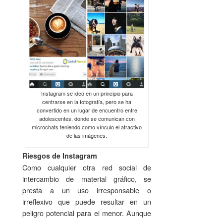
Instagram se ideó en un principio para
centrarse en la fotografía, pero se ha
convertido en un lugar de encuentro entre
adolescentes, donde se comunican con
microchats teniendo como vínculo el atractivo
de las imágenes.
Riesgos de Instagram
Como cualquier otra red social de
intercambio de material gráfico, se
presta a un uso irresponsable o
irreflexivo que puede resultar en un
peligro potencial para el menor. Aunque