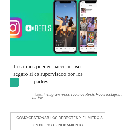
Los niños pueden hacer un uso
seguro si es supervisado por los
padres
(más…)
Tags:
instagram
redes sociales
Reels
Reels Instagram
Tik Tok
« CÓMO GESTIONAR LOS REBROTES Y EL MIEDO A
UN NUEVO CONFINAMIENTO