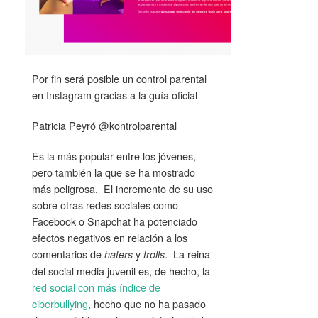
Por fin será posible un control parental
en Instagram gracias a la guía oficial
Patricia Peyró @kontrolparental
Es la más popular entre los jóvenes,
pero también la que se ha mostrado
más peligrosa. El incremento de su uso
sobre otras redes sociales como
Facebook o Snapchat ha potenciado
efectos negativos en relación a los
comentarios de
y
. La reina
haters
trolls
del social media juvenil es, de hecho, la
red social con más índice de
ciberbullying
, hecho que no ha pasado