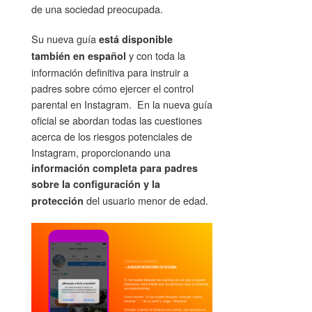
de una sociedad preocupada.
Su nueva guía
está disponible
y con toda la
también en español
información definitiva para instruir a
padres sobre cómo ejercer el control
parental en Instagram. En la nueva guía
oficial se abordan todas las cuestiones
acerca de los riesgos potenciales de
Instagram, proporcionando una
información completa para padres
sobre la configuración y la
del usuario menor de edad.
protección