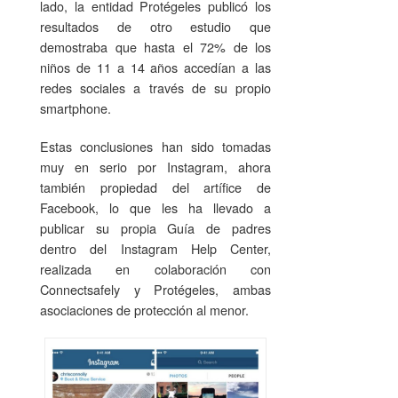
lado, la entidad Protégeles publicó los
resultados de otro estudio que
demostraba que hasta el 72% de los
niños de 11 a 14 años accedían a las
redes sociales a través de su propio
smartphone.
Estas conclusiones han sido tomadas
muy en serio por Instagram, ahora
también propiedad del artífice de
Facebook, lo que les ha llevado a
publicar su propia Guía de padres
dentro del Instagram Help Center,
realizada en colaboración con
Connectsafely y Protégeles, ambas
asociaciones de protección al menor.