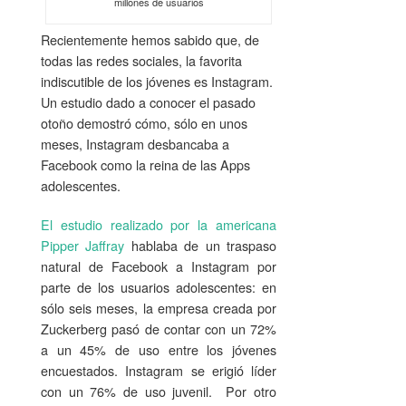
millones de usuarios
Recientemente hemos sabido que, de
todas las redes sociales, la favorita
indiscutible de los jóvenes es Instagram.
Un estudio dado a conocer el pasado
otoño demostró cómo, sólo en unos
meses, Instagram desbancaba a
Facebook como la reina de las Apps
adolescentes.
El estudio realizado por la americana
Pipper Jaffray
hablaba de un traspaso
natural de Facebook a Instagram por
parte de los usuarios adolescentes: en
sólo seis meses, la empresa creada por
Zuckerberg pasó de contar con un 72%
a un 45% de uso entre los jóvenes
encuestados. Instagram se erigió líder
con un 76% de uso juvenil. Por otro