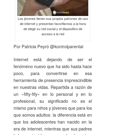
Los jóvenes tienen sus propios patrones de uso
de internet y presentan favoritismos a la hora
de elegir su red social y el dispositivo de
acceso a la red
Por Patricia Peyró @kontrolparental
Internet está dejando de ser el
fenómeno nuevo que ha sido hasta hace
poco, para convertirse en esa
herramienta de presencia imprescindible
en nuestras vidas. Repartida a razón de
un «fifty-fify» en lo personal y en lo
profesional, su significado no es el
mismo para niños y jóvenes que para los
que somos adultos: la diferencia está en
que los adolescentes han nacido en la
era de internet, mientras que sus padres