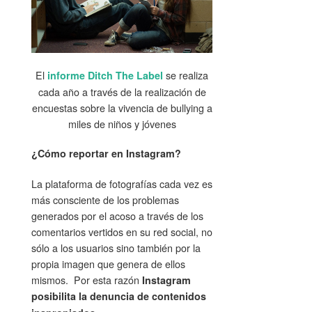
El
se realiza
informe Ditch The Label
cada año a través de la realización de
encuestas sobre la vivencia de bullying a
miles de niños y jóvenes
¿Cómo reportar en Instagram?
La plataforma de fotografías cada vez es
más consciente de los problemas
generados por el acoso a través de los
comentarios vertidos en su red social, no
sólo a los usuarios sino también por la
propia imagen que genera de ellos
mismos. Por esta razón
Instagram
posibilita la denuncia de contenidos