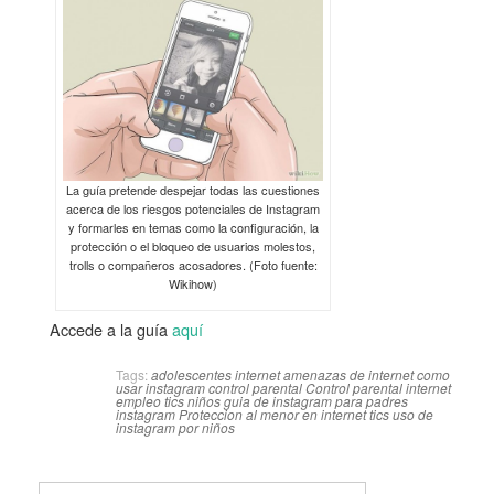
La guía pretende despejar todas las cuestiones
acerca de los riesgos potenciales de Instagram
y formarles en temas como la configuración, la
protección o el bloqueo de usuarios molestos,
trolls o compañeros acosadores. (Foto fuente:
Wikihow)
Accede a la guía
aquí
Tags:
adolescentes internet
amenazas de internet
como
usar instagram
control parental
Control parental internet
empleo tics niños
guia de instagram para padres
instagram
Proteccion al menor en internet
tics
uso de
instagram por niños