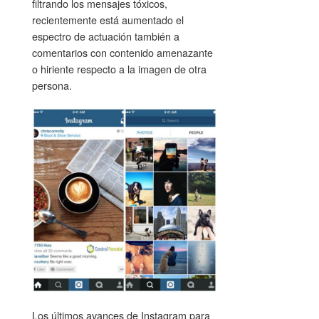
filtrando los mensajes tóxicos,
recientemente está aumentado el
espectro de actuación también a
comentarios con contenido amenazante
o hiriente respecto a la imagen de otra
persona.
Los últimos avances de Instagram para