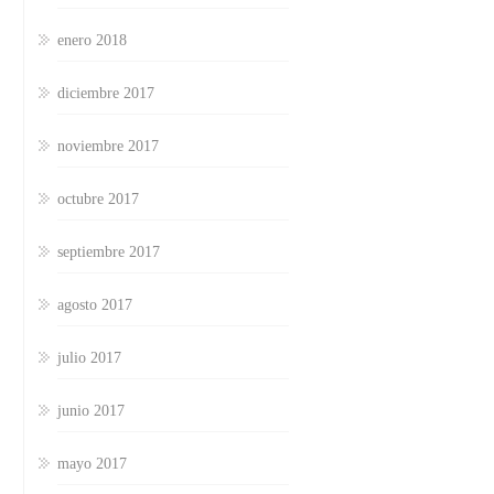
enero 2018
diciembre 2017
noviembre 2017
octubre 2017
septiembre 2017
agosto 2017
julio 2017
junio 2017
mayo 2017