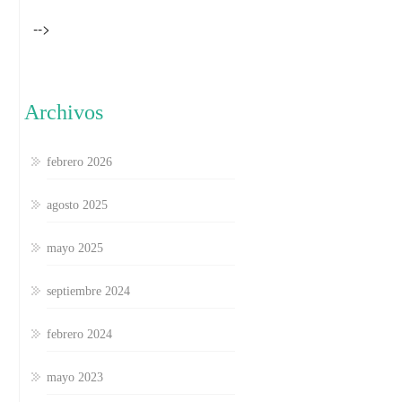
-->
Archivos
febrero 2026
agosto 2025
mayo 2025
septiembre 2024
febrero 2024
mayo 2023