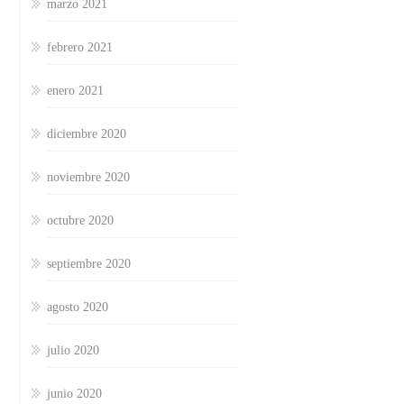
marzo 2021
febrero 2021
enero 2021
diciembre 2020
noviembre 2020
octubre 2020
septiembre 2020
agosto 2020
julio 2020
junio 2020