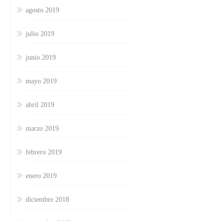
agosto 2019
julio 2019
junio 2019
mayo 2019
abril 2019
marzo 2019
febrero 2019
enero 2019
diciembre 2018