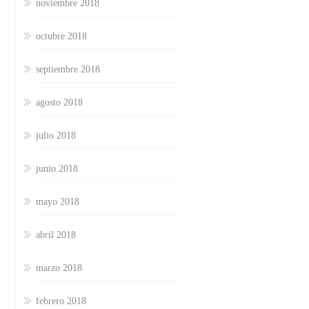
noviembre 2018
octubre 2018
septiembre 2018
agosto 2018
julio 2018
junio 2018
mayo 2018
abril 2018
marzo 2018
febrero 2018