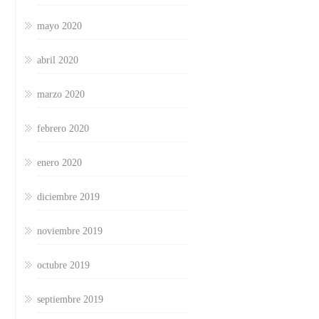
mayo 2020
abril 2020
marzo 2020
febrero 2020
enero 2020
diciembre 2019
noviembre 2019
octubre 2019
septiembre 2019