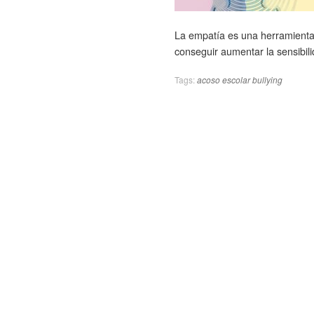
La empatía es una herramienta 
conseguir aumentar la sensibili
Tags:
acoso escolar
bullying