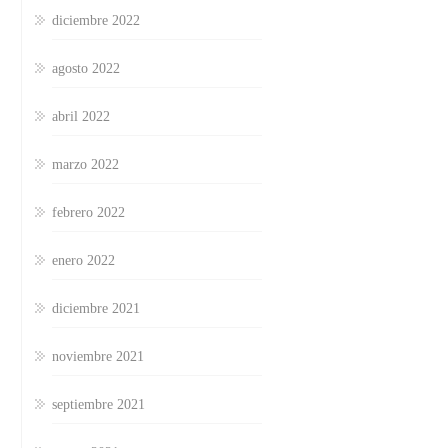
diciembre 2022
agosto 2022
abril 2022
marzo 2022
febrero 2022
enero 2022
diciembre 2021
noviembre 2021
septiembre 2021