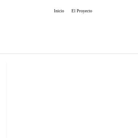
Inicio
El Proyecto