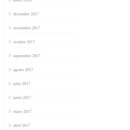
enero 2018
diciembre 2017
noviembre 2017
octubre 2017
septiembre 2017
agosto 2017
julio 2017
junio 2017
mayo 2017
abril 2017