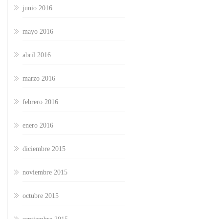
junio 2016
mayo 2016
abril 2016
marzo 2016
febrero 2016
enero 2016
diciembre 2015
noviembre 2015
octubre 2015