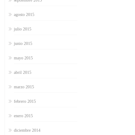
septiembre 2015
agosto 2015
julio 2015
junio 2015
mayo 2015
abril 2015
marzo 2015
febrero 2015
enero 2015
diciembre 2014