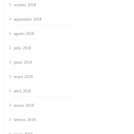
octubre 2018
septiembre 2018
agosto 2018
julio 2018
junio 2018
mayo 2018
abril 2018
marzo 2018
febrero 2018