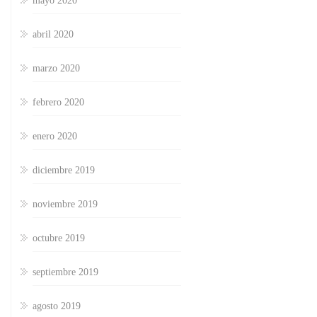
mayo 2020
abril 2020
marzo 2020
febrero 2020
enero 2020
diciembre 2019
noviembre 2019
octubre 2019
septiembre 2019
agosto 2019