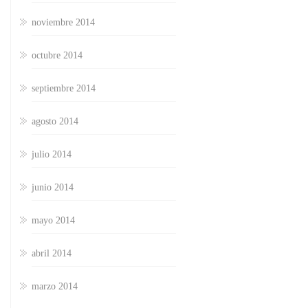
noviembre 2014
octubre 2014
septiembre 2014
agosto 2014
julio 2014
junio 2014
mayo 2014
abril 2014
marzo 2014