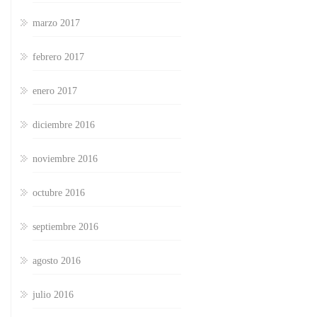
marzo 2017
febrero 2017
enero 2017
diciembre 2016
noviembre 2016
octubre 2016
septiembre 2016
agosto 2016
julio 2016