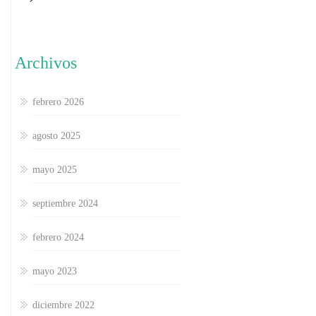
Archivos
febrero 2026
agosto 2025
mayo 2025
septiembre 2024
febrero 2024
mayo 2023
diciembre 2022