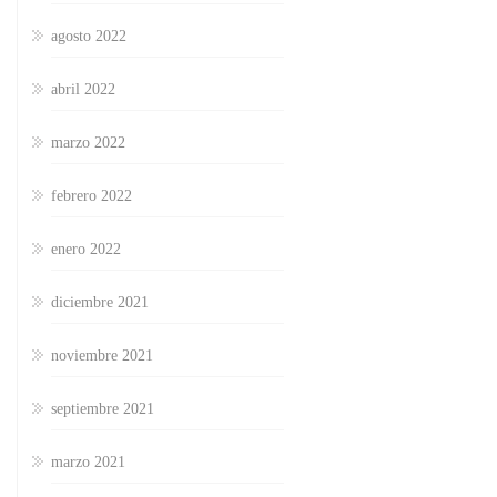
agosto 2022
abril 2022
marzo 2022
febrero 2022
enero 2022
diciembre 2021
noviembre 2021
septiembre 2021
marzo 2021