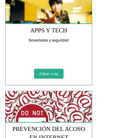
APPS Y TECH
Novedades y seguridad
Saber más
PREVENCIÓN DEL ACOSO
EN INTERNET