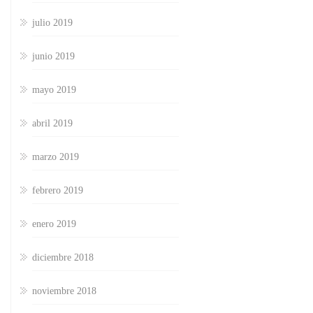
julio 2019
junio 2019
mayo 2019
abril 2019
marzo 2019
febrero 2019
enero 2019
diciembre 2018
noviembre 2018