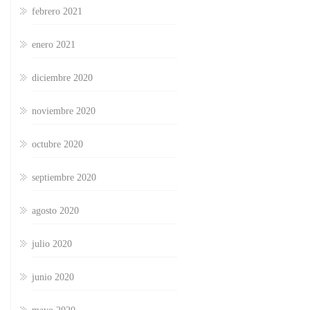
febrero 2021
enero 2021
diciembre 2020
noviembre 2020
octubre 2020
septiembre 2020
agosto 2020
julio 2020
junio 2020