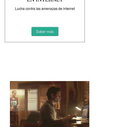
Lucha contra las amenazas de internet
Saber más