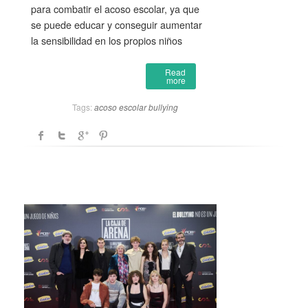
para combatir el acoso escolar, ya que
se puede educar y conseguir aumentar
la sensibilidad en los propios niños
Read
more
Tags:
acoso escolar
bullying