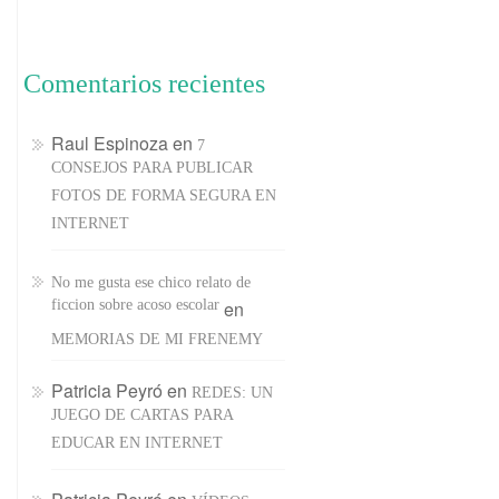
Comentarios recientes
Raul Espinoza
en
7
CONSEJOS PARA PUBLICAR
FOTOS DE FORMA SEGURA EN
INTERNET
No me gusta ese chico relato de
ficcion sobre acoso escolar
en
MEMORIAS DE MI FRENEMY
Patricia Peyró
en
REDES: UN
JUEGO DE CARTAS PARA
EDUCAR EN INTERNET