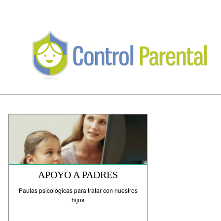
APOYO A PADRES
Pautas psicológicas para tratar con nuestros
hijos