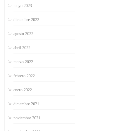
mayo 2023
diciembre 2022
agosto 2022
abril 2022
marzo 2022
febrero 2022
enero 2022
diciembre 2021
noviembre 2021