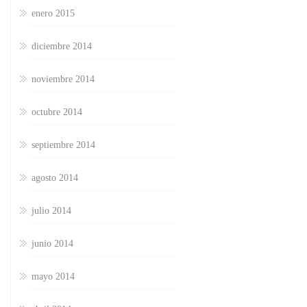
enero 2015
diciembre 2014
noviembre 2014
octubre 2014
septiembre 2014
agosto 2014
julio 2014
junio 2014
mayo 2014