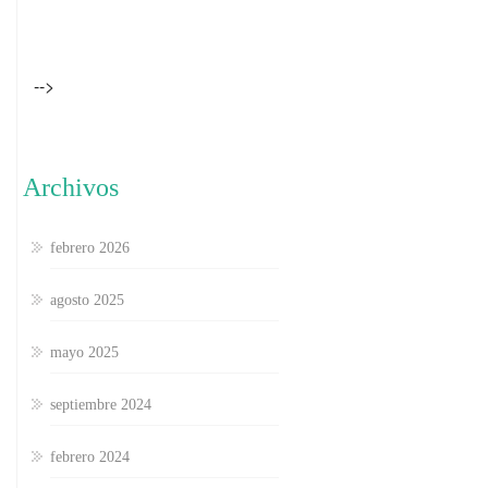
-->
Archivos
febrero 2026
agosto 2025
mayo 2025
septiembre 2024
febrero 2024