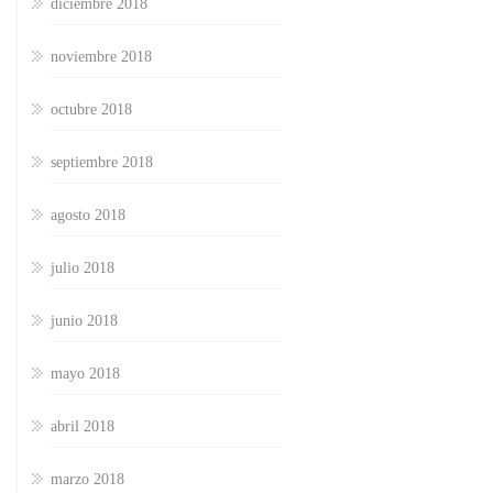
diciembre 2018
noviembre 2018
octubre 2018
septiembre 2018
agosto 2018
julio 2018
junio 2018
mayo 2018
abril 2018
marzo 2018