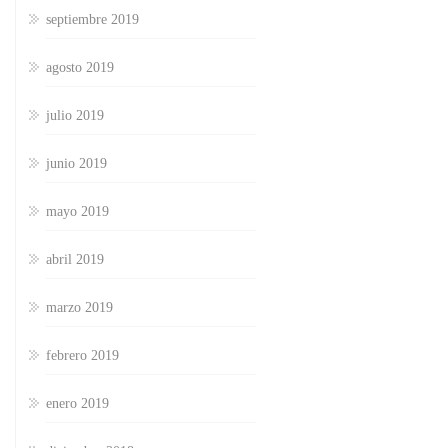
septiembre 2019
agosto 2019
julio 2019
junio 2019
mayo 2019
abril 2019
marzo 2019
febrero 2019
enero 2019