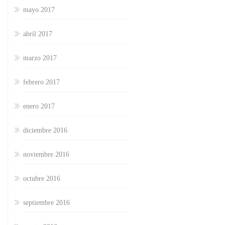
mayo 2017
abril 2017
marzo 2017
febrero 2017
enero 2017
diciembre 2016
noviembre 2016
octubre 2016
septiembre 2016