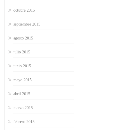
octubre 2015
septiembre 2015
agosto 2015
julio 2015
junio 2015
mayo 2015
abril 2015
marzo 2015
febrero 2015