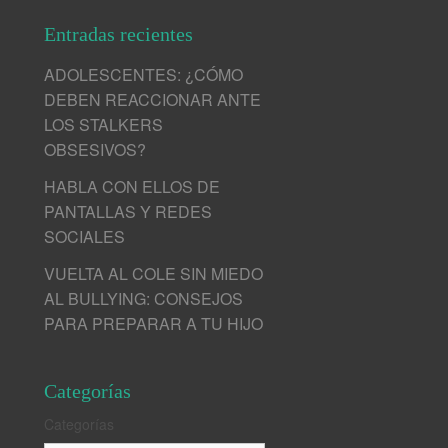
Entradas recientes
ADOLESCENTES: ¿CÓMO
DEBEN REACCIONAR ANTE
LOS STALKERS
OBSESIVOS?
HABLA CON ELLOS DE
PANTALLAS Y REDES
SOCIALES
VUELTA AL COLE SIN MIEDO
AL BULLYING: CONSEJOS
PARA PREPARAR A TU HIJO
Categorías
Categorías