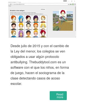
Desde julio de 2015 y con el cambio de
la Ley del menor, los colegios se ven
obligados a usar algún protocolo
antibullying. Thebuddytool.com es un
software con el que los niños, en forma
de juego, hacen el sociograma de la
clase detectando casos de acoso
escolar.
Read
more