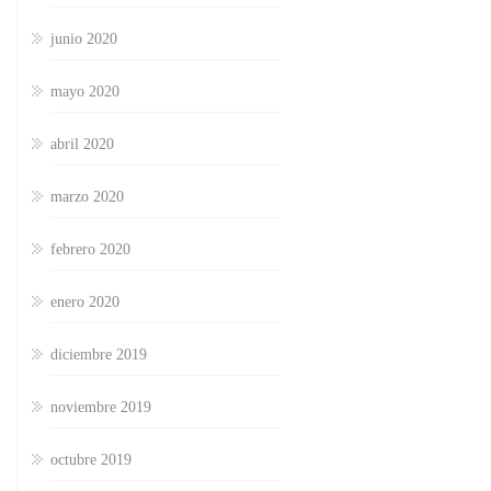
junio 2020
mayo 2020
abril 2020
marzo 2020
febrero 2020
enero 2020
diciembre 2019
noviembre 2019
octubre 2019