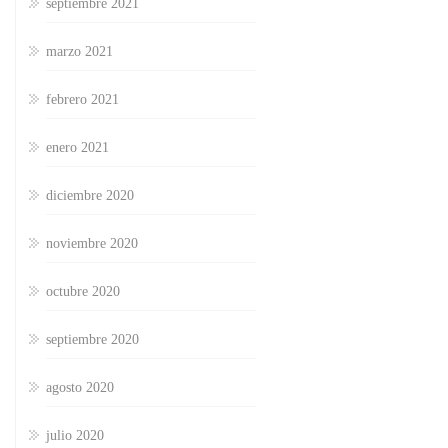
septiembre 2021
marzo 2021
febrero 2021
enero 2021
diciembre 2020
noviembre 2020
octubre 2020
septiembre 2020
agosto 2020
julio 2020