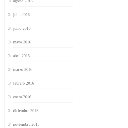
agosto 2016
julio 2016
junio 2016
mayo 2016
abril 2016
marzo 2016
febrero 2016
enero 2016
diciembre 2015
noviembre 2015