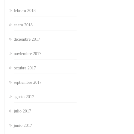
febrero 2018
enero 2018
diciembre 2017
noviembre 2017
octubre 2017
septiembre 2017
agosto 2017
julio 2017
junio 2017