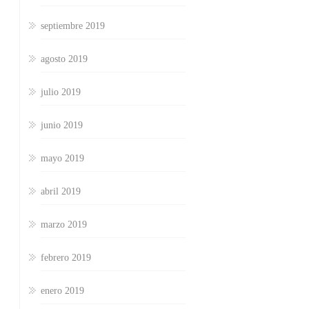
septiembre 2019
agosto 2019
julio 2019
junio 2019
mayo 2019
abril 2019
marzo 2019
febrero 2019
enero 2019