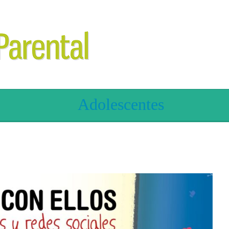
Adolescentes