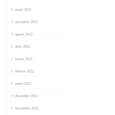
mayo 2023
diciembre 2022
agosto 2022
abril 2022
marzo 2022
febrero 2022
enero 2022
diciembre 2021
noviembre 2021