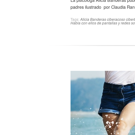
padres ilustrado por Claudia Ran
Tags:
Alicia Banderas
ciberacoso
ciber
Habla con ellos de pantallas y redes so