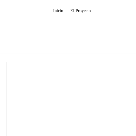
Inicio
El Proyecto