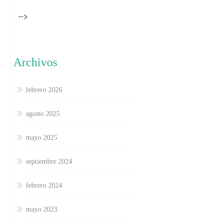
-->
Archivos
febrero 2026
agosto 2025
mayo 2025
septiembre 2024
febrero 2024
mayo 2023