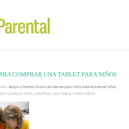
PARA COMPRAR UNA TABLET PARA NIÑOS
ries:
Apoyo a Padres
Control de internet para niños
Internet
Internet niños
QUÉ FIJARNOS PARA COMPRAR UNA TABLET PARA NIÑOS