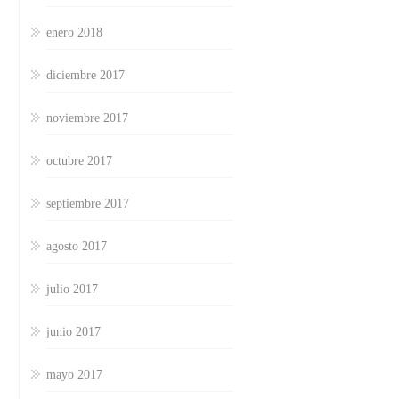
enero 2018
diciembre 2017
noviembre 2017
octubre 2017
septiembre 2017
agosto 2017
julio 2017
junio 2017
mayo 2017