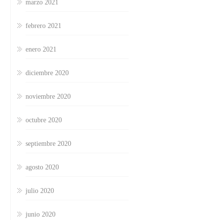
marzo 2021
febrero 2021
enero 2021
diciembre 2020
noviembre 2020
octubre 2020
septiembre 2020
agosto 2020
julio 2020
junio 2020