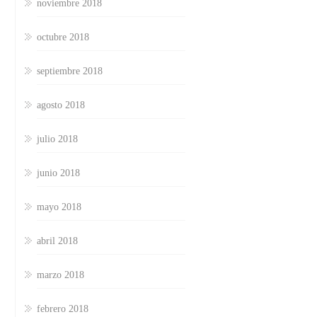
noviembre 2018
octubre 2018
septiembre 2018
agosto 2018
julio 2018
junio 2018
mayo 2018
abril 2018
marzo 2018
febrero 2018