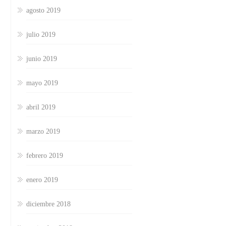
agosto 2019
julio 2019
junio 2019
mayo 2019
abril 2019
marzo 2019
febrero 2019
enero 2019
diciembre 2018