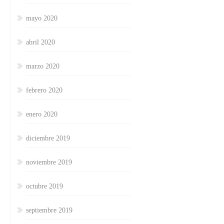
mayo 2020
abril 2020
marzo 2020
febrero 2020
enero 2020
diciembre 2019
noviembre 2019
octubre 2019
septiembre 2019