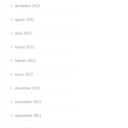
diciembre 2022
agosto 2022
abril 2022
marzo 2022
febrero 2022
enero 2022
diciembre 2021
noviembre 2021
septiembre 2021