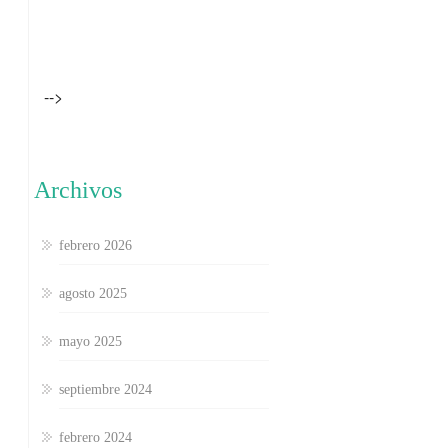
-->
Archivos
febrero 2026
agosto 2025
mayo 2025
septiembre 2024
febrero 2024