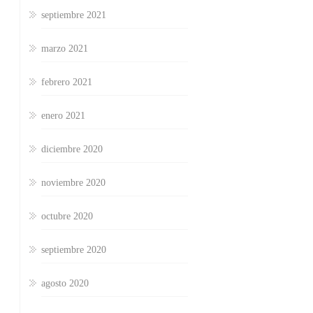
septiembre 2021
marzo 2021
febrero 2021
enero 2021
diciembre 2020
noviembre 2020
octubre 2020
septiembre 2020
agosto 2020