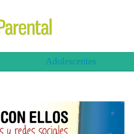
Adolescentes