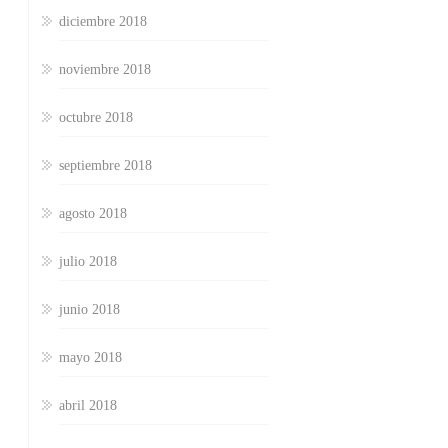
diciembre 2018
noviembre 2018
octubre 2018
septiembre 2018
agosto 2018
julio 2018
junio 2018
mayo 2018
abril 2018