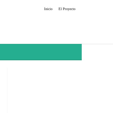
Inicio
El Proyecto