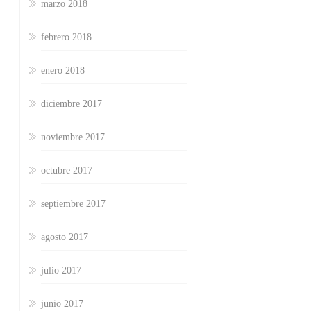
marzo 2018
febrero 2018
enero 2018
diciembre 2017
noviembre 2017
octubre 2017
septiembre 2017
agosto 2017
julio 2017
junio 2017