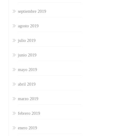
septiembre 2019
agosto 2019
julio 2019
junio 2019
mayo 2019
abril 2019
marzo 2019
febrero 2019
enero 2019