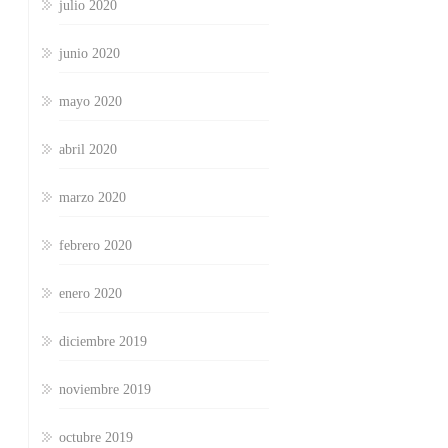
julio 2020
junio 2020
mayo 2020
abril 2020
marzo 2020
febrero 2020
enero 2020
diciembre 2019
noviembre 2019
octubre 2019