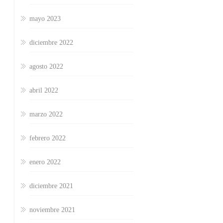
mayo 2023
diciembre 2022
agosto 2022
abril 2022
marzo 2022
febrero 2022
enero 2022
diciembre 2021
noviembre 2021