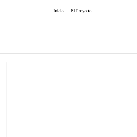
Inicio
El Proyecto