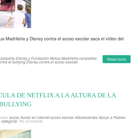
 Madrileña y Disney contra el acoso escolar saca el vídeo del
campaña Disney y Fundación Mutua Madrileña
campañas
Read more
tra el bullying
Disney contra el acoso escolar
ÍCULA DE NETFLIX A LA ALTURA DE LA
 BULLYING
ries:
acoso
Acoso en internet
acoso escolar
Adolescentes
Apoyo a Padres
 categoría
No comments