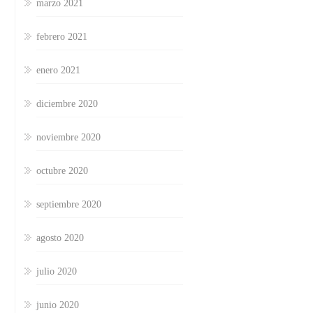
marzo 2021
febrero 2021
enero 2021
diciembre 2020
noviembre 2020
octubre 2020
septiembre 2020
agosto 2020
julio 2020
junio 2020