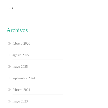
-->
Archivos
febrero 2026
agosto 2025
mayo 2025
septiembre 2024
febrero 2024
mayo 2023