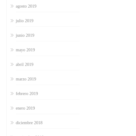
agosto 2019
julio 2019
junio 2019
mayo 2019
abril 2019
marzo 2019
febrero 2019
enero 2019
diciembre 2018