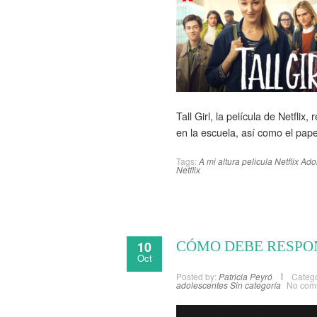
Tall Girl, la película de Netfli
en la escuela, así como el pap
Tags:
A mi altura pelicula Netflix
Ado
Netflix
10
CÓMO DEBE RESPO
Oct
Posted by:
Patricia Peyró
Catego
adolescentes
Sin categoría
No com