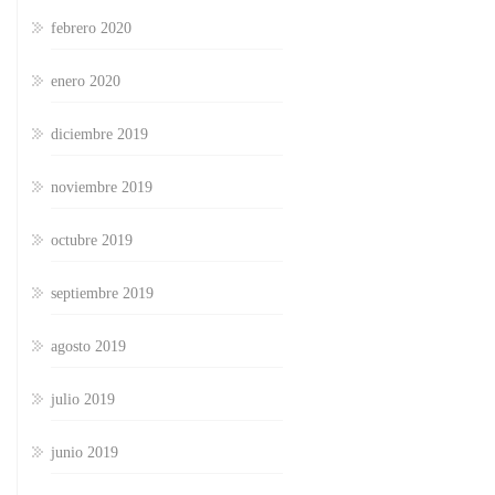
febrero 2020
enero 2020
diciembre 2019
noviembre 2019
octubre 2019
septiembre 2019
agosto 2019
julio 2019
junio 2019