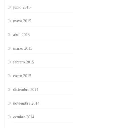
junio 2015
mayo 2015
abril 2015
marzo 2015
febrero 2015
enero 2015
diciembre 2014
noviembre 2014
octubre 2014