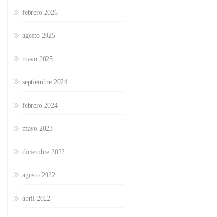
febrero 2026
agosto 2025
mayo 2025
septiembre 2024
febrero 2024
mayo 2023
diciembre 2022
agosto 2022
abril 2022