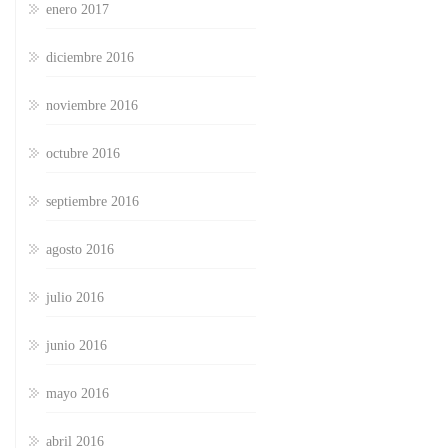
enero 2017
diciembre 2016
noviembre 2016
octubre 2016
septiembre 2016
agosto 2016
julio 2016
junio 2016
mayo 2016
abril 2016