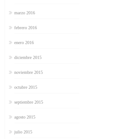
marzo 2016
febrero 2016
enero 2016
diciembre 2015
noviembre 2015
octubre 2015
septiembre 2015
agosto 2015
julio 2015