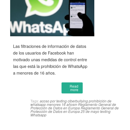
Las filtraciones de información de datos
de los usuarios de Facebook han
motivado unas medidas de control entre
las que está la prohibición de WhatsApp
a menores de 16 años.
Read
more
Tags:
acoso por texting
ciberbullying
prohibición de
whatsapp menores 16 añosm
Reglamento General de
Protección de Datos en Europa
Reglamento General de
Protección de Datos en Europa 25 de mayo
texting
Whatsapp