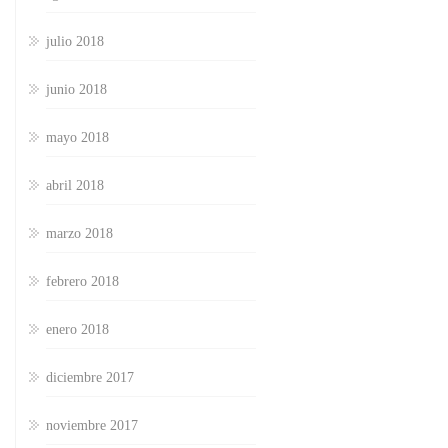
julio 2018
junio 2018
mayo 2018
abril 2018
marzo 2018
febrero 2018
enero 2018
diciembre 2017
noviembre 2017