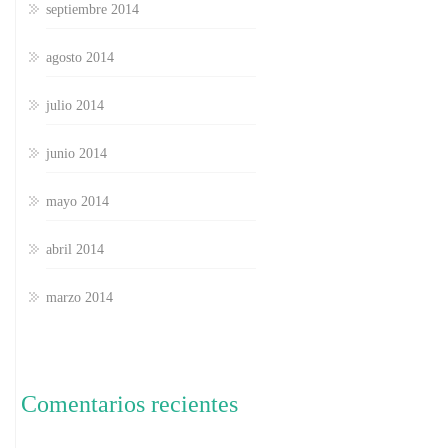
septiembre 2014
agosto 2014
julio 2014
junio 2014
mayo 2014
abril 2014
marzo 2014
Comentarios recientes