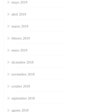
mayo 2019
abril 2019
marzo 2019
febrero 2019
enero 2019
diciembre 2018
noviembre 2018
octubre 2018
septiembre 2018
agosto 2018