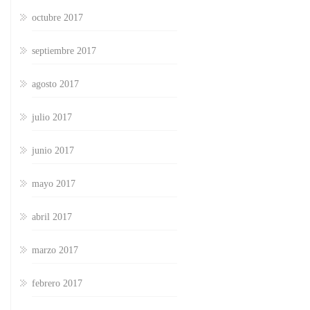
octubre 2017
septiembre 2017
agosto 2017
julio 2017
junio 2017
mayo 2017
abril 2017
marzo 2017
febrero 2017