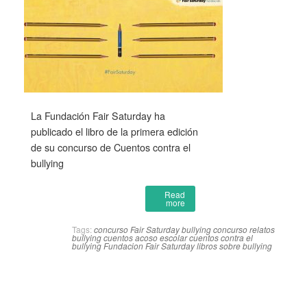
La Fundación Fair Saturday ha
publicado el libro de la primera edición
de su concurso de Cuentos contra el
bullying
Read
more
Tags:
concurso Fair Saturday bullying
concurso relatos
bullying
cuentos acoso escolar
cuentos contra el
bullying
Fundacion Fair Saturday
libros sobre bullying