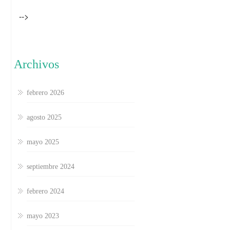
-->
Archivos
febrero 2026
agosto 2025
mayo 2025
septiembre 2024
febrero 2024
mayo 2023