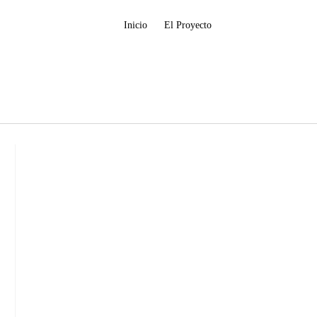
Inicio
El Proyecto