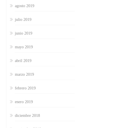
agosto 2019
julio 2019
junio 2019
mayo 2019
abril 2019
marzo 2019
febrero 2019
enero 2019
diciembre 2018