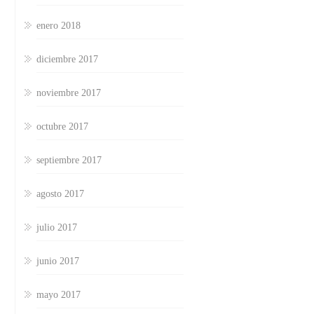
enero 2018
diciembre 2017
noviembre 2017
octubre 2017
septiembre 2017
agosto 2017
julio 2017
junio 2017
mayo 2017