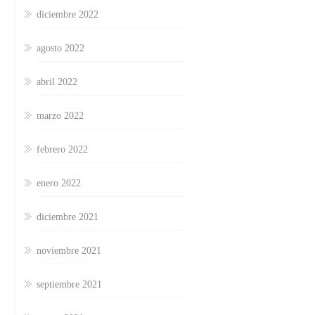
diciembre 2022
agosto 2022
abril 2022
marzo 2022
febrero 2022
enero 2022
diciembre 2021
noviembre 2021
septiembre 2021