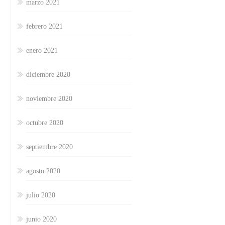
marzo 2021
febrero 2021
enero 2021
diciembre 2020
noviembre 2020
octubre 2020
septiembre 2020
agosto 2020
julio 2020
junio 2020