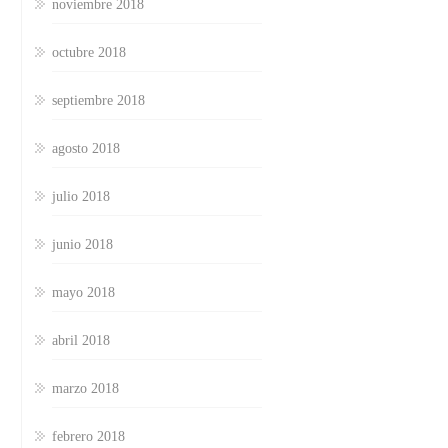
noviembre 2018
octubre 2018
septiembre 2018
agosto 2018
julio 2018
junio 2018
mayo 2018
abril 2018
marzo 2018
febrero 2018