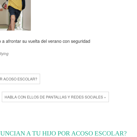
 a afrontar su vuelta del verano con seguridad
llying
POR ACOSO ESCOLAR?
HABLA CON ELLOS DE PANTALLAS Y REDES SOCIALES »
NUNCIAN A TU HIJO POR ACOSO ESCOLAR?