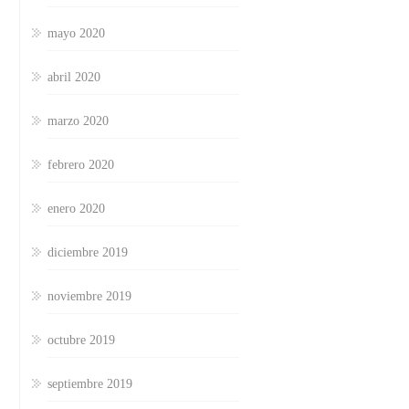
mayo 2020
abril 2020
marzo 2020
febrero 2020
enero 2020
diciembre 2019
noviembre 2019
octubre 2019
septiembre 2019