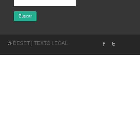
©
DESET
|
TEXTO LEGAL