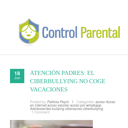
18
ATENCIÓN PADRES: EL
Jun
CIBERBULLYING NO COGE
VACACIONES
Posted by:
Patricia Peyró
Categories:
acoso
Acoso
en internet
acoso escolar
acoso por whatsapp
Adolescentes
bullying
ciberacoso
ciberbullying
1 Comment