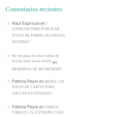
Comentarios recientes
Raul Espinoza
en
7
CONSEJOS PARA PUBLICAR
FOTOS DE FORMA SEGURA EN
INTERNET
No me gusta ese chico relato de
ficcion sobre acoso escolar
en
MEMORIAS DE MI FRENEMY
Patricia Peyró
en
REDES: UN
JUEGO DE CARTAS PARA
EDUCAR EN INTERNET
Patricia Peyró
en
VÍDEOS
VIRALES: EL EXTRAÑO CASO