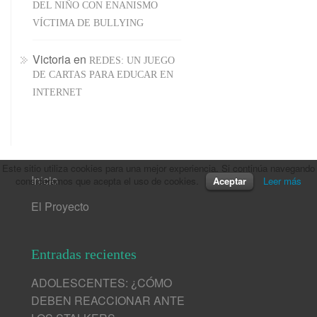
DEL NIÑO CON ENANISMO
VÍCTIMA DE BULLYING
Victoria
en
REDES: UN JUEGO
DE CARTAS PARA EDUCAR EN
INTERNET
Este sitio utiliza cookies para una mejor experiencia. Si continúa navegando
Inicio
consideramos que acepta el uso de cookies.
Aceptar
Leer más
El Proyecto
Entradas recientes
ADOLESCENTES: ¿CÓMO
DEBEN REACCIONAR ANTE