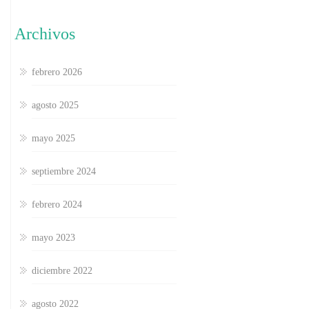
Archivos
febrero 2026
agosto 2025
mayo 2025
septiembre 2024
febrero 2024
mayo 2023
diciembre 2022
agosto 2022