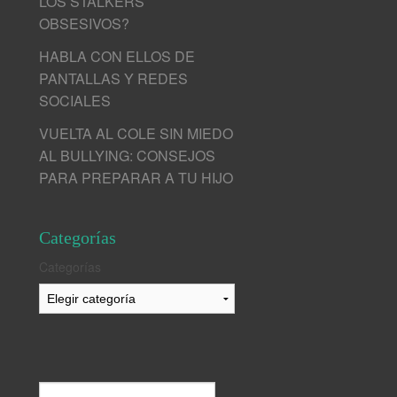
LOS STALKERS
OBSESIVOS?
HABLA CON ELLOS DE
PANTALLAS Y REDES
SOCIALES
VUELTA AL COLE SIN MIEDO
AL BULLYING: CONSEJOS
PARA PREPARAR A TU HIJO
Categorías
Categorías