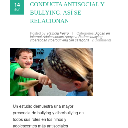
14
CONDUCTA ANTISOCIAL Y
Jun
BULLYING: ASÍ SE
RELACIONAN
Posted by:
Patricia Peyró
Categories:
Acoso en
internet
Adolescentes
Apoyo a Padres
bullying
ciberacoso
ciberbullying
Sin categoría
2 Comments
Un estudio demuestra una mayor
presencia de bullying y ciberbullying en
todos sus roles en los niños y
adolescentes más antisociales