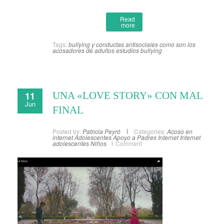
Read
more
Tags:
bullying y conductas antisociales
como son los
acosadores de adultos
estudios bullying
11
UNA «LOVE STORY» CON MAL
Jun
FINAL
Posted by:
Patricia Peyró
Categories:
Acoso en
internet
Adolescentes
Apoyo a Padres
Internet
Internet
adolescentes
Niños
1 Comment