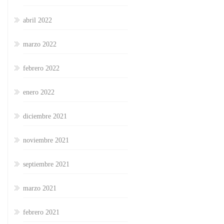
abril 2022
marzo 2022
febrero 2022
enero 2022
diciembre 2021
noviembre 2021
septiembre 2021
marzo 2021
febrero 2021