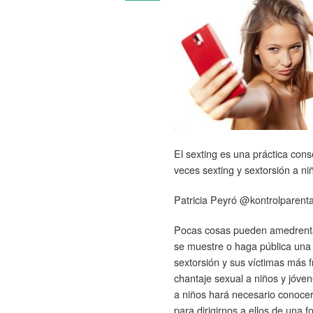
El sexting es una práctica co
veces sexting y sextorsión a n
Patricia Peyró @kontrolparenta
Pocas cosas pueden amedrentar
se muestre o haga pública una
sextorsión y sus víctimas más 
chantaje sexual a niños y jóve
a niños hará necesario conoce
para dirigirnos a ellos de una f