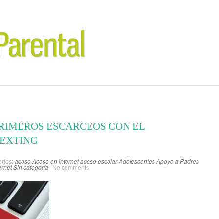
RIMEROS ESCARCEOS CON EL
SEXTING
ries:
acoso
Acoso en internet
acoso escolar
Adolescentes
Apoyo a Padres
ernet
Sin categoría
No comments