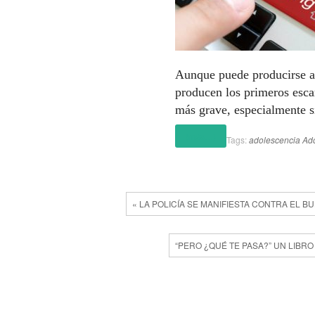
Aunque puede producirse an
producen los primeros esca
más grave, especialmente si
(más…)
Tags:
adolescencia
Ad
« LA POLICÍA SE MANIFIESTA CONTRA EL B
“PERO ¿QUÉ TE PASA?” UN LIBR