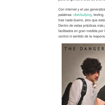
Con internet y el uso generaliz
palabras:
ciberbullying
, textin
trae nada bueno, sino que está
Dentro de estas prácticas más p
facilitados en gran medida por 
control ni sentido de la respons