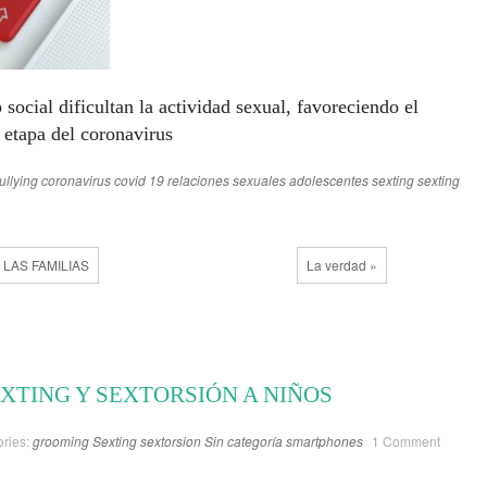
social dificultan la actividad sexual, favoreciendo el
a etapa del coronavirus
ullying
coronavirus
covid 19
relaciones sexuales adolescentes
sexting
sexting
LAS FAMILIAS
La verdad »
EXTING Y SEXTORSIÓN A NIÑOS
ries:
grooming
Sexting
sextorsion
Sin categoría
smartphones
1 Comment