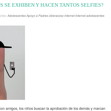
S SE EXHIBEN Y HACEN TANTOS SELFIES?
ries:
Adolescentes
Apoyo a Padres
ciberacoso
Internet
Internet adolescentes
 y con amigos, los niños buscan la aprobación de los demás y marcan