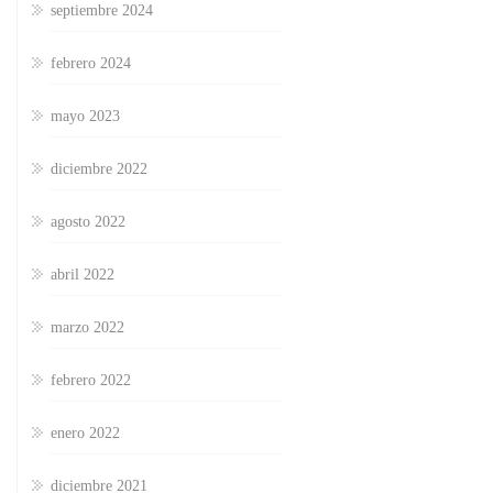
septiembre 2024
febrero 2024
mayo 2023
diciembre 2022
agosto 2022
abril 2022
marzo 2022
febrero 2022
enero 2022
diciembre 2021