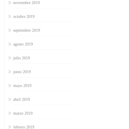
noviembre 2019
octubre 2019
septiembre 2019
agosto 2019
julio 2019
junio 2019
mayo 2019
abril 2019
marzo 2019
febrero 2019