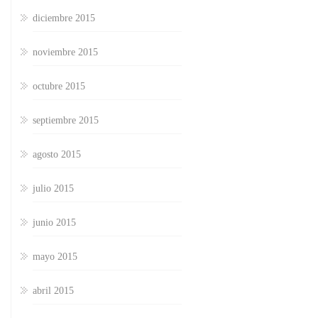
diciembre 2015
noviembre 2015
octubre 2015
septiembre 2015
agosto 2015
julio 2015
junio 2015
mayo 2015
abril 2015