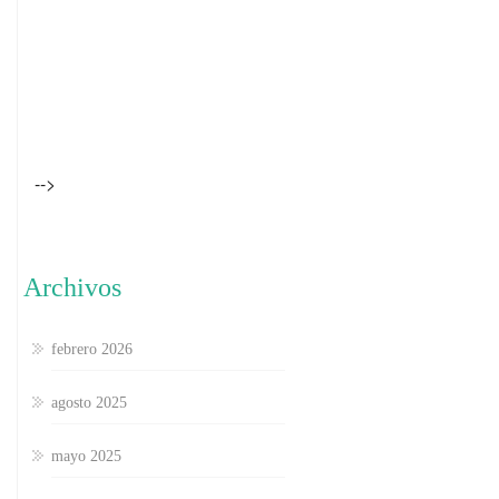
-->
Archivos
febrero 2026
agosto 2025
mayo 2025