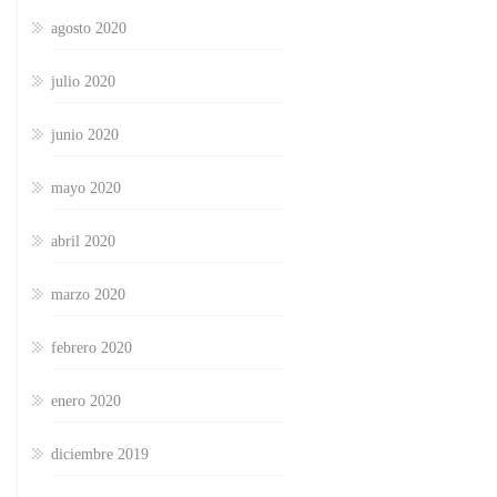
agosto 2020
julio 2020
junio 2020
mayo 2020
abril 2020
marzo 2020
febrero 2020
enero 2020
diciembre 2019