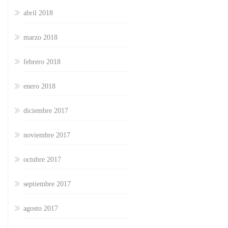
abril 2018
marzo 2018
febrero 2018
enero 2018
diciembre 2017
noviembre 2017
octubre 2017
septiembre 2017
agosto 2017