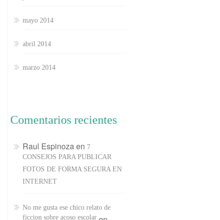
mayo 2014
abril 2014
marzo 2014
Comentarios recientes
Raul Espinoza
en
7
CONSEJOS PARA PUBLICAR
FOTOS DE FORMA SEGURA EN
INTERNET
No me gusta ese chico relato de
ficcion sobre acoso escolar
en