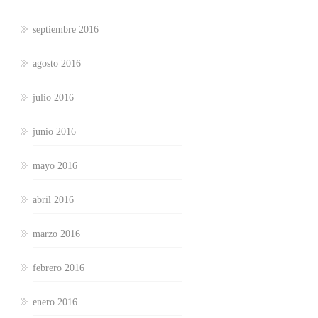
septiembre 2016
agosto 2016
julio 2016
junio 2016
mayo 2016
abril 2016
marzo 2016
febrero 2016
enero 2016