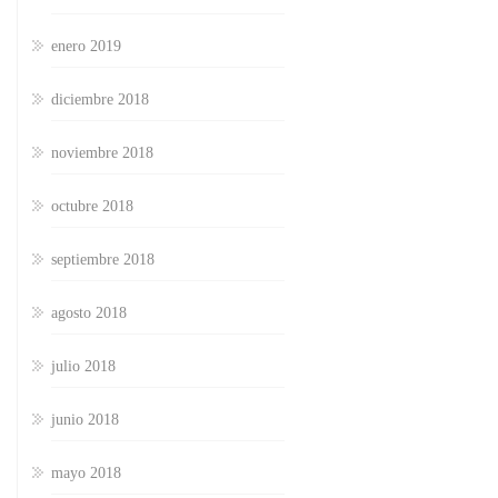
enero 2019
diciembre 2018
noviembre 2018
octubre 2018
septiembre 2018
agosto 2018
julio 2018
junio 2018
mayo 2018