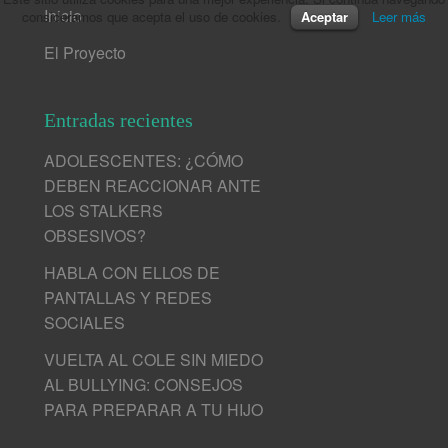
Inicio
consideramos que acepta el uso de cookies.
Aceptar
Leer más
El Proyecto
Entradas recientes
ADOLESCENTES: ¿CÓMO
DEBEN REACCIONAR ANTE
LOS STALKERS
OBSESIVOS?
HABLA CON ELLOS DE
PANTALLAS Y REDES
SOCIALES
VUELTA AL COLE SIN MIEDO
AL BULLYING: CONSEJOS
PARA PREPARAR A TU HIJO