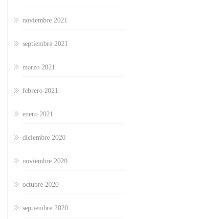
noviembre 2021
septiembre 2021
marzo 2021
febrero 2021
enero 2021
diciembre 2020
noviembre 2020
octubre 2020
septiembre 2020