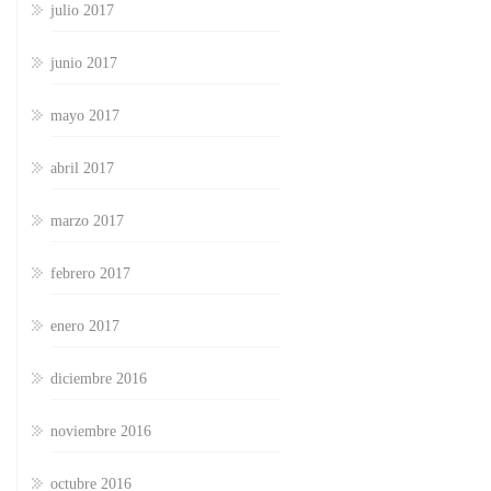
julio 2017
junio 2017
mayo 2017
abril 2017
marzo 2017
febrero 2017
enero 2017
diciembre 2016
noviembre 2016
octubre 2016