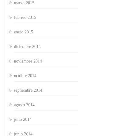
marzo 2015
febrero 2015
enero 2015
diciembre 2014
noviembre 2014
octubre 2014
septiembre 2014
agosto 2014
julio 2014
junio 2014