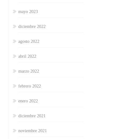
mayo 2023
diciembre 2022
agosto 2022
abril 2022
marzo 2022
febrero 2022
enero 2022
diciembre 2021
noviembre 2021