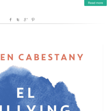
Read more