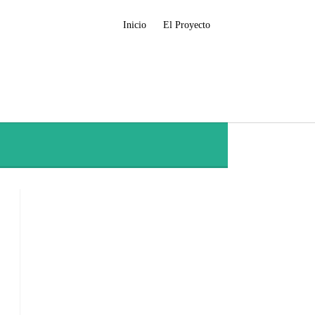
Inicio
El Proyecto