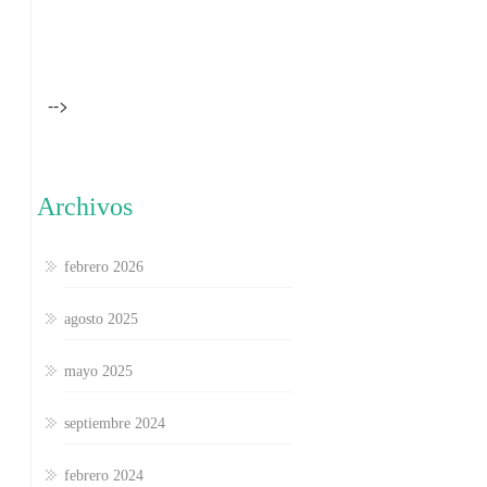
-->
Archivos
febrero 2026
agosto 2025
mayo 2025
septiembre 2024
febrero 2024