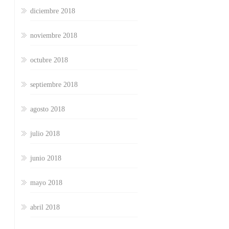
diciembre 2018
noviembre 2018
octubre 2018
septiembre 2018
agosto 2018
julio 2018
junio 2018
mayo 2018
abril 2018