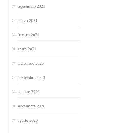
septiembre 2021
marzo 2021
febrero 2021
enero 2021
diciembre 2020
noviembre 2020
octubre 2020
septiembre 2020
agosto 2020