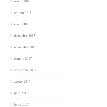
marzo 2018
febrero 2018
enero 2018
diciembre 2017
noviembre 2017
octubre 2017
septiembre 2017
agosto 2017
julio 2017
junio 2017