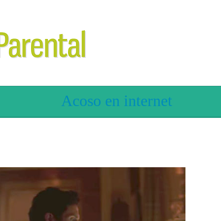
Acoso en internet