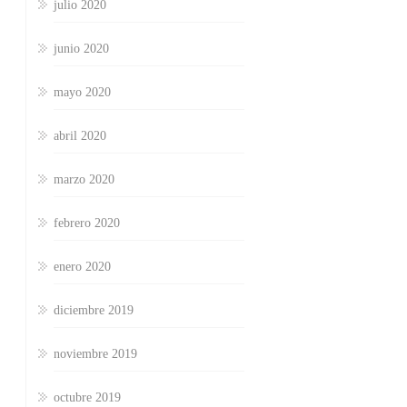
julio 2020
junio 2020
mayo 2020
abril 2020
marzo 2020
febrero 2020
enero 2020
diciembre 2019
noviembre 2019
octubre 2019