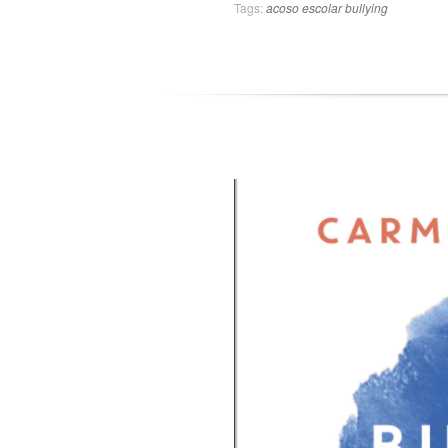
Tags:
acoso escolar
bullying