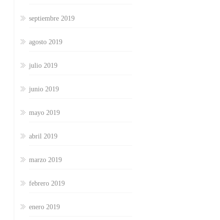
septiembre 2019
agosto 2019
julio 2019
junio 2019
mayo 2019
abril 2019
marzo 2019
febrero 2019
enero 2019