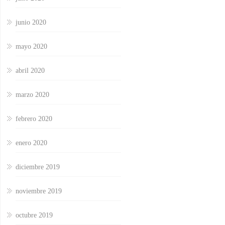
junio 2020
mayo 2020
abril 2020
marzo 2020
febrero 2020
enero 2020
diciembre 2019
noviembre 2019
octubre 2019