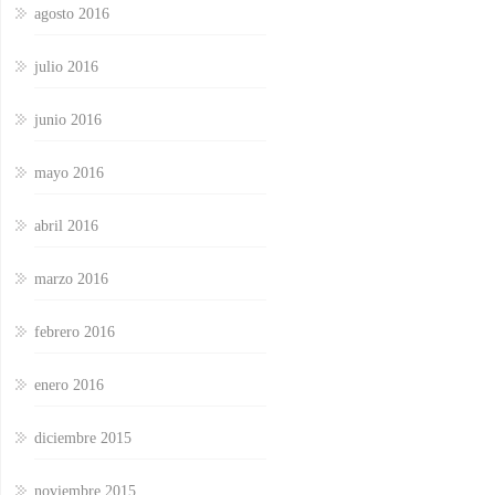
agosto 2016
julio 2016
junio 2016
mayo 2016
abril 2016
marzo 2016
febrero 2016
enero 2016
diciembre 2015
noviembre 2015