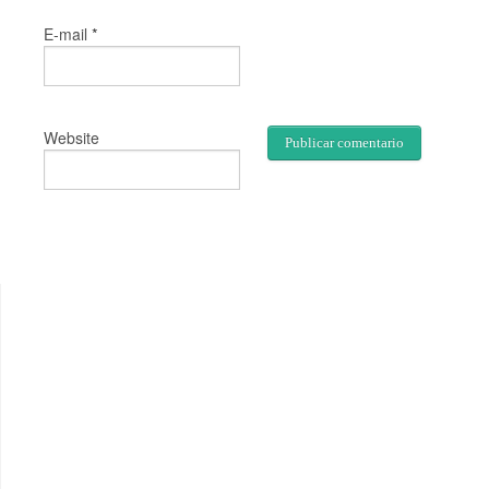
*
E-mail
Website