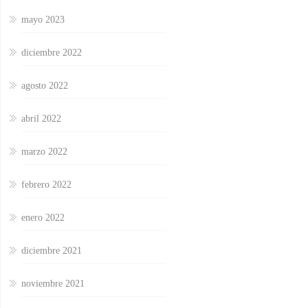
mayo 2023
diciembre 2022
agosto 2022
abril 2022
marzo 2022
febrero 2022
enero 2022
diciembre 2021
noviembre 2021