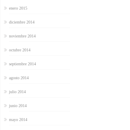
enero 2015
diciembre 2014
noviembre 2014
octubre 2014
septiembre 2014
agosto 2014
julio 2014
junio 2014
mayo 2014