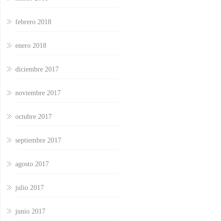
febrero 2018
enero 2018
diciembre 2017
noviembre 2017
octubre 2017
septiembre 2017
agosto 2017
julio 2017
junio 2017