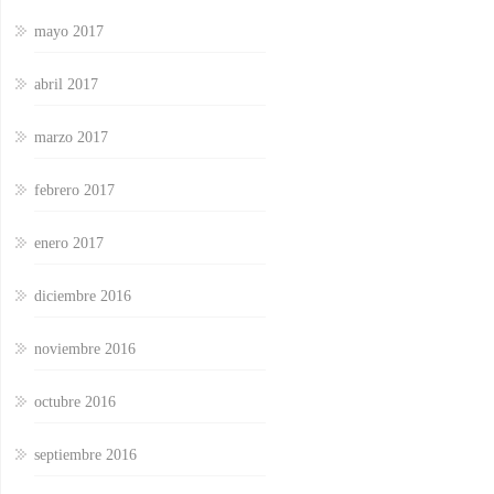
mayo 2017
abril 2017
marzo 2017
febrero 2017
enero 2017
diciembre 2016
noviembre 2016
octubre 2016
septiembre 2016