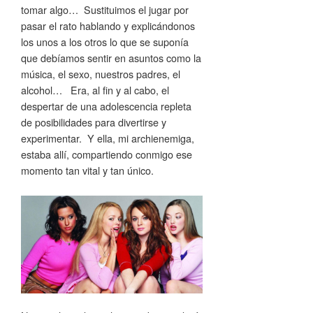
tomar algo… Sustituimos el jugar por
pasar el rato hablando y explicándonos
los unos a los otros lo que se suponía
que debíamos sentir en asuntos como la
música, el sexo, nuestros padres, el
alcohol… Era, al fin y al cabo, el
despertar de una adolescencia repleta
de posibilidades para divertirse y
experimentar. Y ella, mi archienemiga,
estaba allí, compartiendo conmigo ese
momento tan vital y tan único.