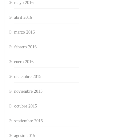
mayo 2016
abril 2016
marzo 2016
febrero 2016
enero 2016
diciembre 2015
noviembre 2015
octubre 2015
septiembre 2015
agosto 2015