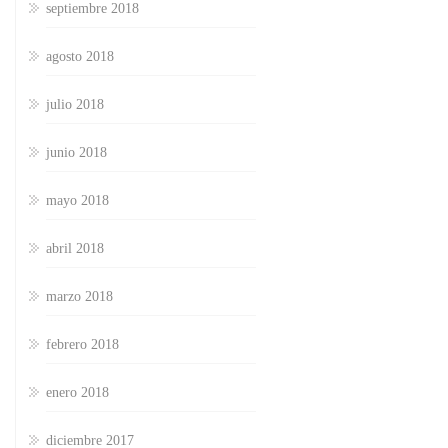
septiembre 2018
agosto 2018
julio 2018
junio 2018
mayo 2018
abril 2018
marzo 2018
febrero 2018
enero 2018
diciembre 2017