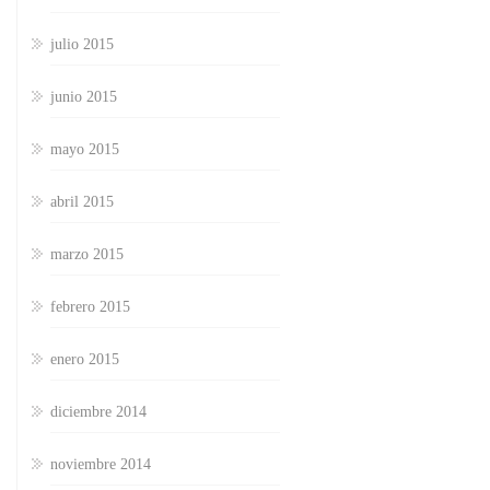
julio 2015
junio 2015
mayo 2015
abril 2015
marzo 2015
febrero 2015
enero 2015
diciembre 2014
noviembre 2014