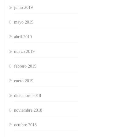
junio 2019
mayo 2019
abril 2019
marzo 2019
febrero 2019
enero 2019
diciembre 2018
noviembre 2018
octubre 2018