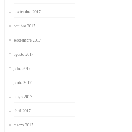
noviembre 2017
octubre 2017
septiembre 2017
agosto 2017
julio 2017
junio 2017
mayo 2017
abril 2017
marzo 2017