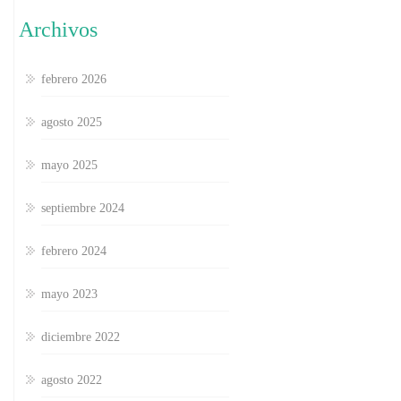
Archivos
febrero 2026
agosto 2025
mayo 2025
septiembre 2024
febrero 2024
mayo 2023
diciembre 2022
agosto 2022