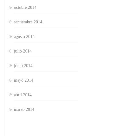
octubre 2014
septiembre 2014
agosto 2014
julio 2014
junio 2014
mayo 2014
abril 2014
marzo 2014