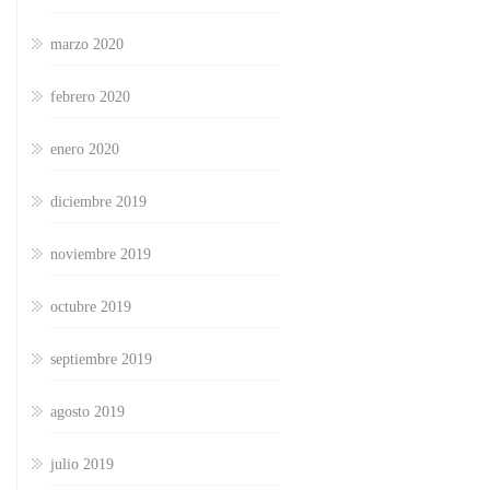
marzo 2020
febrero 2020
enero 2020
diciembre 2019
noviembre 2019
octubre 2019
septiembre 2019
agosto 2019
julio 2019