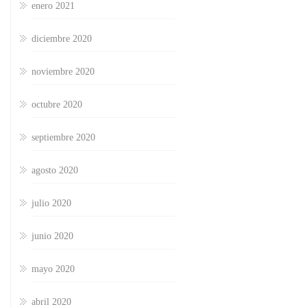
enero 2021
diciembre 2020
noviembre 2020
octubre 2020
septiembre 2020
agosto 2020
julio 2020
junio 2020
mayo 2020
abril 2020