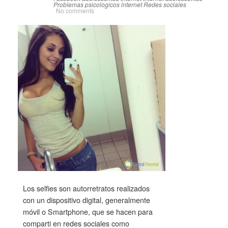
Problemas psicologicos internet
Redes sociales
No comments
Los selfies son autorretratos realizados
con un dispositivo digital, generalmente
móvil o Smartphone, que se hacen para
comparti en redes sociales como