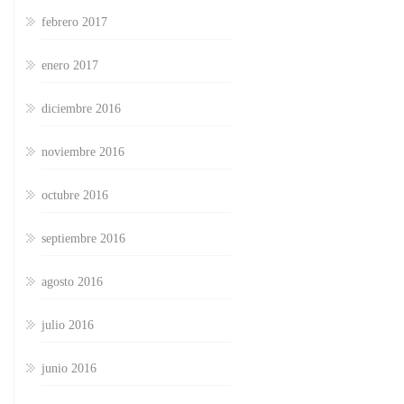
febrero 2017
enero 2017
diciembre 2016
noviembre 2016
octubre 2016
septiembre 2016
agosto 2016
julio 2016
junio 2016