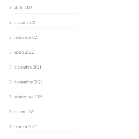
abril 2022
marzo 2022
febrero 2022
enero 2022
diciembre 2021
noviembre 2021
septiembre 2021
marzo 2021
febrero 2021