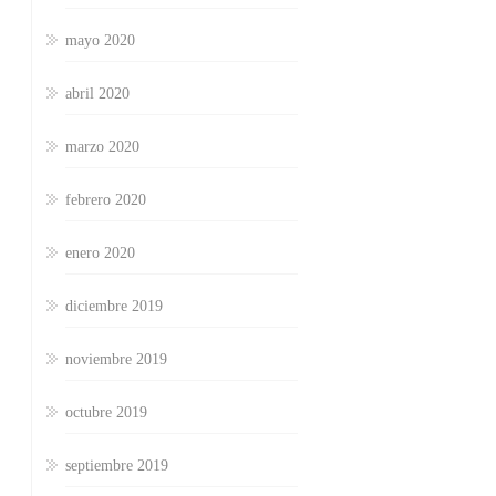
mayo 2020
abril 2020
marzo 2020
febrero 2020
enero 2020
diciembre 2019
noviembre 2019
octubre 2019
septiembre 2019