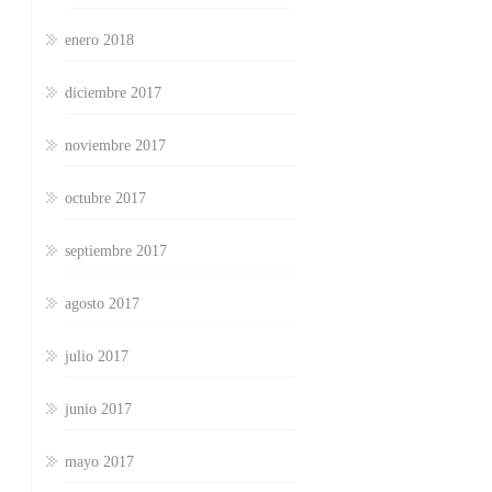
enero 2018
diciembre 2017
noviembre 2017
octubre 2017
septiembre 2017
agosto 2017
julio 2017
junio 2017
mayo 2017