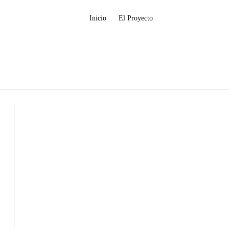
Inicio
El Proyecto