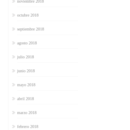
noviembre 2018
octubre 2018
septiembre 2018
agosto 2018
julio 2018
junio 2018
mayo 2018
abril 2018
marzo 2018
febrero 2018