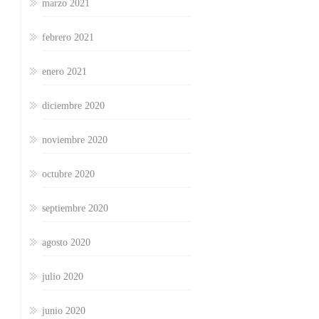
marzo 2021
febrero 2021
enero 2021
diciembre 2020
noviembre 2020
octubre 2020
septiembre 2020
agosto 2020
julio 2020
junio 2020