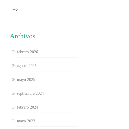
-->
Archivos
febrero 2026
agosto 2025
mayo 2025
septiembre 2024
febrero 2024
mayo 2023