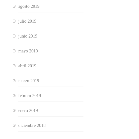
agosto 2019
julio 2019
junio 2019
mayo 2019
abril 2019
marzo 2019
febrero 2019
enero 2019
diciembre 2018