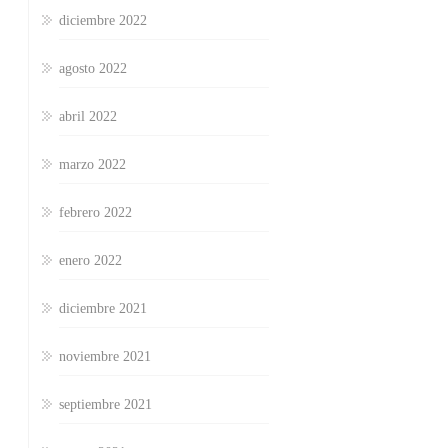
diciembre 2022
agosto 2022
abril 2022
marzo 2022
febrero 2022
enero 2022
diciembre 2021
noviembre 2021
septiembre 2021