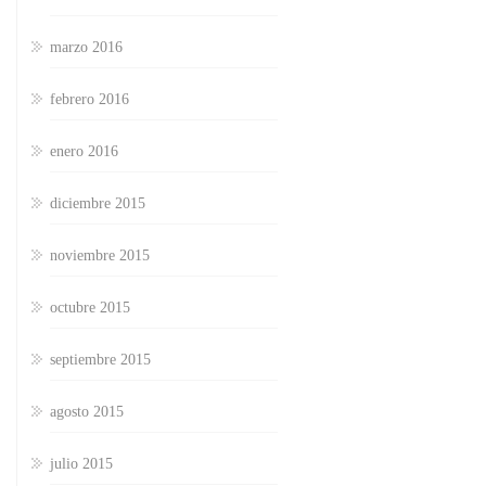
marzo 2016
febrero 2016
enero 2016
diciembre 2015
noviembre 2015
octubre 2015
septiembre 2015
agosto 2015
julio 2015