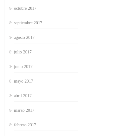
octubre 2017
septiembre 2017
agosto 2017
julio 2017
junio 2017
mayo 2017
abril 2017
marzo 2017
febrero 2017