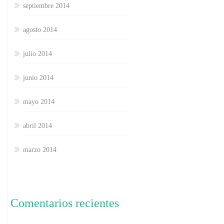
septiembre 2014
agosto 2014
julio 2014
junio 2014
mayo 2014
abril 2014
marzo 2014
Comentarios recientes