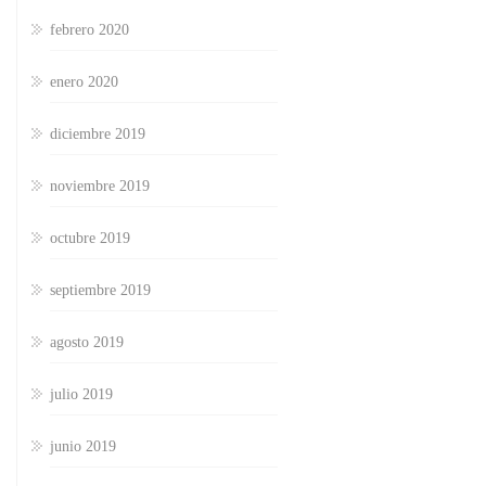
febrero 2020
enero 2020
diciembre 2019
noviembre 2019
octubre 2019
septiembre 2019
agosto 2019
julio 2019
junio 2019