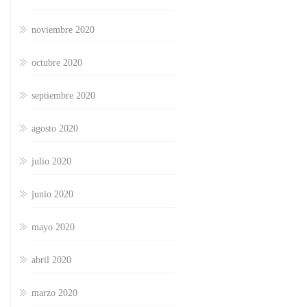
noviembre 2020
octubre 2020
septiembre 2020
agosto 2020
julio 2020
junio 2020
mayo 2020
abril 2020
marzo 2020