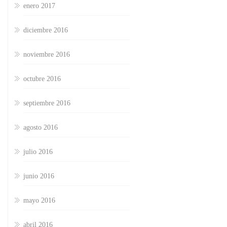
enero 2017
diciembre 2016
noviembre 2016
octubre 2016
septiembre 2016
agosto 2016
julio 2016
junio 2016
mayo 2016
abril 2016