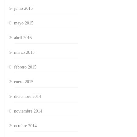
junio 2015
mayo 2015
abril 2015
marzo 2015
febrero 2015
enero 2015
diciembre 2014
noviembre 2014
octubre 2014