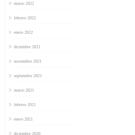
marzo 2022
febrero 2022
enero 2022
diciembre 2021
noviembre 2021
septiembre 2021
marzo 2021
febrero 2021
enero 2021
diciembre 2020