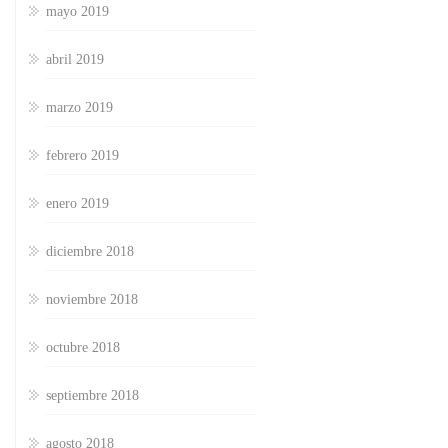
mayo 2019
abril 2019
marzo 2019
febrero 2019
enero 2019
diciembre 2018
noviembre 2018
octubre 2018
septiembre 2018
agosto 2018