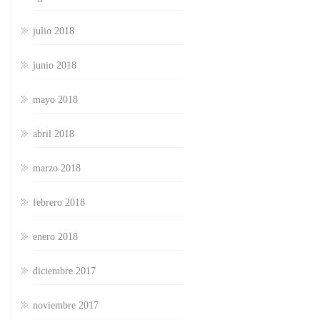
julio 2018
junio 2018
mayo 2018
abril 2018
marzo 2018
febrero 2018
enero 2018
diciembre 2017
noviembre 2017