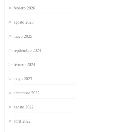
febrero 2026
agosto 2025
mayo 2025
septiembre 2024
febrero 2024
mayo 2023
diciembre 2022
agosto 2022
abril 2022