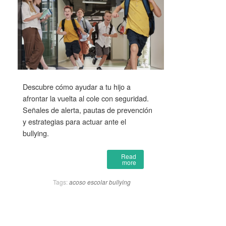
Descubre cómo ayudar a tu hijo a
afrontar la vuelta al cole con seguridad.
Señales de alerta, pautas de prevención
y estrategias para actuar ante el
bullying.
Read
more
Tags:
acoso escolar
bullying