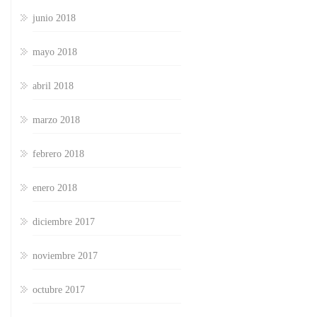
junio 2018
mayo 2018
abril 2018
marzo 2018
febrero 2018
enero 2018
diciembre 2017
noviembre 2017
octubre 2017