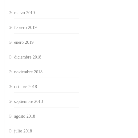
marzo 2019
febrero 2019
enero 2019
diciembre 2018
noviembre 2018
octubre 2018
septiembre 2018
agosto 2018
julio 2018