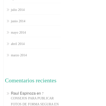
julio 2014
junio 2014
mayo 2014
abril 2014
marzo 2014
Comentarios recientes
Raul Espinoza
en
7
CONSEJOS PARA PUBLICAR
FOTOS DE FORMA SEGURA EN