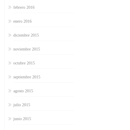
febrero 2016
enero 2016
diciembre 2015
noviembre 2015
octubre 2015
septiembre 2015
agosto 2015
julio 2015
junio 2015