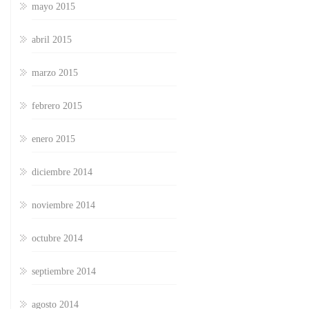
mayo 2015
abril 2015
marzo 2015
febrero 2015
enero 2015
diciembre 2014
noviembre 2014
octubre 2014
septiembre 2014
agosto 2014