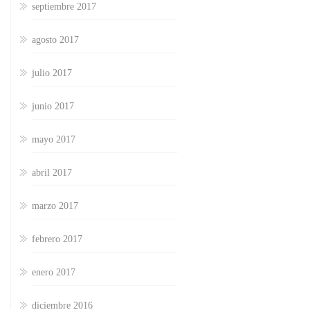
septiembre 2017
agosto 2017
julio 2017
junio 2017
mayo 2017
abril 2017
marzo 2017
febrero 2017
enero 2017
diciembre 2016