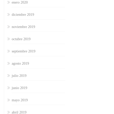
enero 2020
diciembre 2019
noviembre 2019
octubre 2019
septiembre 2019
agosto 2019
julio 2019
junio 2019
mayo 2019
abril 2019