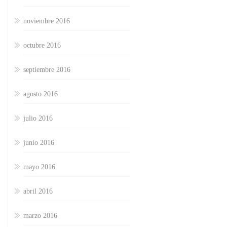
noviembre 2016
octubre 2016
septiembre 2016
agosto 2016
julio 2016
junio 2016
mayo 2016
abril 2016
marzo 2016