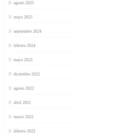
agosto 2025
mayo 2025
septiembre 2024
febrero 2024
mayo 2023
diciembre 2022
agosto 2022
abril 2022
marzo 2022
febrero 2022