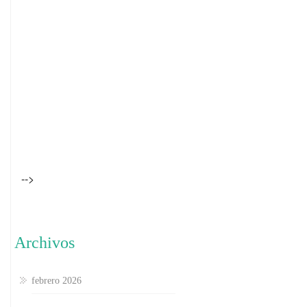
-->
Archivos
febrero 2026