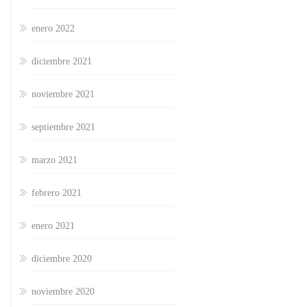
enero 2022
diciembre 2021
noviembre 2021
septiembre 2021
marzo 2021
febrero 2021
enero 2021
diciembre 2020
noviembre 2020