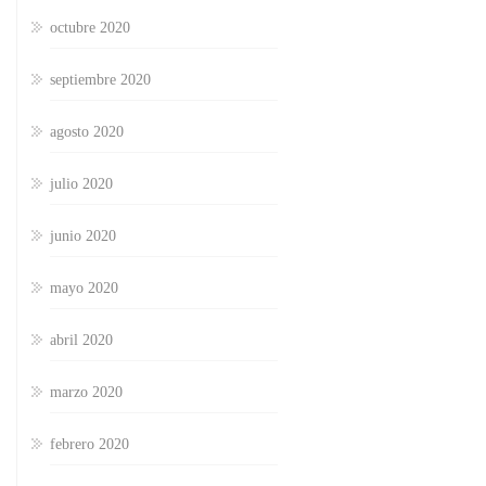
octubre 2020
septiembre 2020
agosto 2020
julio 2020
junio 2020
mayo 2020
abril 2020
marzo 2020
febrero 2020