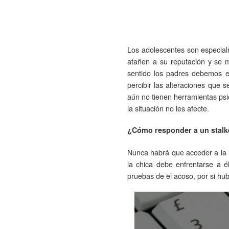
Los adolescentes son especial
atañen a su reputación y se m
sentido los padres debemos e
percibir las alteraciones que 
aún no tienen herramientas psi
la situación no les afecte.
¿Cómo responder a un stalk
Nunca habrá que acceder a la 
la chica debe enfrentarse a
pruebas de el acoso, por si hub