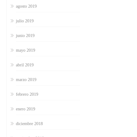
agosto 2019
julio 2019
junio 2019
mayo 2019
abril 2019
marzo 2019
febrero 2019
enero 2019
diciembre 2018