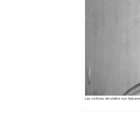
Las víctimas del stalker son típica