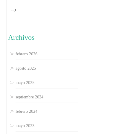
-->
Archivos
febrero 2026
agosto 2025
mayo 2025
septiembre 2024
febrero 2024
mayo 2023