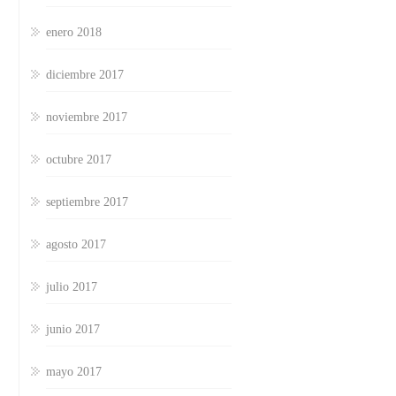
enero 2018
diciembre 2017
noviembre 2017
octubre 2017
septiembre 2017
agosto 2017
julio 2017
junio 2017
mayo 2017