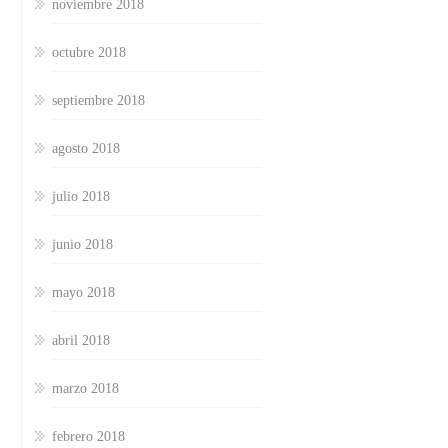
noviembre 2018
octubre 2018
septiembre 2018
agosto 2018
julio 2018
junio 2018
mayo 2018
abril 2018
marzo 2018
febrero 2018