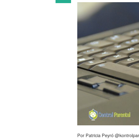
Por Patricia Peyró @kontrolpar