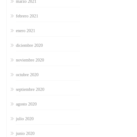
marzo 2021
febrero 2021
enero 2021
diciembre 2020
noviembre 2020
octubre 2020
septiembre 2020
agosto 2020
julio 2020
junio 2020