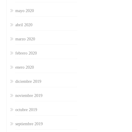
mayo 2020
abril 2020
marzo 2020
febrero 2020
enero 2020
diciembre 2019
noviembre 2019
octubre 2019
septiembre 2019