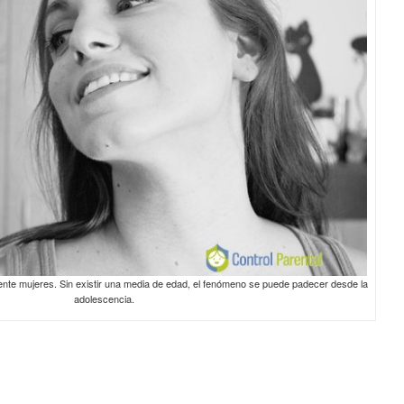
mente mujeres. Sin existir una media de edad, el fenómeno se puede padecer desde la
adolescencia.