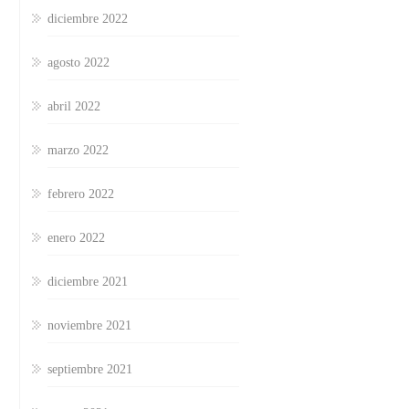
diciembre 2022
agosto 2022
abril 2022
marzo 2022
febrero 2022
enero 2022
diciembre 2021
noviembre 2021
septiembre 2021