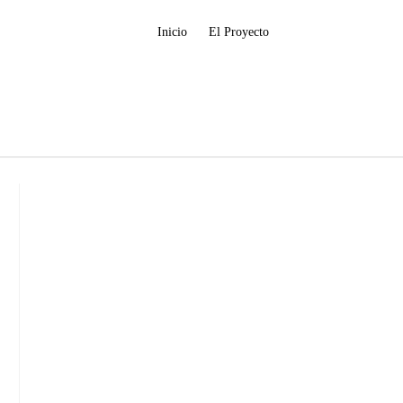
Inicio
El Proyecto