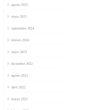
agosto 2025
mayo 2025
septiembre 2024
febrero 2024
mayo 2023
diciembre 2022
agosto 2022
abril 2022
marzo 2022