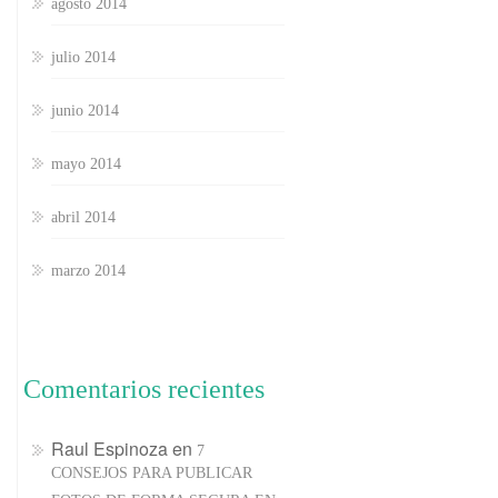
agosto 2014
julio 2014
junio 2014
mayo 2014
abril 2014
marzo 2014
Comentarios recientes
Raul Espinoza
en
7
CONSEJOS PARA PUBLICAR