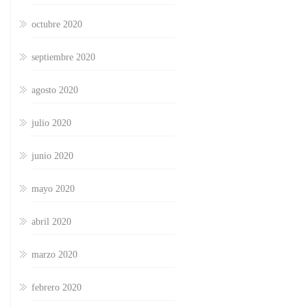
octubre 2020
septiembre 2020
agosto 2020
julio 2020
junio 2020
mayo 2020
abril 2020
marzo 2020
febrero 2020