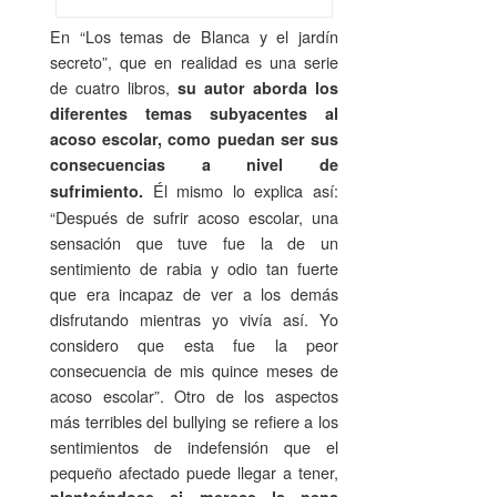
En “Los temas de Blanca y el jardín
secreto”, que en realidad es una serie
de cuatro libros,
su autor aborda los
diferentes temas subyacentes al
acoso escolar, como puedan ser sus
consecuencias a nivel de
Él mismo lo explica así:
sufrimiento.
“Después de sufrir acoso escolar, una
sensación que tuve fue la de un
sentimiento de rabia y odio tan fuerte
que era incapaz de ver a los demás
disfrutando mientras yo vivía así. Yo
considero que esta fue la peor
consecuencia de mis quince meses de
acoso escolar”. Otro de los aspectos
más terribles del bullying se refiere a los
sentimientos de indefensión que el
pequeño afectado puede llegar a tener,