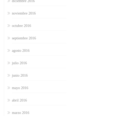
diciembre 2016
noviembre 2016
octubre 2016
septiembre 2016
agosto 2016
julio 2016
junio 2016
mayo 2016
abril 2016
marzo 2016