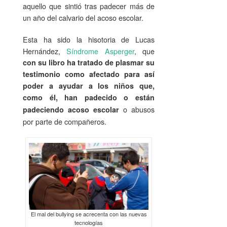
aquello que sintió tras padecer más de
un año del calvario del acoso escolar.
Esta ha sido la hisotoria de Lucas
Hernández,
Síndrome Asperger
, que
con su libro ha tratado de plasmar su
testimonio como afectado para así
poder a ayudar a los niños que,
como él, han padecido o están
o abusos
padeciendo acoso escolar
por parte de compañeros.
El mal del bullying se acrecenta con las nuevas
tecnologías