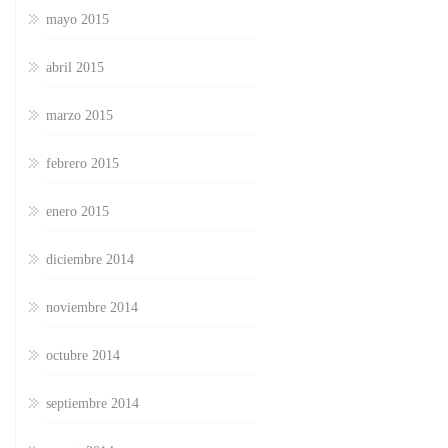
mayo 2015
abril 2015
marzo 2015
febrero 2015
enero 2015
diciembre 2014
noviembre 2014
octubre 2014
septiembre 2014