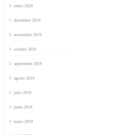
enero 2020
diciembre 2019
noviembre 2019
octubre 2019
septiembre 2019
agosto 2019
julio 2019
junio 2019
mayo 2019