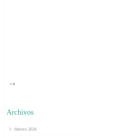
-->
Archivos
febrero 2026