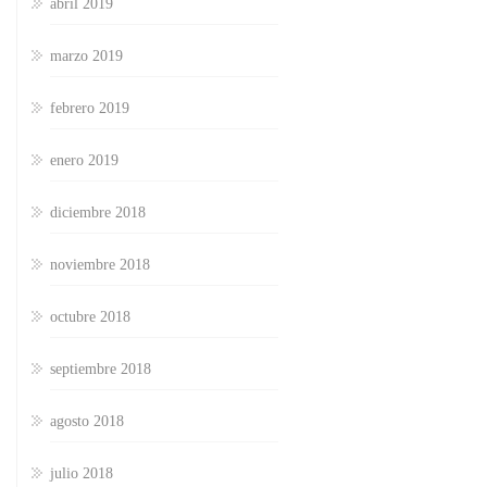
abril 2019
marzo 2019
febrero 2019
enero 2019
diciembre 2018
noviembre 2018
octubre 2018
septiembre 2018
agosto 2018
julio 2018