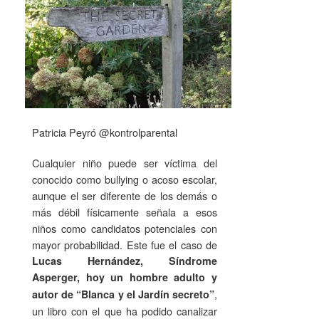
Patricia Peyró @kontrolparental
Cualquier niño puede ser víctima del
conocido como bullying o acoso escolar,
aunque el ser diferente de los demás o
más débil físicamente señala a esos
niños como candidatos potenciales con
mayor probabilidad. Este fue el caso de
Lucas Hernández, Síndrome
Asperger, hoy un hombre adulto y
,
autor de “Blanca y el Jardín secreto”
un libro con el que ha podido canalizar