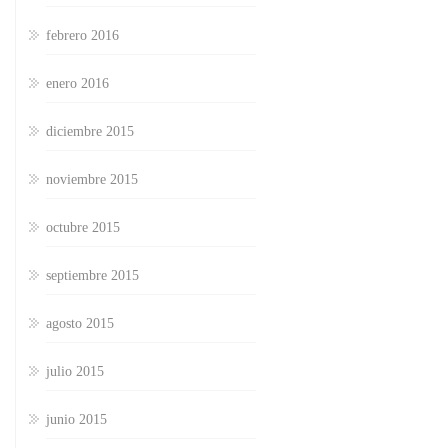
febrero 2016
enero 2016
diciembre 2015
noviembre 2015
octubre 2015
septiembre 2015
agosto 2015
julio 2015
junio 2015