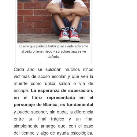
El niño que padece bullying se siente solo ante
al peligro,tiene miedo y su autoestima se ve
dañada.
Cada año se suicidan muchos niños
víctimas de acoso escolar y que ven la
muerte como única salida o vía de
escape.
La esperanza de superación,
en el libro representada en el
personaje de Blanca, es fundamental
y puede suponer, sin duda, la diferencia
entre un final trágico y un final
simplemente amargo que, con el paso
del tiempo y algo de ayuda psicológica,