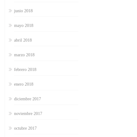
junio 2018
mayo 2018
abril 2018
marzo 2018
febrero 2018
enero 2018
diciembre 2017
noviembre 2017
octubre 2017