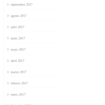
septiembre 2017
agosto 2017
julio 2017
junio 2017
mayo 2017
abril 2017
marzo 2017
febrero 2017
enero 2017