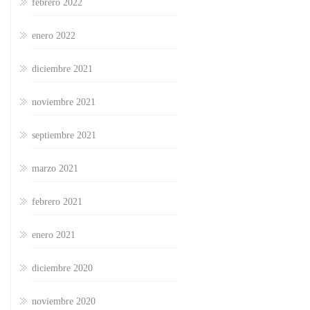
febrero 2022
enero 2022
diciembre 2021
noviembre 2021
septiembre 2021
marzo 2021
febrero 2021
enero 2021
diciembre 2020
noviembre 2020