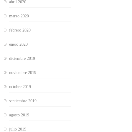
abril 2020
marzo 2020
febrero 2020
enero 2020
diciembre 2019
noviembre 2019
octubre 2019
septiembre 2019
agosto 2019
julio 2019