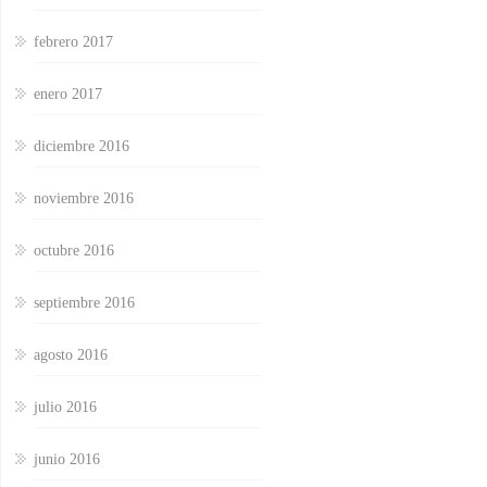
febrero 2017
enero 2017
diciembre 2016
noviembre 2016
octubre 2016
septiembre 2016
agosto 2016
julio 2016
junio 2016