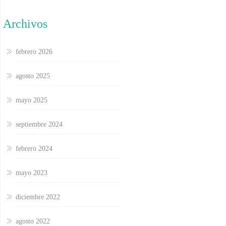
Archivos
febrero 2026
agosto 2025
mayo 2025
septiembre 2024
febrero 2024
mayo 2023
diciembre 2022
agosto 2022