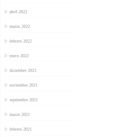
abril 2022
marzo 2022
febrero 2022
enero 2022
diciembre 2021
noviembre 2021
septiembre 2021
marzo 2021
febrero 2021