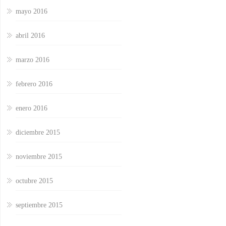
mayo 2016
abril 2016
marzo 2016
febrero 2016
enero 2016
diciembre 2015
noviembre 2015
octubre 2015
septiembre 2015