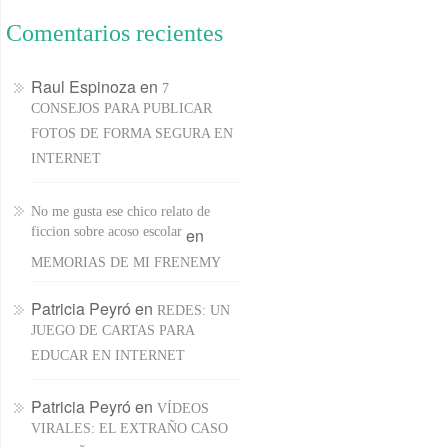
Comentarios recientes
Raul Espinoza
en
7
CONSEJOS PARA PUBLICAR
FOTOS DE FORMA SEGURA EN
INTERNET
No me gusta ese chico relato de
ficcion sobre acoso escolar
en
MEMORIAS DE MI FRENEMY
Patricia Peyró
en
REDES: UN
JUEGO DE CARTAS PARA
EDUCAR EN INTERNET
Patricia Peyró
en
VÍDEOS
VIRALES: EL EXTRAÑO CASO