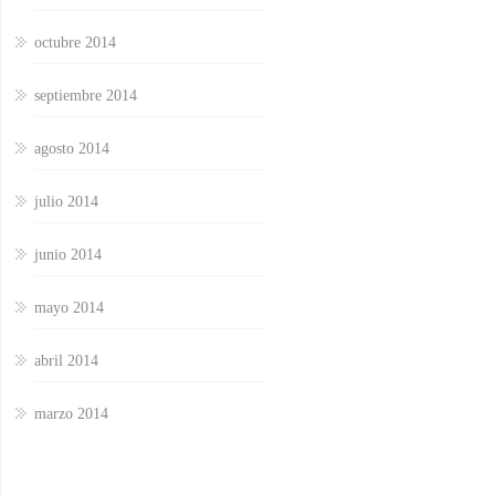
octubre 2014
septiembre 2014
agosto 2014
julio 2014
junio 2014
mayo 2014
abril 2014
marzo 2014