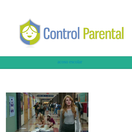
acoso escolar