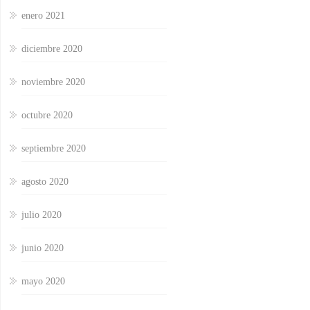
enero 2021
diciembre 2020
noviembre 2020
octubre 2020
septiembre 2020
agosto 2020
julio 2020
junio 2020
mayo 2020