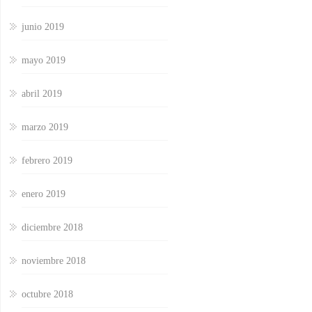
junio 2019
mayo 2019
abril 2019
marzo 2019
febrero 2019
enero 2019
diciembre 2018
noviembre 2018
octubre 2018