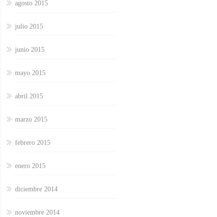
agosto 2015
julio 2015
junio 2015
mayo 2015
abril 2015
marzo 2015
febrero 2015
enero 2015
diciembre 2014
noviembre 2014