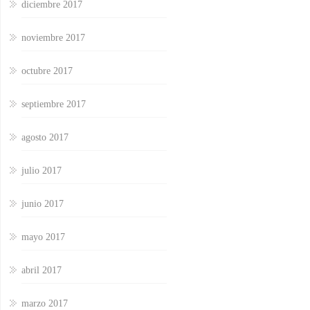
diciembre 2017
noviembre 2017
octubre 2017
septiembre 2017
agosto 2017
julio 2017
junio 2017
mayo 2017
abril 2017
marzo 2017