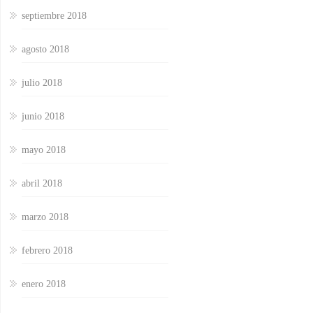
septiembre 2018
agosto 2018
julio 2018
junio 2018
mayo 2018
abril 2018
marzo 2018
febrero 2018
enero 2018