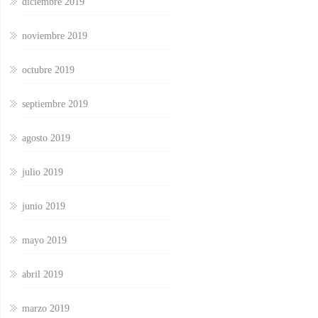
diciembre 2019
noviembre 2019
octubre 2019
septiembre 2019
agosto 2019
julio 2019
junio 2019
mayo 2019
abril 2019
marzo 2019