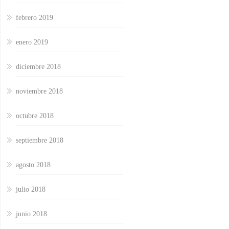
febrero 2019
enero 2019
diciembre 2018
noviembre 2018
octubre 2018
septiembre 2018
agosto 2018
julio 2018
junio 2018