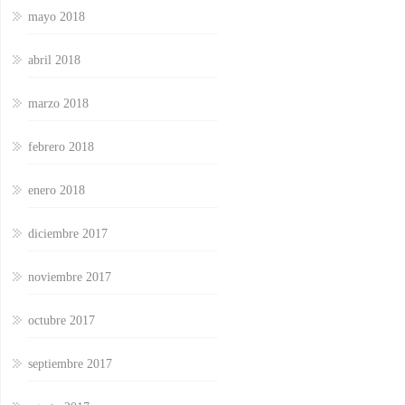
mayo 2018
abril 2018
marzo 2018
febrero 2018
enero 2018
diciembre 2017
noviembre 2017
octubre 2017
septiembre 2017