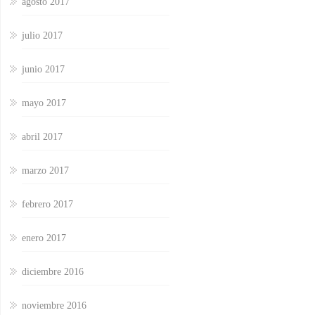
agosto 2017
julio 2017
junio 2017
mayo 2017
abril 2017
marzo 2017
febrero 2017
enero 2017
diciembre 2016
noviembre 2016