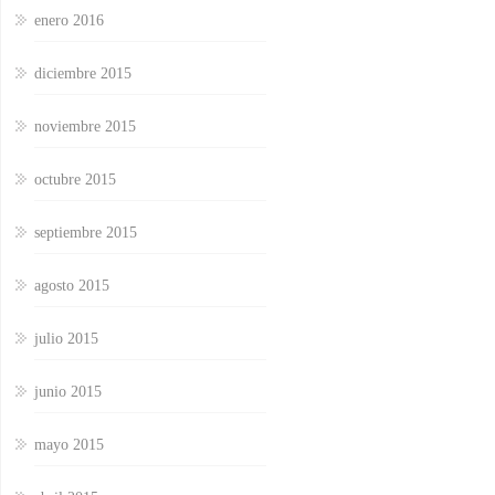
enero 2016
diciembre 2015
noviembre 2015
octubre 2015
septiembre 2015
agosto 2015
julio 2015
junio 2015
mayo 2015