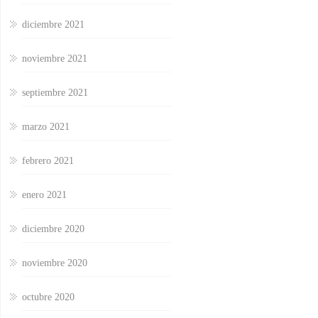
diciembre 2021
noviembre 2021
septiembre 2021
marzo 2021
febrero 2021
enero 2021
diciembre 2020
noviembre 2020
octubre 2020