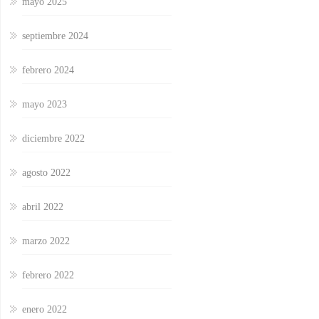
mayo 2025
septiembre 2024
febrero 2024
mayo 2023
diciembre 2022
agosto 2022
abril 2022
marzo 2022
febrero 2022
enero 2022