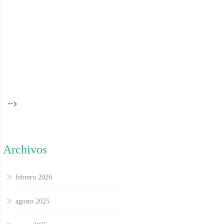
-->
Archivos
febrero 2026
agosto 2025