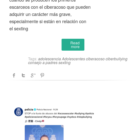
escarceos con el ciberacoso que pueden
adquirir un carácter más grave,
especialmente si están en relación con
el sexting
Read
more
Tags:
adolescencia
Adolescentes
ciberacoso
ciberbullying
consejo a padres
sexting