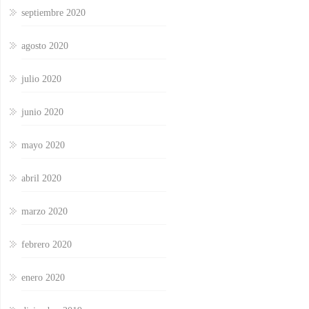
septiembre 2020
agosto 2020
julio 2020
junio 2020
mayo 2020
abril 2020
marzo 2020
febrero 2020
enero 2020