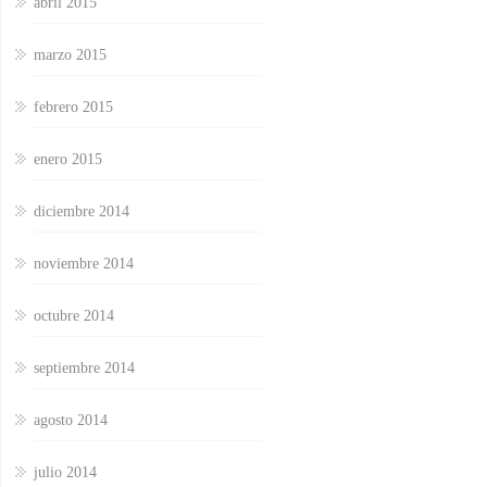
abril 2015
marzo 2015
febrero 2015
enero 2015
diciembre 2014
noviembre 2014
octubre 2014
septiembre 2014
agosto 2014
julio 2014