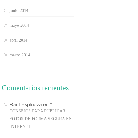
junio 2014
mayo 2014
abril 2014
marzo 2014
Comentarios recientes
Raul Espinoza
en
7
CONSEJOS PARA PUBLICAR
FOTOS DE FORMA SEGURA EN
INTERNET