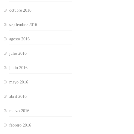
octubre 2016
septiembre 2016
agosto 2016
julio 2016
junio 2016
mayo 2016
abril 2016
marzo 2016
febrero 2016