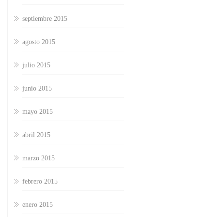
septiembre 2015
agosto 2015
julio 2015
junio 2015
mayo 2015
abril 2015
marzo 2015
febrero 2015
enero 2015