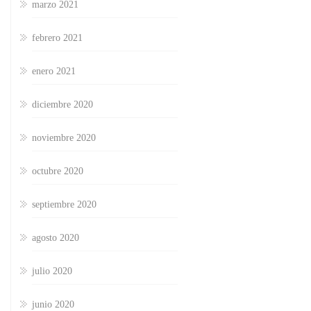
marzo 2021
febrero 2021
enero 2021
diciembre 2020
noviembre 2020
octubre 2020
septiembre 2020
agosto 2020
julio 2020
junio 2020