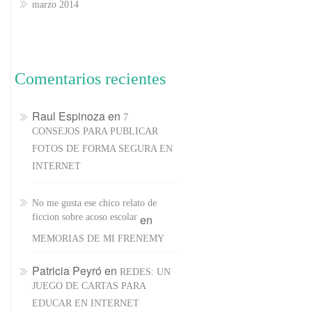
marzo 2014
Comentarios recientes
Raul Espinoza
en
7
CONSEJOS PARA PUBLICAR
FOTOS DE FORMA SEGURA EN
INTERNET
No me gusta ese chico relato de
ficcion sobre acoso escolar
en
MEMORIAS DE MI FRENEMY
Patricia Peyró
en
REDES: UN
JUEGO DE CARTAS PARA
EDUCAR EN INTERNET