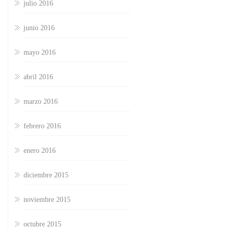
julio 2016
junio 2016
mayo 2016
abril 2016
marzo 2016
febrero 2016
enero 2016
diciembre 2015
noviembre 2015
octubre 2015