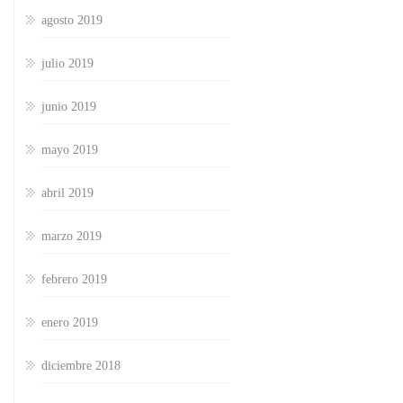
agosto 2019
julio 2019
junio 2019
mayo 2019
abril 2019
marzo 2019
febrero 2019
enero 2019
diciembre 2018