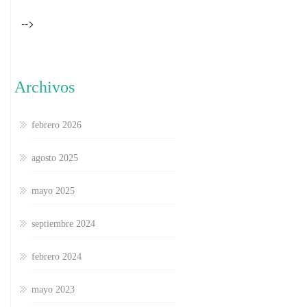
-->
Archivos
febrero 2026
agosto 2025
mayo 2025
septiembre 2024
febrero 2024
mayo 2023