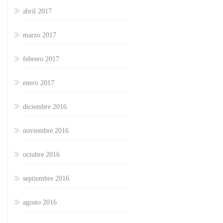
abril 2017
marzo 2017
febrero 2017
enero 2017
diciembre 2016
noviembre 2016
octubre 2016
septiembre 2016
agosto 2016