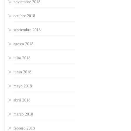
noviembre 2018
octubre 2018
septiembre 2018
agosto 2018
julio 2018
junio 2018
mayo 2018
abril 2018
marzo 2018
febrero 2018