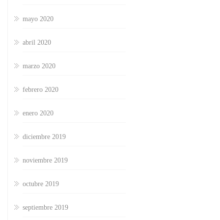
mayo 2020
abril 2020
marzo 2020
febrero 2020
enero 2020
diciembre 2019
noviembre 2019
octubre 2019
septiembre 2019