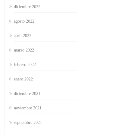
diciembre 2022
agosto 2022
abril 2022
marzo 2022
febrero 2022
enero 2022
diciembre 2021
noviembre 2021
septiembre 2021