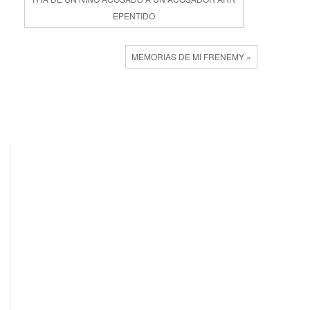
EPENTIDO
MEMORIAS DE MI FRENEMY »