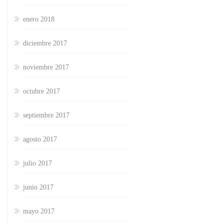
enero 2018
diciembre 2017
noviembre 2017
octubre 2017
septiembre 2017
agosto 2017
julio 2017
junio 2017
mayo 2017