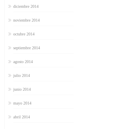
diciembre 2014
noviembre 2014
octubre 2014
septiembre 2014
agosto 2014
julio 2014
junio 2014
mayo 2014
abril 2014