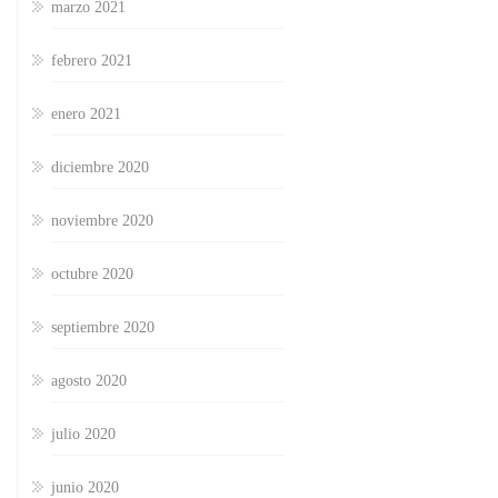
marzo 2021
febrero 2021
enero 2021
diciembre 2020
noviembre 2020
octubre 2020
septiembre 2020
agosto 2020
julio 2020
junio 2020