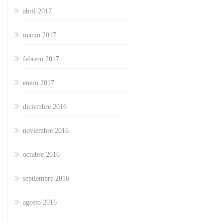
abril 2017
marzo 2017
febrero 2017
enero 2017
diciembre 2016
noviembre 2016
octubre 2016
septiembre 2016
agosto 2016