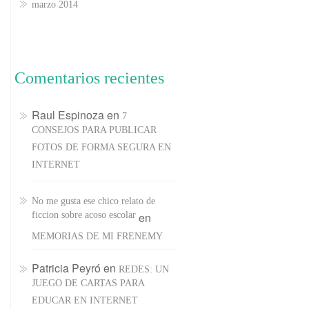
marzo 2014
Comentarios recientes
Raul Espinoza
en
7
CONSEJOS PARA PUBLICAR
FOTOS DE FORMA SEGURA EN
INTERNET
No me gusta ese chico relato de
ficcion sobre acoso escolar
en
MEMORIAS DE MI FRENEMY
Patricia Peyró
en
REDES: UN
JUEGO DE CARTAS PARA
EDUCAR EN INTERNET