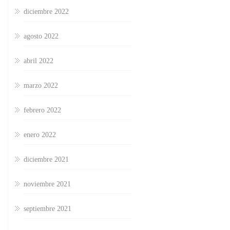
diciembre 2022
agosto 2022
abril 2022
marzo 2022
febrero 2022
enero 2022
diciembre 2021
noviembre 2021
septiembre 2021