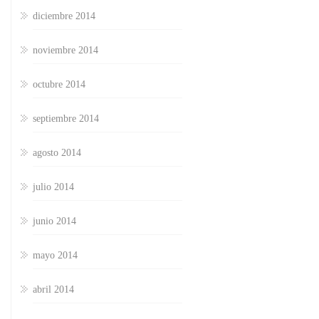
diciembre 2014
noviembre 2014
octubre 2014
septiembre 2014
agosto 2014
julio 2014
junio 2014
mayo 2014
abril 2014