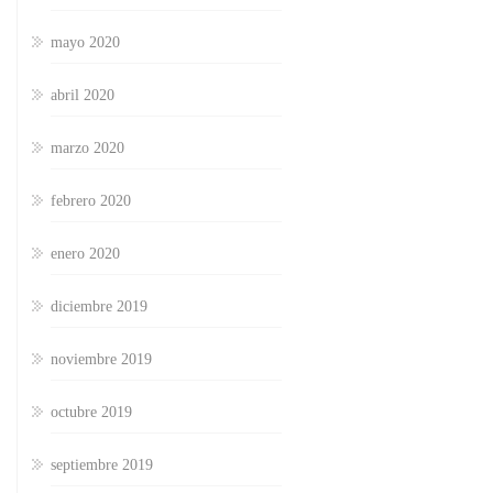
mayo 2020
abril 2020
marzo 2020
febrero 2020
enero 2020
diciembre 2019
noviembre 2019
octubre 2019
septiembre 2019