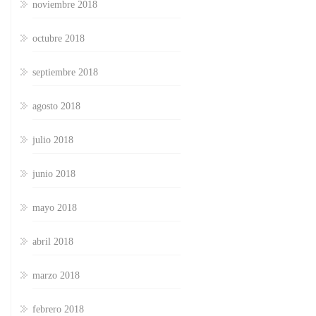
noviembre 2018
octubre 2018
septiembre 2018
agosto 2018
julio 2018
junio 2018
mayo 2018
abril 2018
marzo 2018
febrero 2018