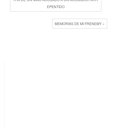
EPENTIDO
MEMORIAS DE MI FRENEMY »