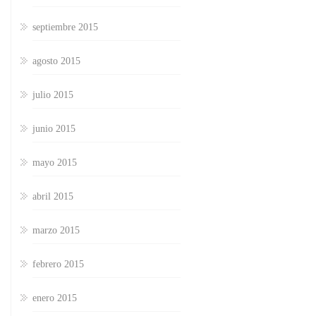
septiembre 2015
agosto 2015
julio 2015
junio 2015
mayo 2015
abril 2015
marzo 2015
febrero 2015
enero 2015