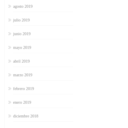
agosto 2019
julio 2019
junio 2019
mayo 2019
abril 2019
marzo 2019
febrero 2019
enero 2019
diciembre 2018