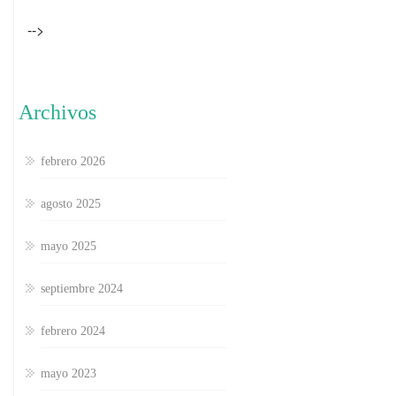
-->
Archivos
febrero 2026
agosto 2025
mayo 2025
septiembre 2024
febrero 2024
mayo 2023