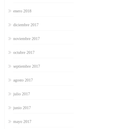
enero 2018
diciembre 2017
noviembre 2017
octubre 2017
septiembre 2017
agosto 2017
julio 2017
junio 2017
mayo 2017