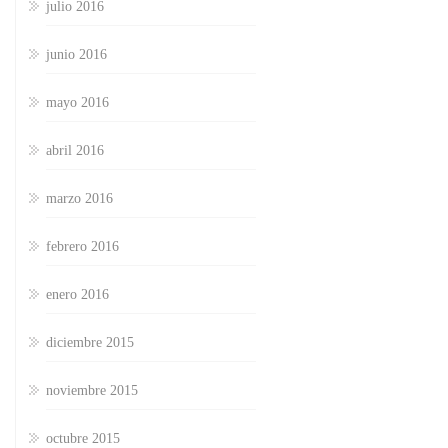
julio 2016
junio 2016
mayo 2016
abril 2016
marzo 2016
febrero 2016
enero 2016
diciembre 2015
noviembre 2015
octubre 2015