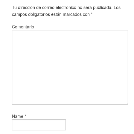
Tu dirección de correo electrónico no será publicada.
Los
campos obligatorios están marcados con
*
Comentario
*
Name