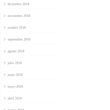
diciembre 2018
noviembre 2018
octubre 2018
septiembre 2018
agosto 2018
julio 2018
junio 2018
mayo 2018
abril 2018