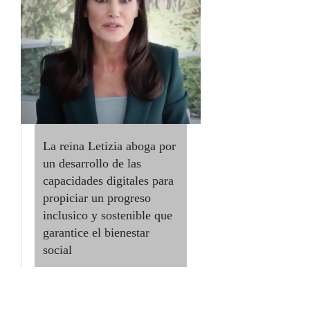
La reina Letizia aboga por
un desarrollo de las
capacidades digitales para
propiciar un progreso
inclusico y sostenible que
garantice el bienestar
social