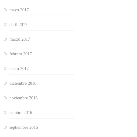
mayo 2017
abril 2017
marzo 2017
febrero 2017
enero 2017
diciembre 2016
noviembre 2016
octubre 2016
septiembre 2016