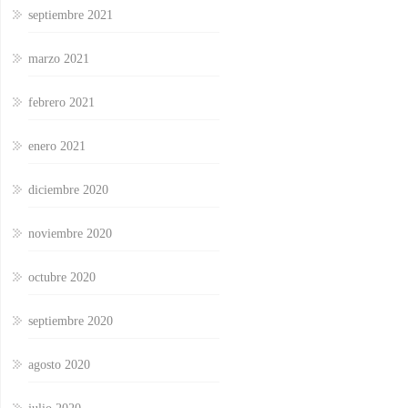
septiembre 2021
marzo 2021
febrero 2021
enero 2021
diciembre 2020
noviembre 2020
octubre 2020
septiembre 2020
agosto 2020