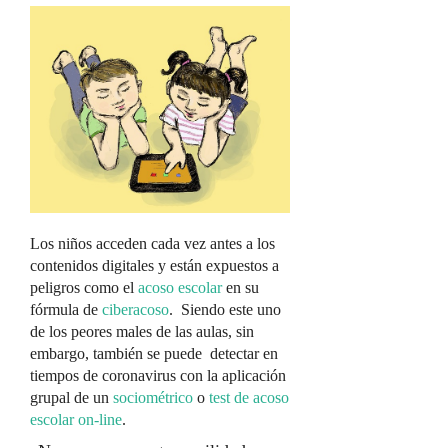
Los niños acceden cada vez antes a los
contenidos digitales y están expuestos a
peligros como el
acoso escolar
en su
fórmula de
ciberacoso
. Siendo este uno
de los peores males de las aulas, sin
embargo, también se puede detectar en
tiempos de coronavirus con la aplicación
grupal de un
sociométrico
o
test de acoso
escolar on-line
.