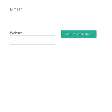
*
E-mail
Website