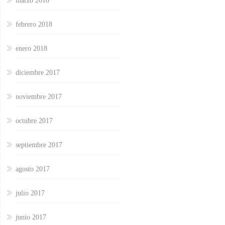
marzo 2018
febrero 2018
enero 2018
diciembre 2017
noviembre 2017
octubre 2017
septiembre 2017
agosto 2017
julio 2017
junio 2017