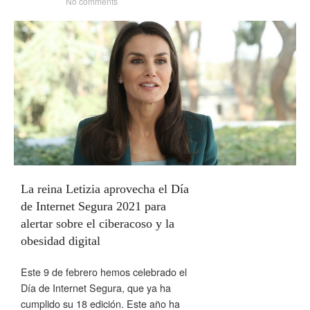
No comments
La reina Letizia aprovecha el Día
de Internet Segura 2021 para
alertar sobre el ciberacoso y la
obesidad digital
Este 9 de febrero hemos celebrado el
Día de Internet Segura, que ya ha
cumplido su 18 edición. Este año ha