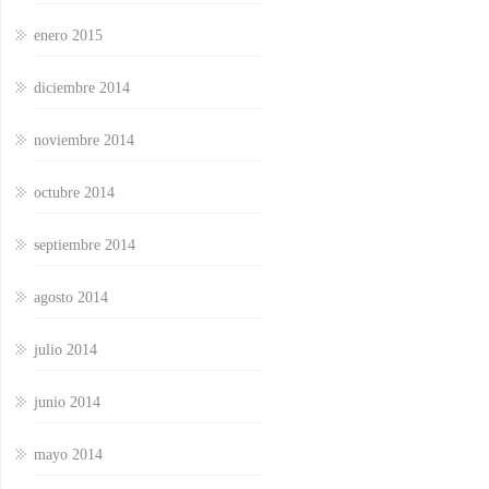
enero 2015
diciembre 2014
noviembre 2014
octubre 2014
septiembre 2014
agosto 2014
julio 2014
junio 2014
mayo 2014