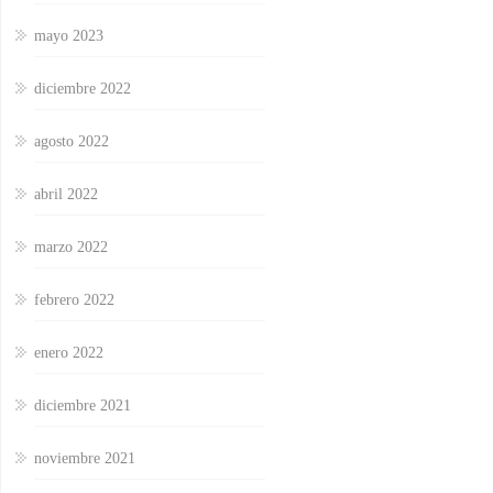
mayo 2023
diciembre 2022
agosto 2022
abril 2022
marzo 2022
febrero 2022
enero 2022
diciembre 2021
noviembre 2021