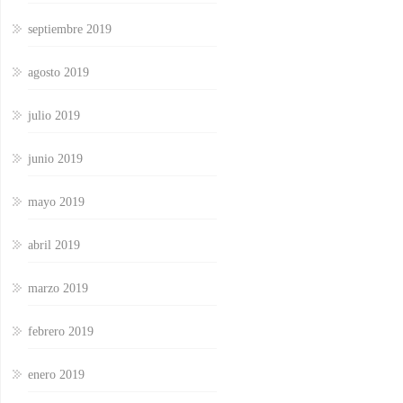
septiembre 2019
agosto 2019
julio 2019
junio 2019
mayo 2019
abril 2019
marzo 2019
febrero 2019
enero 2019