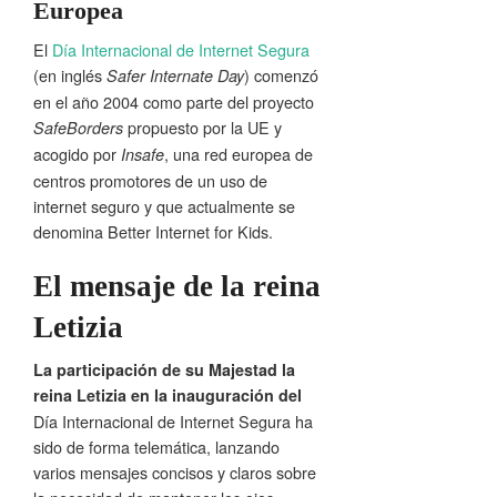
Europea
El
Día Internacional de Internet Segura
(en inglés
) comenzó
Safer Internate Day
en el año 2004 como parte del proyecto
propuesto por la UE y
SafeBorders
acogido por
, una red europea de
Insafe
centros promotores de un uso de
internet seguro y que actualmente se
denomina Better Internet for Kids.
El mensaje de la reina
Letizia
La participación de su Majestad la
reina Letizia en la inauguración del
Día Internacional de Internet Segura ha
sido de forma telemática, lanzando
varios mensajes concisos y claros sobre