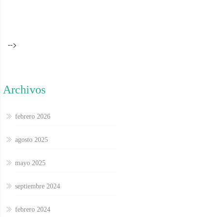
-->
Archivos
febrero 2026
agosto 2025
mayo 2025
septiembre 2024
febrero 2024