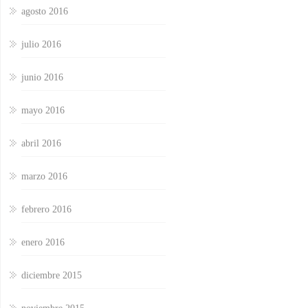
agosto 2016
julio 2016
junio 2016
mayo 2016
abril 2016
marzo 2016
febrero 2016
enero 2016
diciembre 2015