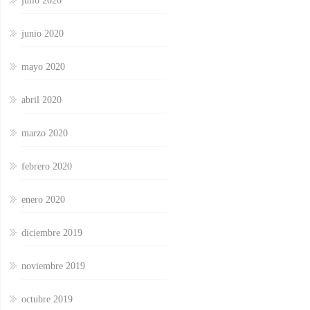
julio 2020
junio 2020
mayo 2020
abril 2020
marzo 2020
febrero 2020
enero 2020
diciembre 2019
noviembre 2019
octubre 2019