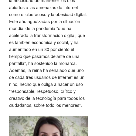
la necesidad de mantener los ojos
abiertos a las amenazas de internet
como el ciberacoso y la obesidad digital.
Este año agudizadas por la situación
mundial de la pandemia “que ha
acelerado la transformación digital, que
es también económica y social, y ha
aumentado en un 80 por ciento el
tiempo que pasamos delante de una
pantalla”, ha sostenido la monarca.
Además, la reina ha señalado que uno
de cada tres usuarios de internet es un
niño, hecho que obliga a hacer un uso
“responsable, respetuoso, crítico y
creativo de la tecnología para todos los
ciudadanos, sobre todo los menores”.