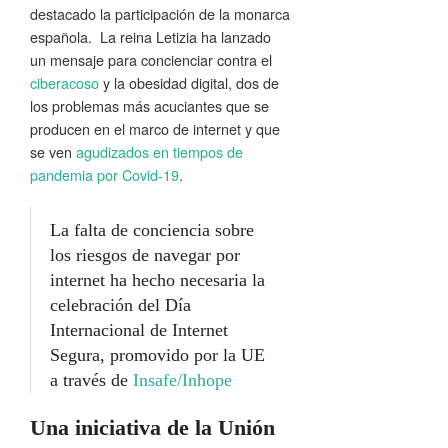
destacado la participación de la monarca
española. La reina Letizia ha lanzado
un mensaje para concienciar contra el
ciberacoso
y la obesidad digital, dos de
los problemas más acuciantes que se
producen en el marco de internet y que
se ven
agudizados en tiempos de
pandemia por Covid-19
.
La falta de conciencia sobre
los riesgos de navegar por
internet ha hecho necesaria la
celebración del Día
Internacional de Internet
Segura, promovido por la UE
a través de
Insafe/Inhope
Una iniciativa de la Unión