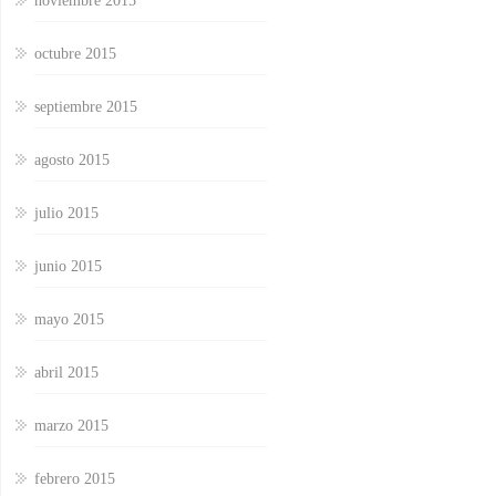
noviembre 2015
octubre 2015
septiembre 2015
agosto 2015
julio 2015
junio 2015
mayo 2015
abril 2015
marzo 2015
febrero 2015