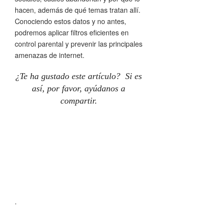
hacen, además de qué temas tratan allí.
Conociendo estos datos y no antes,
podremos aplicar filtros eficientes en
control parental y prevenir las principales
amenazas de internet.
¿Te ha gustado este artículo? Si es
así, por favor, ayúdanos a
compartir.
.