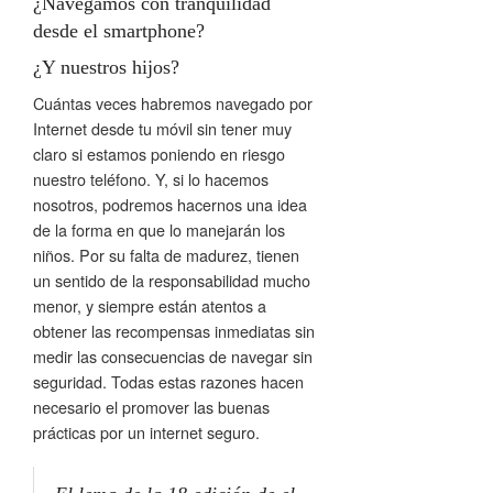
¿Navegamos con tranquilidad
desde el smartphone?
¿Y nuestros hijos?
Cuántas veces habremos navegado por
Internet desde tu móvil sin tener muy
claro si estamos poniendo en riesgo
nuestro teléfono. Y, si lo hacemos
nosotros, podremos hacernos una idea
de la forma en que lo manejarán los
niños. Por su falta de madurez, tienen
un sentido de la responsabilidad mucho
menor, y siempre están atentos a
obtener las recompensas inmediatas sin
medir las consecuencias de navegar sin
seguridad. Todas estas razones hacen
necesario el promover las buenas
prácticas por un internet seguro.