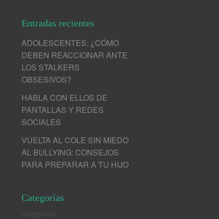
Entradas recientes
ADOLESCENTES: ¿CÓMO
DEBEN REACCIONAR ANTE
LOS STALKERS
OBSESIVOS?
HABLA CON ELLOS DE
PANTALLAS Y REDES
SOCIALES
VUELTA AL COLE SIN MIEDO
AL BULLYING: CONSEJOS
PARA PREPARAR A TU HIJO
Categorías
Categorías