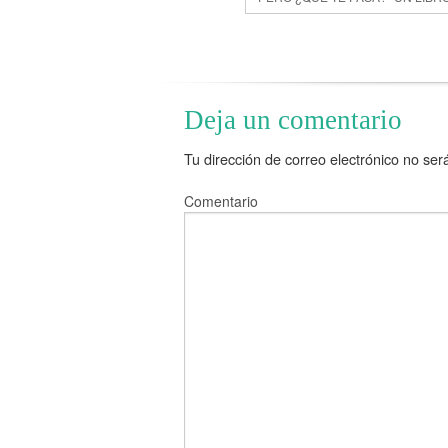
Deja un comentario
Tu dirección de correo electrónico no ser
Comentario