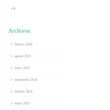
-->
Archivos
febrero 2026
agosto 2025
mayo 2025
septiembre 2024
febrero 2024
mayo 2023