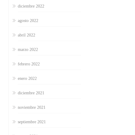
diciembre 2022
agosto 2022
abril 2022
marzo 2022
febrero 2022
enero 2022
diciembre 2021
noviembre 2021
septiembre 2021