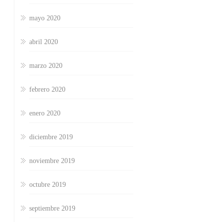
mayo 2020
abril 2020
marzo 2020
febrero 2020
enero 2020
diciembre 2019
noviembre 2019
octubre 2019
septiembre 2019