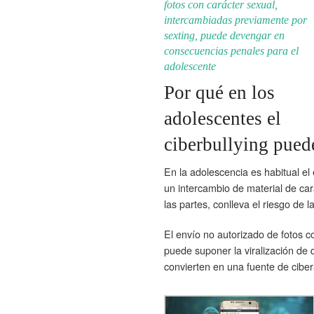
fotos con carácter sexual,
intercambiadas previamente por
sexting, puede devengar en
consecuencias penales para el
adolescente
Por qué en los
adolescentes el
ciberbullying pued
En la adolescencia es habitual el 
un intercambio de material de car
las partes, conlleva el riesgo de 
El envío no autorizado de fotos c
puede suponer la viralización de 
convierten en una fuente de cibera