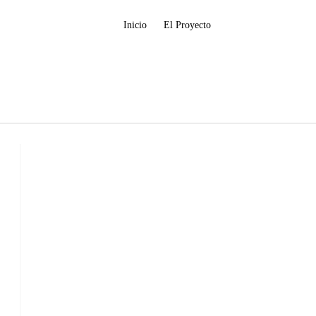
Inicio
El Proyecto