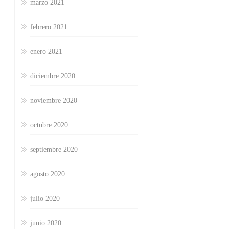
marzo 2021
febrero 2021
enero 2021
diciembre 2020
noviembre 2020
octubre 2020
septiembre 2020
agosto 2020
julio 2020
junio 2020