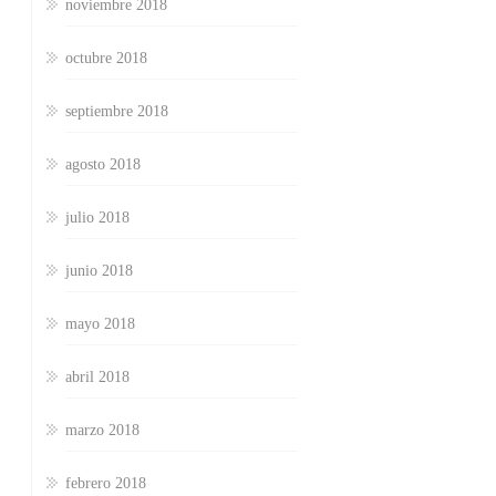
noviembre 2018
octubre 2018
septiembre 2018
agosto 2018
julio 2018
junio 2018
mayo 2018
abril 2018
marzo 2018
febrero 2018