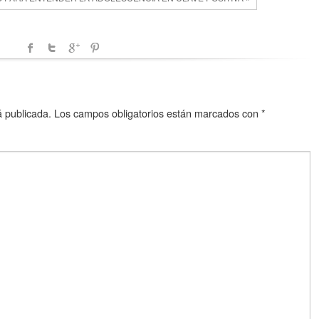
á publicada.
Los campos obligatorios están marcados con
*