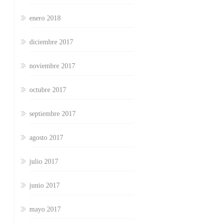
enero 2018
diciembre 2017
noviembre 2017
octubre 2017
septiembre 2017
agosto 2017
julio 2017
junio 2017
mayo 2017