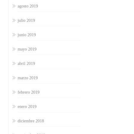
agosto 2019
julio 2019
junio 2019
mayo 2019
abril 2019
marzo 2019
febrero 2019
enero 2019
diciembre 2018