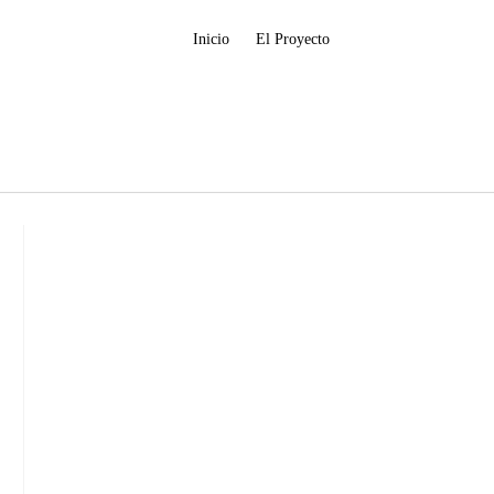
Inicio
El Proyecto