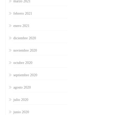
marzo 2021
febrero 2021
enero 2021
diciembre 2020
noviembre 2020
octubre 2020
septiembre 2020
agosto 2020
julio 2020
junio 2020