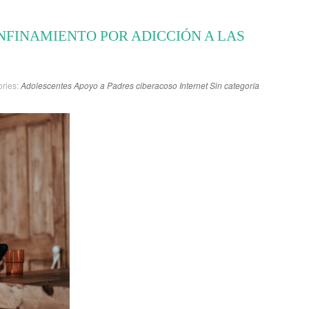
NFINAMIENTO POR ADICCIÓN A LAS
ries:
Adolescentes
Apoyo a Padres
ciberacoso
Internet
Sin categoría