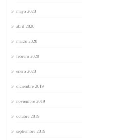
mayo 2020
abril 2020
marzo 2020
febrero 2020
enero 2020
diciembre 2019
noviembre 2019
octubre 2019
septiembre 2019