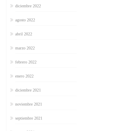
diciembre 2022
agosto 2022
abril 2022
marzo 2022
febrero 2022
enero 2022
diciembre 2021
noviembre 2021
septiembre 2021