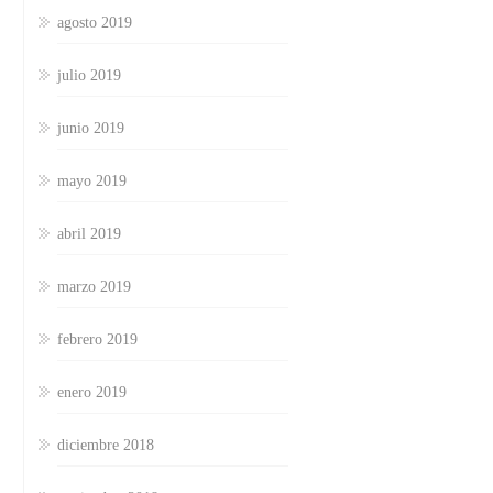
agosto 2019
julio 2019
junio 2019
mayo 2019
abril 2019
marzo 2019
febrero 2019
enero 2019
diciembre 2018