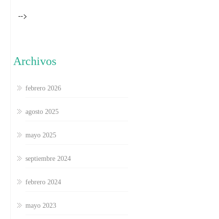
-->
Archivos
febrero 2026
agosto 2025
mayo 2025
septiembre 2024
febrero 2024
mayo 2023