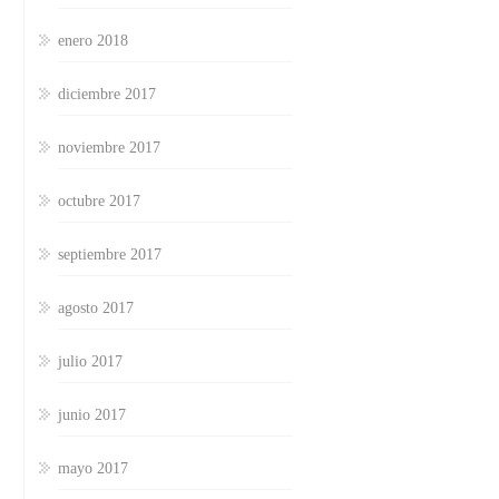
enero 2018
diciembre 2017
noviembre 2017
octubre 2017
septiembre 2017
agosto 2017
julio 2017
junio 2017
mayo 2017