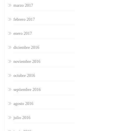
marzo 2017
febrero 2017
enero 2017
diciembre 2016
noviembre 2016
octubre 2016
septiembre 2016
agosto 2016
julio 2016