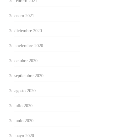
febrero 2021
enero 2021
diciembre 2020
noviembre 2020
octubre 2020
septiembre 2020
agosto 2020
julio 2020
junio 2020
mayo 2020