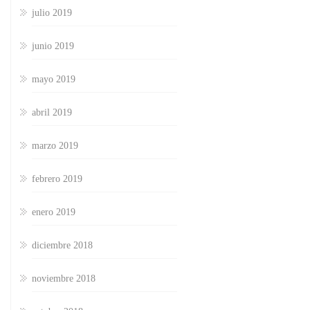
julio 2019
junio 2019
mayo 2019
abril 2019
marzo 2019
febrero 2019
enero 2019
diciembre 2018
noviembre 2018