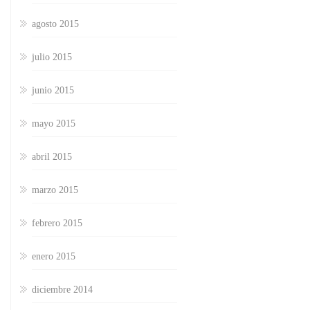
agosto 2015
julio 2015
junio 2015
mayo 2015
abril 2015
marzo 2015
febrero 2015
enero 2015
diciembre 2014