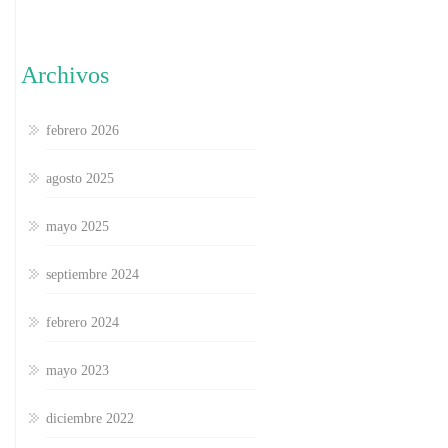
Archivos
febrero 2026
agosto 2025
mayo 2025
septiembre 2024
febrero 2024
mayo 2023
diciembre 2022