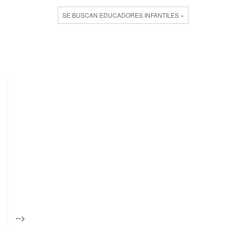
SE BUSCAN EDUCADORES INFANTILES »
-->