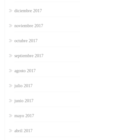
diciembre 2017
noviembre 2017
octubre 2017
septiembre 2017
agosto 2017
julio 2017
junio 2017
mayo 2017
abril 2017