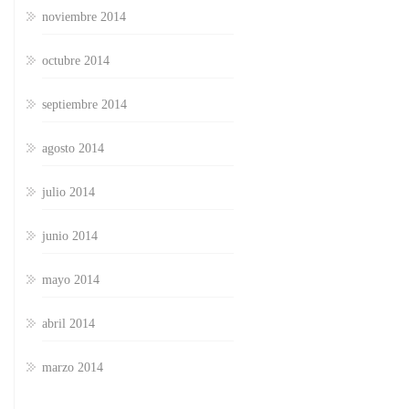
noviembre 2014
octubre 2014
septiembre 2014
agosto 2014
julio 2014
junio 2014
mayo 2014
abril 2014
marzo 2014