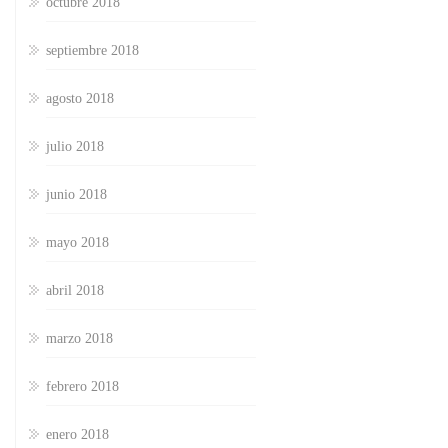
octubre 2018
septiembre 2018
agosto 2018
julio 2018
junio 2018
mayo 2018
abril 2018
marzo 2018
febrero 2018
enero 2018