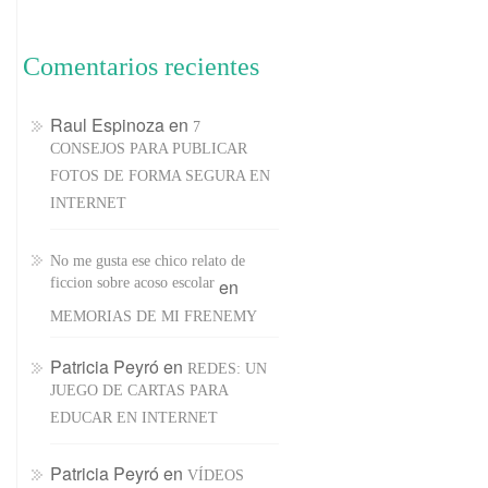
Comentarios recientes
Raul Espinoza
en
7
CONSEJOS PARA PUBLICAR
FOTOS DE FORMA SEGURA EN
INTERNET
No me gusta ese chico relato de
ficcion sobre acoso escolar
en
MEMORIAS DE MI FRENEMY
Patricia Peyró
en
REDES: UN
JUEGO DE CARTAS PARA
EDUCAR EN INTERNET
Patricia Peyró
en
VÍDEOS