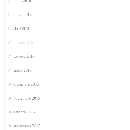
junio 2016
mayo 2016
abril 2016
marzo 2016
febrero 2016
enero 2016
diciembre 2015
noviembre 2015
octubre 2015
septiembre 2015