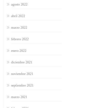
agosto 2022
abril 2022
marzo 2022
febrero 2022
enero 2022
diciembre 2021
noviembre 2021
septiembre 2021
marzo 2021