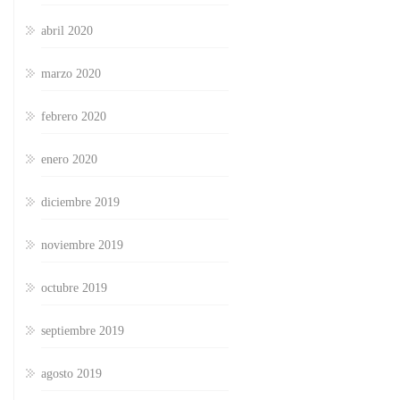
abril 2020
marzo 2020
febrero 2020
enero 2020
diciembre 2019
noviembre 2019
octubre 2019
septiembre 2019
agosto 2019