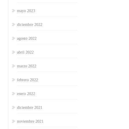
mayo 2023
diciembre 2022
agosto 2022
abril 2022
marzo 2022
febrero 2022
enero 2022
diciembre 2021
noviembre 2021