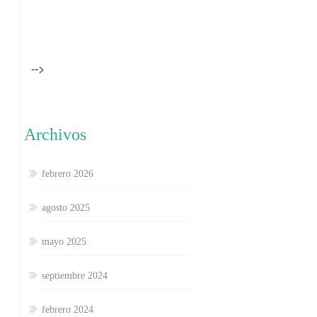
-->
Archivos
febrero 2026
agosto 2025
mayo 2025
septiembre 2024
febrero 2024