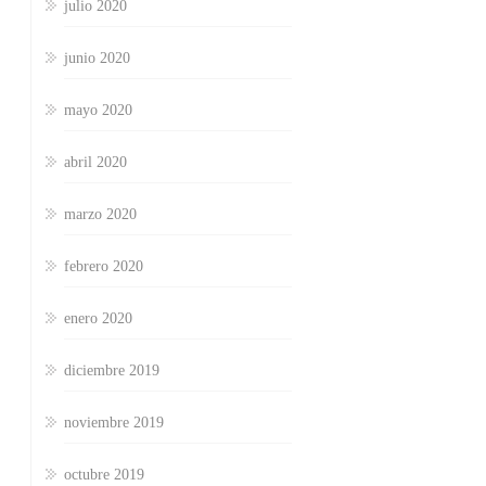
julio 2020
junio 2020
mayo 2020
abril 2020
marzo 2020
febrero 2020
enero 2020
diciembre 2019
noviembre 2019
octubre 2019