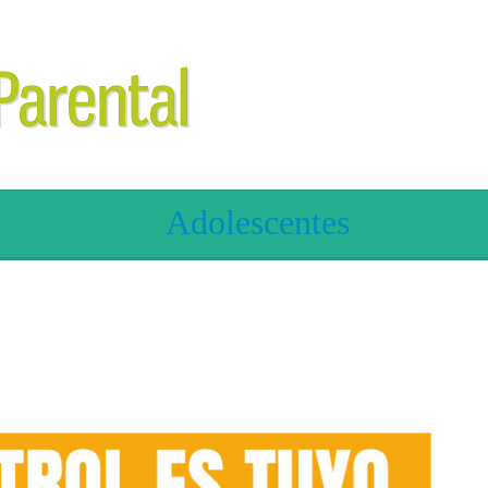
Adolescentes