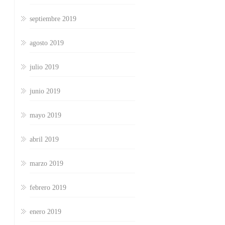
septiembre 2019
agosto 2019
julio 2019
junio 2019
mayo 2019
abril 2019
marzo 2019
febrero 2019
enero 2019