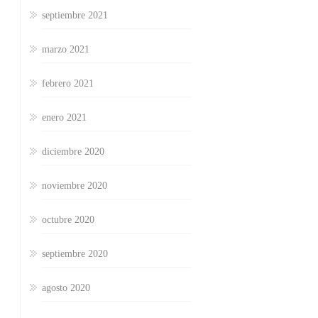
septiembre 2021
marzo 2021
febrero 2021
enero 2021
diciembre 2020
noviembre 2020
octubre 2020
septiembre 2020
agosto 2020