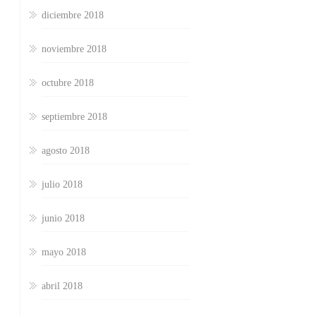
diciembre 2018
noviembre 2018
octubre 2018
septiembre 2018
agosto 2018
julio 2018
junio 2018
mayo 2018
abril 2018