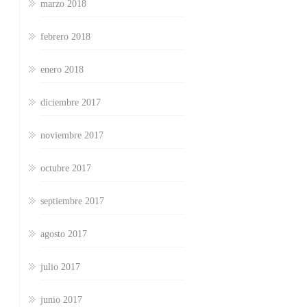
marzo 2018
febrero 2018
enero 2018
diciembre 2017
noviembre 2017
octubre 2017
septiembre 2017
agosto 2017
julio 2017
junio 2017