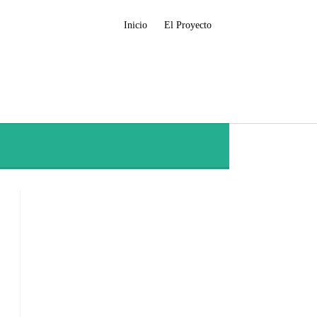
Inicio
El Proyecto