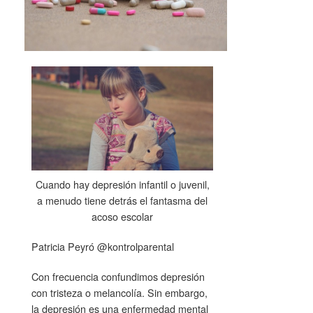
Cuando hay depresión infantil o juvenil,
a menudo tiene detrás el fantasma del
acoso escolar
Patricia Peyró @kontrolparental
Con frecuencia confundimos depresión
con tristeza o melancolía. Sin embargo,
la depresión es una enfermedad mental