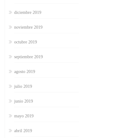
diciembre 2019
noviembre 2019
octubre 2019
septiembre 2019
agosto 2019
julio 2019
junio 2019
mayo 2019
abril 2019