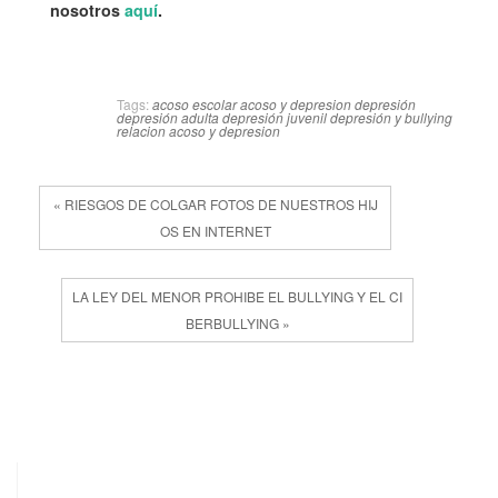
nosotros
aquí
.
Tags:
acoso escolar
acoso y depresion
depresión
depresión adulta
depresión juvenil
depresión y bullying
relacion acoso y depresion
« RIESGOS DE COLGAR FOTOS DE NUESTROS HIJ
OS EN INTERNET
LA LEY DEL MENOR PROHIBE EL BULLYING Y EL CI
BERBULLYING »