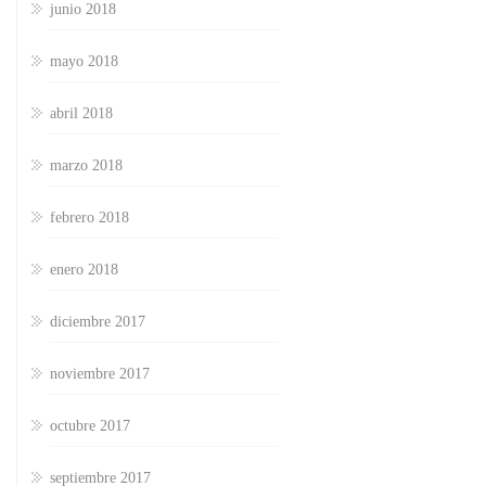
junio 2018
mayo 2018
abril 2018
marzo 2018
febrero 2018
enero 2018
diciembre 2017
noviembre 2017
octubre 2017
septiembre 2017