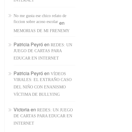
INTERNET
No me gusta ese chico relato de
ficcion sobre acoso escolar
en
MEMORIAS DE MI FRENEMY
Patricia Peyró
en
REDES: UN
JUEGO DE CARTAS PARA
EDUCAR EN INTERNET
Patricia Peyró
en
VÍDEOS
VIRALES: EL EXTRAÑO CASO
DEL NIÑO CON ENANISMO
VÍCTIMA DE BULLYING
Victoria
en
REDES: UN JUEGO
DE CARTAS PARA EDUCAR EN
INTERNET