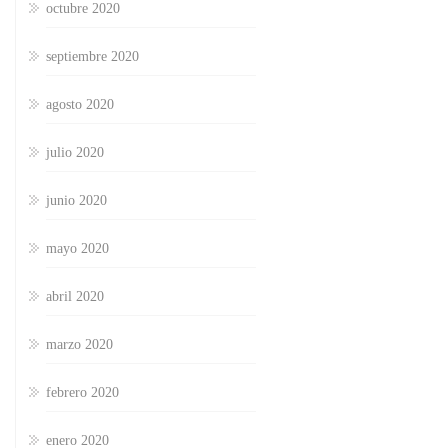
octubre 2020
septiembre 2020
agosto 2020
julio 2020
junio 2020
mayo 2020
abril 2020
marzo 2020
febrero 2020
enero 2020