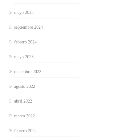
mayo 2025
septiembre 2024
febrero 2024
mayo 2023
diciembre 2022
agosto 2022
abril 2022
marzo 2022
febrero 2022