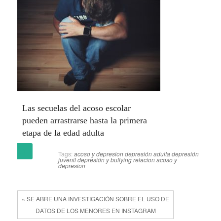
Las secuelas del acoso escolar
pueden arrastrarse hasta la primera
etapa de la edad adulta
(más…)
Tags:
acoso y depresion
depresión adulta
depresión
juvenil
depresión y bullying
relacion acoso y
depresion
« SE ABRE UNA INVESTIGACIÓN SOBRE EL USO DE
DATOS DE LOS MENORES EN INSTAGRAM