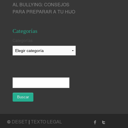
AL BULLYING: CONSEJOS
PARA PREPARAR A TU HIJO
Categorías
Categorías
©
DESET
|
TEXTO LEGAL