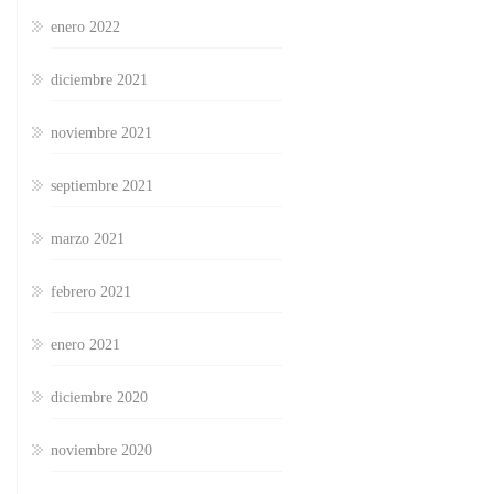
enero 2022
diciembre 2021
noviembre 2021
septiembre 2021
marzo 2021
febrero 2021
enero 2021
diciembre 2020
noviembre 2020