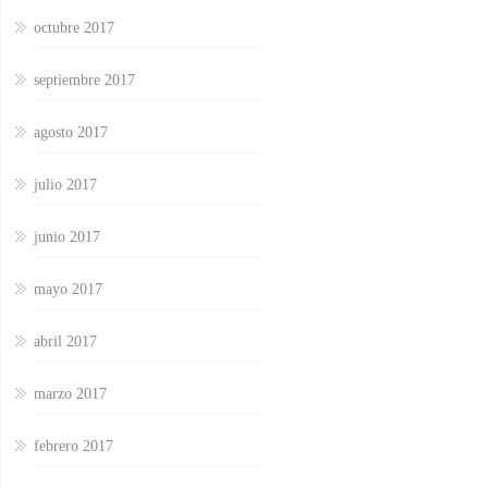
octubre 2017
septiembre 2017
agosto 2017
julio 2017
junio 2017
mayo 2017
abril 2017
marzo 2017
febrero 2017