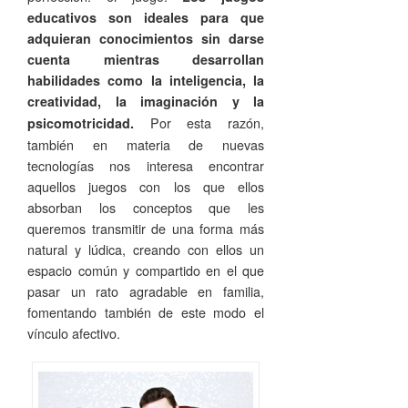
educativos son ideales para que
adquieran conocimientos sin darse
cuenta mientras desarrollan
habilidades como la inteligencia, la
creatividad, la imaginación y la
Por esta razón,
psicomotricidad.
también en materia de nuevas
tecnologías nos interesa encontrar
aquellos juegos con los que ellos
absorban los conceptos que les
queremos transmitir de una forma más
natural y lúdica, creando con ellos un
espacio común y compartido en el que
pasar un rato agradable en familia,
fomentando también de este modo el
vínculo afectivo.