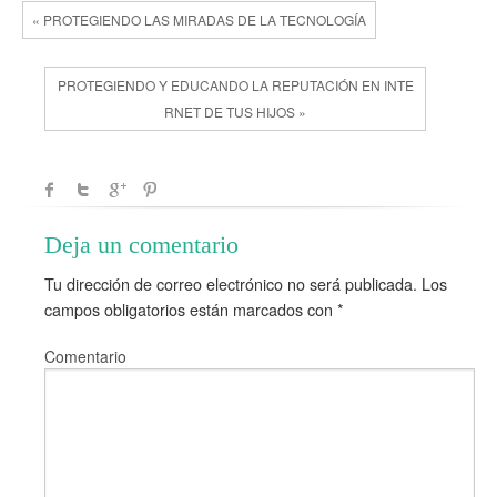
« PROTEGIENDO LAS MIRADAS DE LA TECNOLOGÍA
PROTEGIENDO Y EDUCANDO LA REPUTACIÓN EN INTE
RNET DE TUS HIJOS »
Deja un comentario
Tu dirección de correo electrónico no será publicada.
Los
campos obligatorios están marcados con
*
Comentario