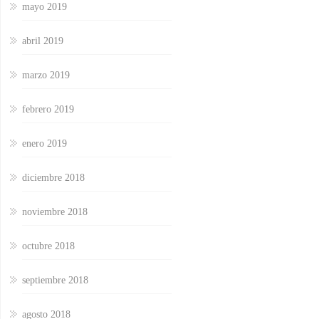
mayo 2019
abril 2019
marzo 2019
febrero 2019
enero 2019
diciembre 2018
noviembre 2018
octubre 2018
septiembre 2018
agosto 2018