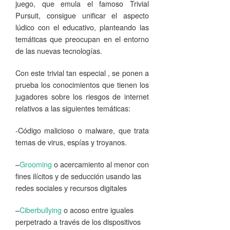
juego, que emula el famoso Trivial
Pursuit, consigue unificar el aspecto
lúdico con el educativo, planteando las
temáticas que preocupan en el entorno
de las nuevas tecnologías.
Con este trivial tan especial , se ponen a
prueba los conocimientos que tienen los
jugadores sobre los riesgos de internet
relativos a las siguientes temáticas:
-Código malicioso o malware, que trata
temas de virus, espías y troyanos.
–
Grooming
o acercamiento al menor con
fines ilícitos y de seducción usando las
redes sociales y recursos digitales
–
Ciberbullying
o acoso entre iguales
perpetrado a través de los dispositivos