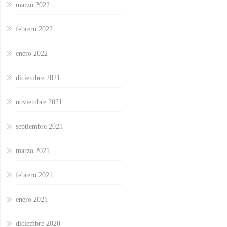
marzo 2022
febrero 2022
enero 2022
diciembre 2021
noviembre 2021
septiembre 2021
marzo 2021
febrero 2021
enero 2021
diciembre 2020