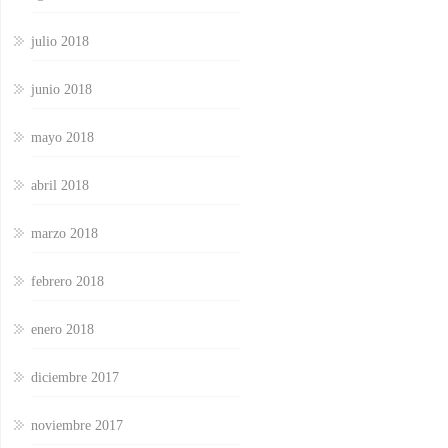
julio 2018
junio 2018
mayo 2018
abril 2018
marzo 2018
febrero 2018
enero 2018
diciembre 2017
noviembre 2017