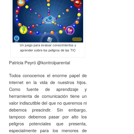
Un juego para evaluar conocimientos y
aprender sobre los peligros de las TIC
Patricia Peyró @kontrolparental
Todos conocemos el enorme papel de
internet en la vida de nuestros hijos.
Como fuente de aprendizaje y
herramienta de comunicación tiene un
valor indiscutible del que no queremos ni
debemos prescindir. Sin embargo,
tampoco debemos pasar por alto los
peligros potenciales que presenta,
especialmente para los menores de