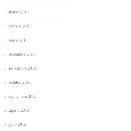
marzo 2016
febrero 2016
enero 2016
diciembre 2015
noviembre 2015
octubre 2015
septiembre 2015
agosto 2015
julio 2015