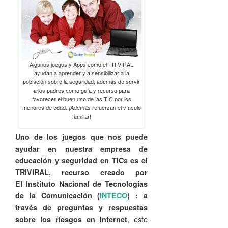
Algunos juegos y Apps como el TRIVIRAL
ayudan a aprender y a sensibilizar a la
población sobre la seguridad, además de servir
a los padres como guía y recurso para
favorecer el buen uso de las TIC por los
menores de edad. ¡Además refuerzan el vínculo
familiar!
Uno de los juegos que nos puede
ayudar en nuestra empresa de
educación y seguridad en TICs es el
TRIVIRAL, recurso creado por
El Instituto Nacional de Tecnologías
de la Comunicación (
INTECO
) : a
través de preguntas y respuestas
, este
sobre los riesgos en Internet