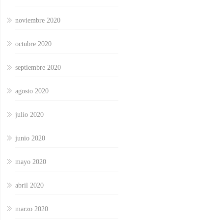
noviembre 2020
octubre 2020
septiembre 2020
agosto 2020
julio 2020
junio 2020
mayo 2020
abril 2020
marzo 2020