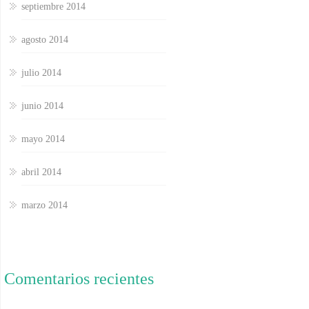
septiembre 2014
agosto 2014
julio 2014
junio 2014
mayo 2014
abril 2014
marzo 2014
Comentarios recientes