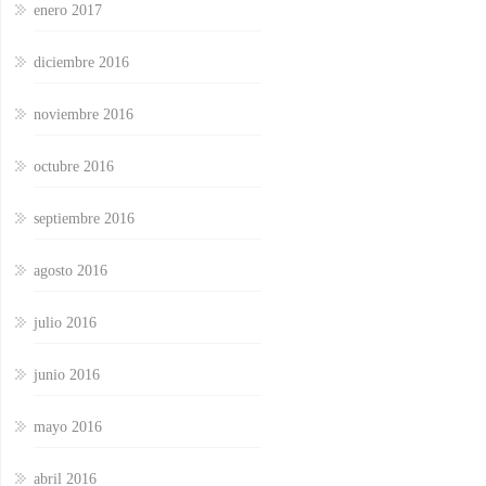
enero 2017
diciembre 2016
noviembre 2016
octubre 2016
septiembre 2016
agosto 2016
julio 2016
junio 2016
mayo 2016
abril 2016