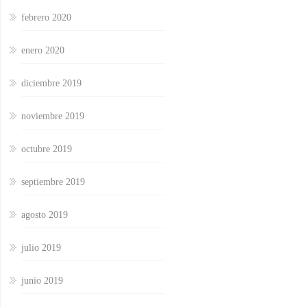
febrero 2020
enero 2020
diciembre 2019
noviembre 2019
octubre 2019
septiembre 2019
agosto 2019
julio 2019
junio 2019