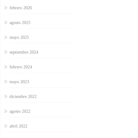
febrero 2026
agosto 2025
mayo 2025
septiembre 2024
febrero 2024
mayo 2023
diciembre 2022
agosto 2022
abril 2022