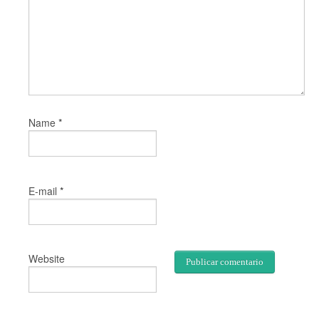
*
Name
*
E-mail
Website