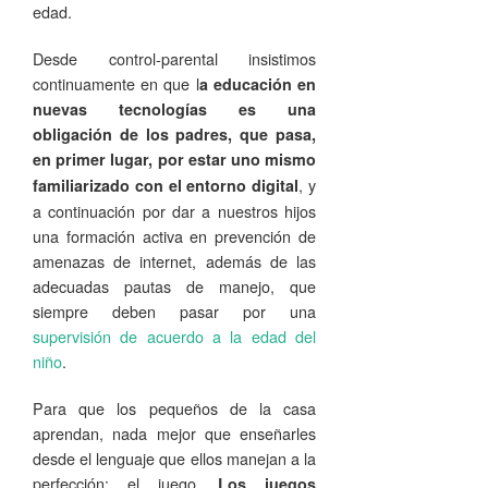
edad.
Desde control-parental insistimos
continuamente en que l
a educación en
nuevas tecnologías es una
obligación de los padres, que pasa,
en primer lugar, por estar uno mismo
, y
familiarizado con el entorno digital
a continuación por dar a nuestros hijos
una formación activa en prevención de
amenazas de internet, además de las
adecuadas pautas de manejo, que
siempre deben pasar por una
supervisión de acuerdo a la edad del
niño
.
Para que los pequeños de la casa
aprendan, nada mejor que enseñarles
desde el lenguaje que ellos manejan a la
perfección: el juego.
Los juegos