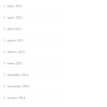
junio 2015
mayo 2015
abril 2015
marzo 2015
febrero 2015
enero 2015
diciembre 2014
noviembre 2014
octubre 2014