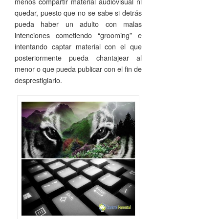
menos compartir material audiovisual ni
quedar, puesto que no se sabe si detrás
pueda haber un adulto con malas
intenciones cometiendo “grooming” e
intentando captar material con el que
posteriormente pueda chantajear al
menor o que pueda publicar con el fin de
desprestigiarlo.