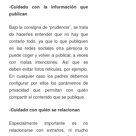
-Cuidado con la información que
publican
Bajo la consigna de “prudencia”, se trata
de hacerles entender que no hay que
contarlo todo, ya que lo que publiquen
en las redes sociales otra persona lo
puede coger y volver a publicar, a veces
con malas intenciones. Así que se
deben evitar fotos ridículas, por ejemplo.
En cualquier caso los padres debemos
configurar por ellos los parámetros de
privacidad que permitan con quién
compartir el contenido que se publique.
-Cuidado con quién se relacionan
Especialmente importante es no
relacionarse con extraños, ni mucho