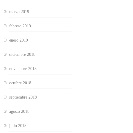
marzo 2019
febrero 2019
enero 2019
diciembre 2018
noviembre 2018
octubre 2018
septiembre 2018
agosto 2018
julio 2018