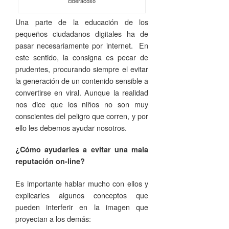
ciberacoso
Una parte de la educación de los
pequeños ciudadanos digitales ha de
pasar necesariamente por internet. En
este sentido, la consigna es pecar de
prudentes, procurando siempre el evitar
la generación de un contenido sensible a
convertirse en viral. Aunque la realidad
nos dice que los niños no son muy
conscientes del peligro que corren, y por
ello les debemos ayudar nosotros.
¿Cómo ayudarles a evitar una mala
reputación on-line?
Es importante hablar mucho con ellos y
explicarles algunos conceptos que
pueden interferir en la imagen que
proyectan a los demás: