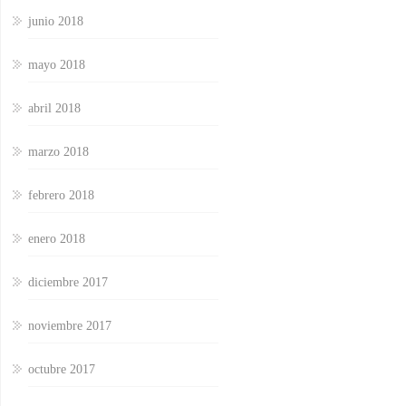
junio 2018
mayo 2018
abril 2018
marzo 2018
febrero 2018
enero 2018
diciembre 2017
noviembre 2017
octubre 2017