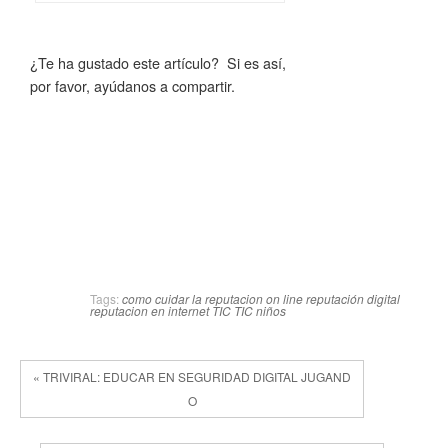
¿Te ha gustado este artículo? Si es así,
por favor, ayúdanos a compartir.
Tags:
como cuidar la reputacion on line
reputación digital
reputacion en internet
TIC
TIC niños
« TRIVIRAL: EDUCAR EN SEGURIDAD DIGITAL JUGAND
O