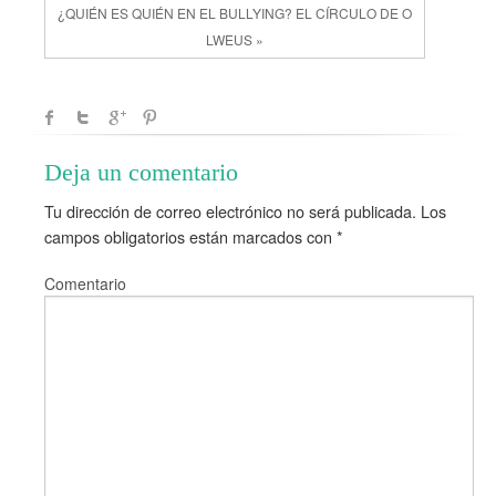
¿QUIÉN ES QUIÉN EN EL BULLYING? EL CÍRCULO DE O
LWEUS »
Deja un comentario
Tu dirección de correo electrónico no será publicada.
Los
campos obligatorios están marcados con
*
Comentario