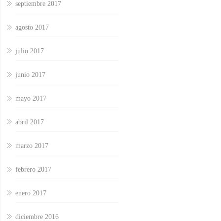
septiembre 2017
agosto 2017
julio 2017
junio 2017
mayo 2017
abril 2017
marzo 2017
febrero 2017
enero 2017
diciembre 2016