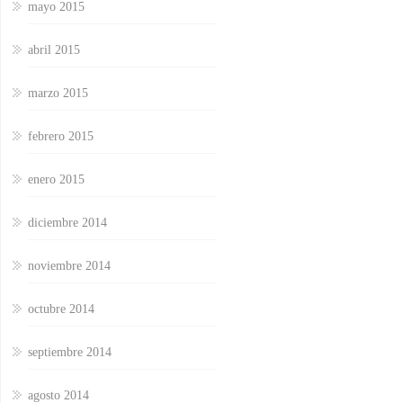
mayo 2015
abril 2015
marzo 2015
febrero 2015
enero 2015
diciembre 2014
noviembre 2014
octubre 2014
septiembre 2014
agosto 2014