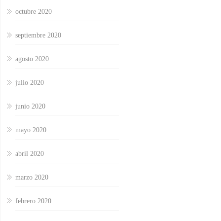
octubre 2020
septiembre 2020
agosto 2020
julio 2020
junio 2020
mayo 2020
abril 2020
marzo 2020
febrero 2020