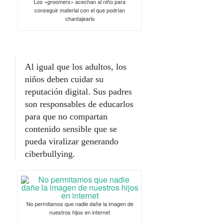
Los «groomers» acechan al niño para
conseguir material con el que podrían
chantajearlo
Al igual que los adultos, los
niños deben cuidar su
reputación digital. Sus padres
son responsables de educarlos
para que no compartan
contenido sensible que se
pueda viralizar generando
ciberbullying.
No permitamos que nadie dañe la imagen de
nuestros hijos en internet