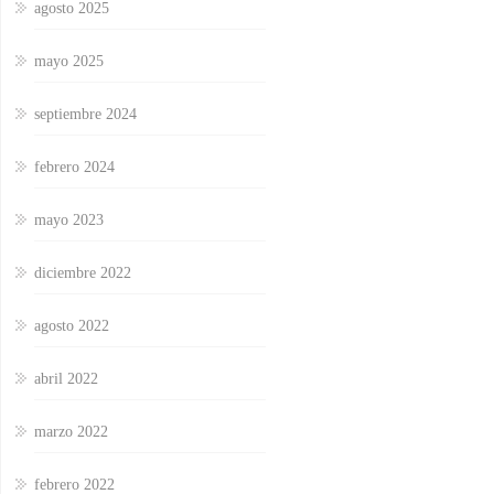
agosto 2025
mayo 2025
septiembre 2024
febrero 2024
mayo 2023
diciembre 2022
agosto 2022
abril 2022
marzo 2022
febrero 2022