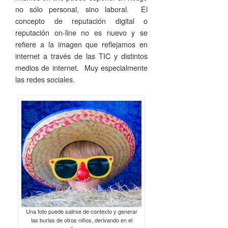
no sólo personal, sino laboral. El
concepto de reputación digital o
reputación on-line no es nuevo y se
refiere a la imagen que reflejamos en
internet a través de las TIC y distintos
medios de internet. Muy especialmente
las redes sociales.
Una foto puede salirse de contexto y generar
las burlas de otros niños, derivando en el