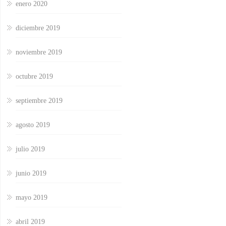
enero 2020
diciembre 2019
noviembre 2019
octubre 2019
septiembre 2019
agosto 2019
julio 2019
junio 2019
mayo 2019
abril 2019