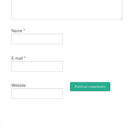
*
Name
*
E-mail
Website