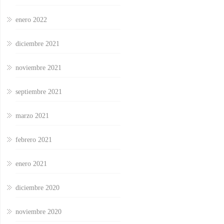
enero 2022
diciembre 2021
noviembre 2021
septiembre 2021
marzo 2021
febrero 2021
enero 2021
diciembre 2020
noviembre 2020