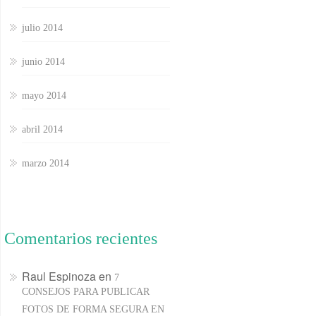
julio 2014
junio 2014
mayo 2014
abril 2014
marzo 2014
Comentarios recientes
Raul Espinoza
en
7
CONSEJOS PARA PUBLICAR
FOTOS DE FORMA SEGURA EN