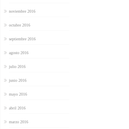
noviembre 2016
octubre 2016
septiembre 2016
agosto 2016
julio 2016
junio 2016
mayo 2016
abril 2016
marzo 2016