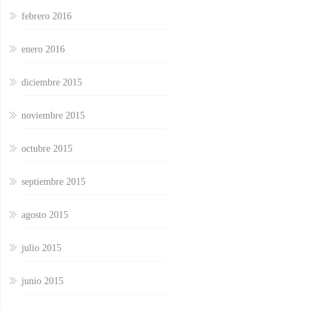
febrero 2016
enero 2016
diciembre 2015
noviembre 2015
octubre 2015
septiembre 2015
agosto 2015
julio 2015
junio 2015