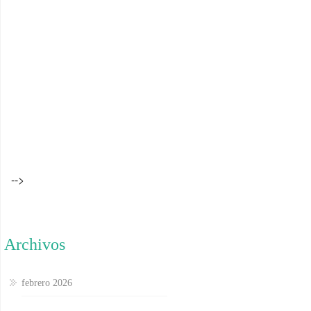
-->
Archivos
febrero 2026