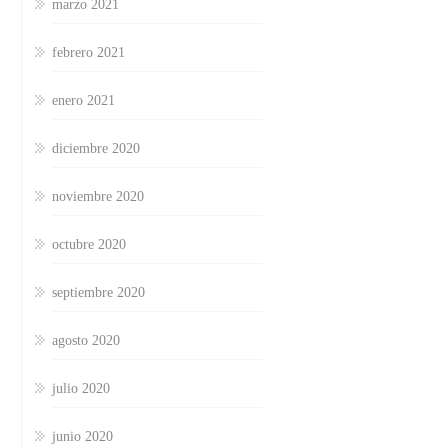
marzo 2021
febrero 2021
enero 2021
diciembre 2020
noviembre 2020
octubre 2020
septiembre 2020
agosto 2020
julio 2020
junio 2020