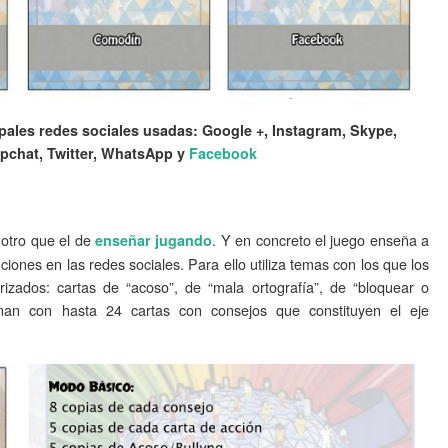
pales redes sociales usadas: Google +, Instagram, Skype,
pchat, Twitter, WhatsApp y
Facebook
 otro que el de
. Y en concreto el juego enseña a
enseñar jugando
uciones en las redes sociales. Para ello utiliza temas con los que los
rizados: cartas de “acoso”, de “mala ortografía”, de “bloquear o
inan con hasta 24 cartas con consejos que constituyen el eje