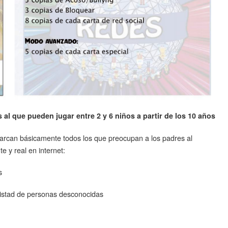
 al que pueden jugar entre 2 y 6 niños a partir de los 10 años
arcan básicamente todos los que preocupan a los padres al
e y real en internet:
s
istad de personas desconocidas