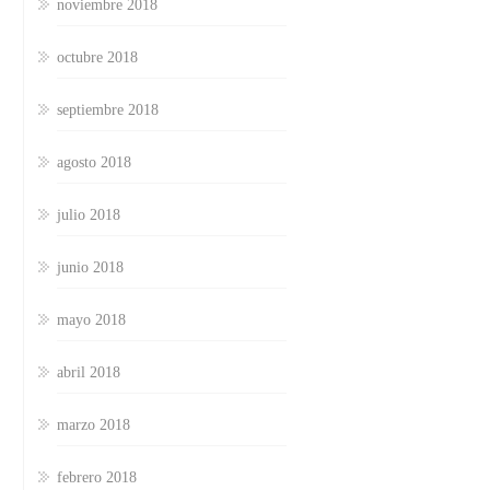
noviembre 2018
octubre 2018
septiembre 2018
agosto 2018
julio 2018
junio 2018
mayo 2018
abril 2018
marzo 2018
febrero 2018