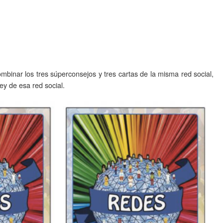
mbinar los tres súperconsejos y tres cartas de la misma red social,
ey de esa red social.