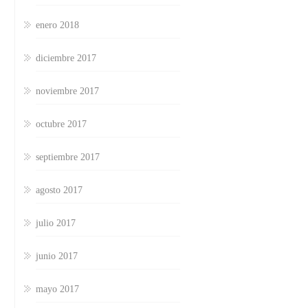
enero 2018
diciembre 2017
noviembre 2017
octubre 2017
septiembre 2017
agosto 2017
julio 2017
junio 2017
mayo 2017