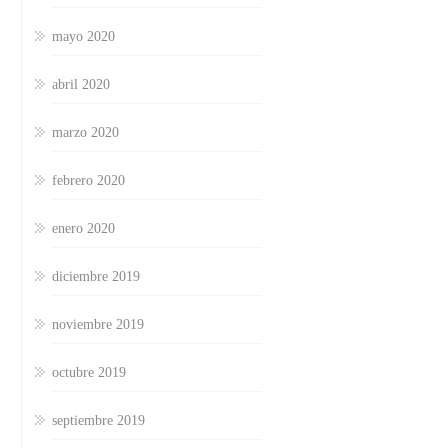
mayo 2020
abril 2020
marzo 2020
febrero 2020
enero 2020
diciembre 2019
noviembre 2019
octubre 2019
septiembre 2019