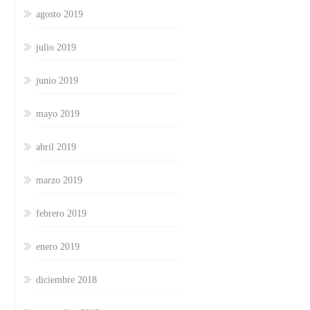
agosto 2019
julio 2019
junio 2019
mayo 2019
abril 2019
marzo 2019
febrero 2019
enero 2019
diciembre 2018