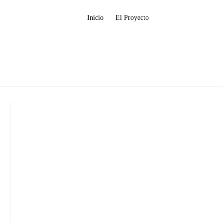
Inicio
El Proyecto