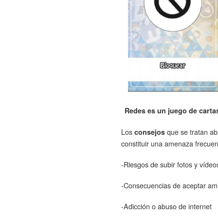
Redes es un juego de cartas
Los
que se tratan ab
consejos
constituir una amenaza frecuent
-Riesgos de subir fotos y vídeo
-Consecuencias de aceptar am
-Adicción o abuso de internet