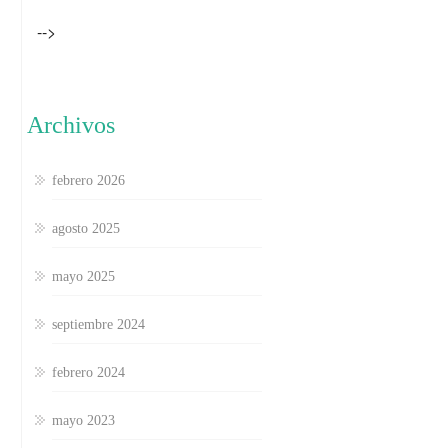
-->
Archivos
febrero 2026
agosto 2025
mayo 2025
septiembre 2024
febrero 2024
mayo 2023