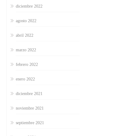
diciembre 2022
agosto 2022
abril 2022
marzo 2022
febrero 2022
enero 2022
diciembre 2021
noviembre 2021
septiembre 2021