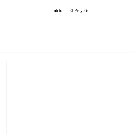
Inicio
El Proyecto