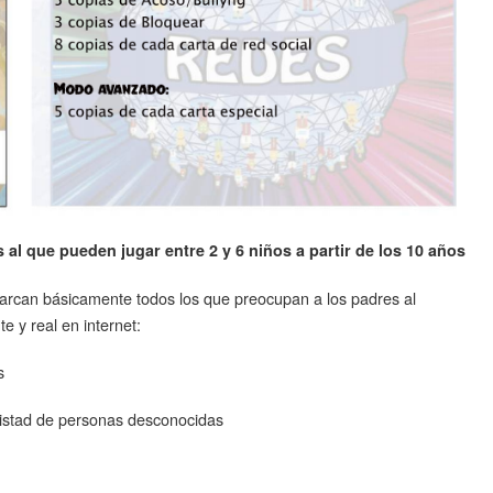
 al que pueden jugar entre 2 y 6 niños a partir de los 10 años
arcan básicamente todos los que preocupan a los padres al
e y real en internet:
s
istad de personas desconocidas