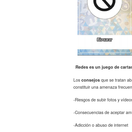
Redes es un juego de cartas
Los
que se tratan ab
consejos
constituir una amenaza frecuent
-Riesgos de subir fotos y vídeo
-Consecuencias de aceptar am
-Adicción o abuso de internet