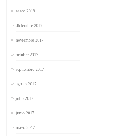
enero 2018
diciembre 2017
noviembre 2017
octubre 2017
septiembre 2017
agosto 2017
julio 2017
junio 2017
mayo 2017