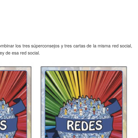
mbinar los tres súperconsejos y tres cartas de la misma red social,
ey de esa red social.