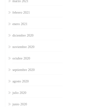
marzo 2021
febrero 2021
enero 2021
diciembre 2020
noviembre 2020
octubre 2020
septiembre 2020
agosto 2020
julio 2020
junio 2020