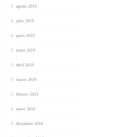
agosto 2019
julio 2019
junio 2019
mayo 2019
abril 2019
marzo 2019
febrero 2019
enero 2019
diciembre 2018