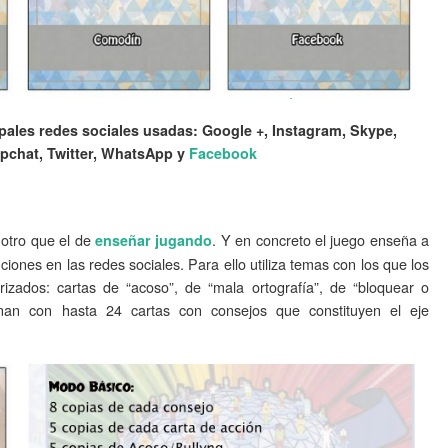
pales redes sociales usadas: Google +, Instagram, Skype,
pchat, Twitter, WhatsApp y
Facebook
 otro que el de
. Y en concreto el juego enseña a
enseñar jugando
uciones en las redes sociales. Para ello utiliza temas con los que los
rizados: cartas de “acoso”, de “mala ortografía”, de “bloquear o
inan con hasta 24 cartas con consejos que constituyen el eje