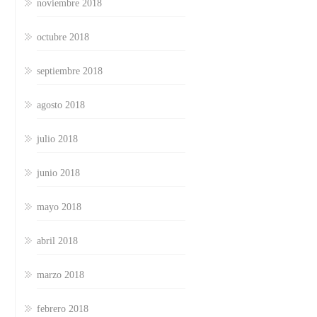
noviembre 2018
octubre 2018
septiembre 2018
agosto 2018
julio 2018
junio 2018
mayo 2018
abril 2018
marzo 2018
febrero 2018