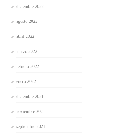
diciembre 2022
agosto 2022
abril 2022
marzo 2022
febrero 2022
enero 2022
diciembre 2021
noviembre 2021
septiembre 2021