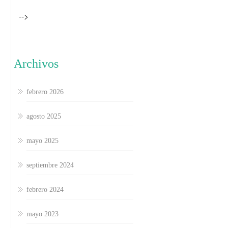
-->
Archivos
febrero 2026
agosto 2025
mayo 2025
septiembre 2024
febrero 2024
mayo 2023