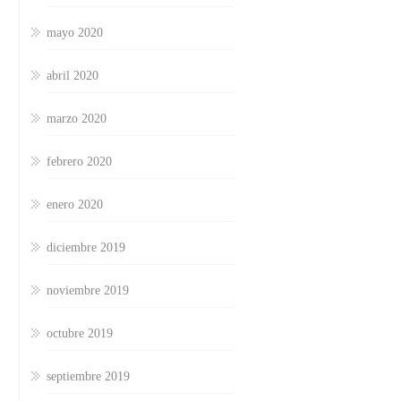
mayo 2020
abril 2020
marzo 2020
febrero 2020
enero 2020
diciembre 2019
noviembre 2019
octubre 2019
septiembre 2019