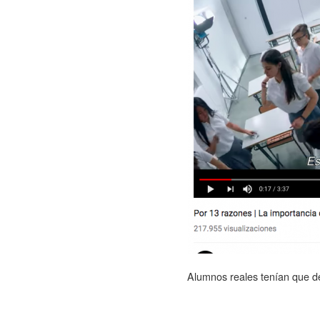
Alumnos reales tenían que des