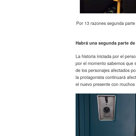
Por 13 razones segunda parte 
Habrá una segunda parte de
La historia iniciada por el per
por el momento sabemos que se 
de los personajes afectados po
la protagonista continuará afec
el nuevo presente con muchos 