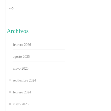
-->
Archivos
febrero 2026
agosto 2025
mayo 2025
septiembre 2024
febrero 2024
mayo 2023