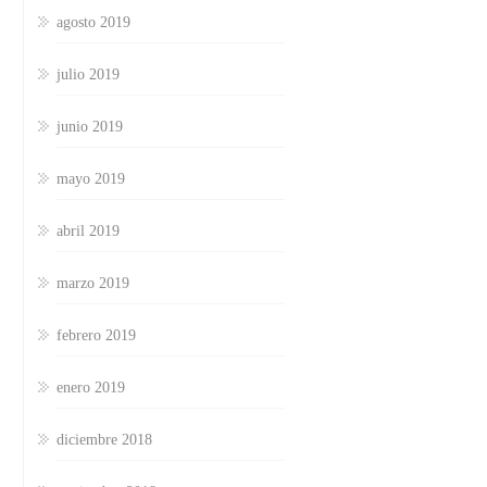
agosto 2019
julio 2019
junio 2019
mayo 2019
abril 2019
marzo 2019
febrero 2019
enero 2019
diciembre 2018