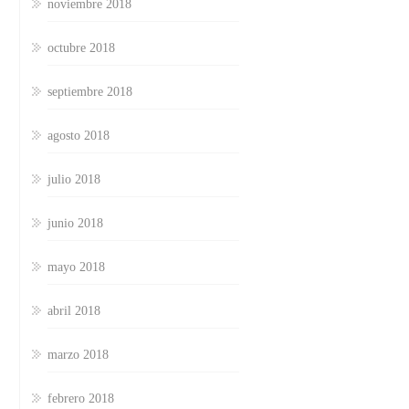
noviembre 2018
octubre 2018
septiembre 2018
agosto 2018
julio 2018
junio 2018
mayo 2018
abril 2018
marzo 2018
febrero 2018