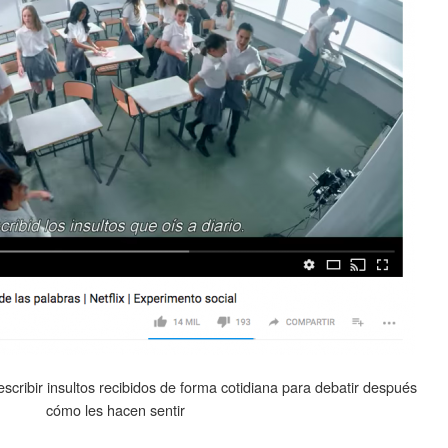
cribir insultos recibidos de forma cotidiana para debatir después
cómo les hacen sentir