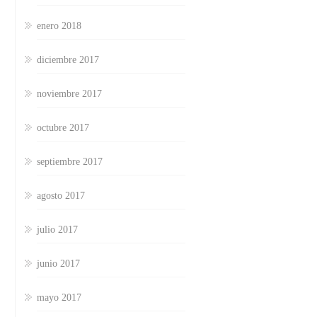
enero 2018
diciembre 2017
noviembre 2017
octubre 2017
septiembre 2017
agosto 2017
julio 2017
junio 2017
mayo 2017