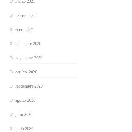
marzo 2021
febrero 2021
enero 2021
diciembre 2020
noviembre 2020
octubre 2020
septiembre 2020
agosto 2020
julio 2020
junio 2020