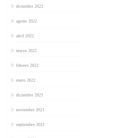
diciembre 2022
agosto 2022
abril 2022
marzo 2022
febrero 2022
enero 2022
diciembre 2021
noviembre 2021
septiembre 2021