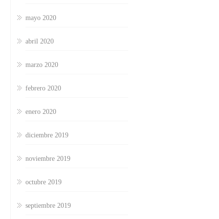
mayo 2020
abril 2020
marzo 2020
febrero 2020
enero 2020
diciembre 2019
noviembre 2019
octubre 2019
septiembre 2019