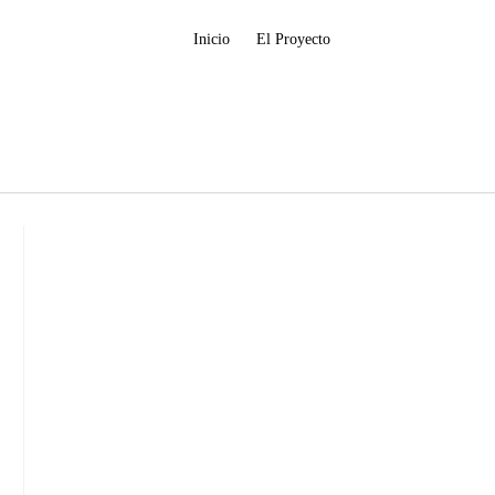
Inicio
El Proyecto