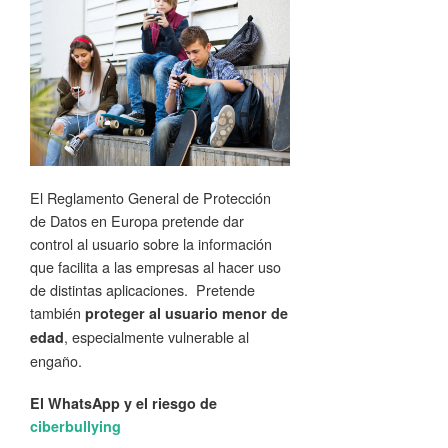
El Reglamento General de Protección
de Datos en Europa pretende dar
control al usuario sobre la información
que facilita a las empresas al hacer uso
de distintas aplicaciones. Pretende
también
proteger al usuario menor de
, especialmente vulnerable al
edad
engaño.
El WhatsApp y el riesgo de
ciberbullying