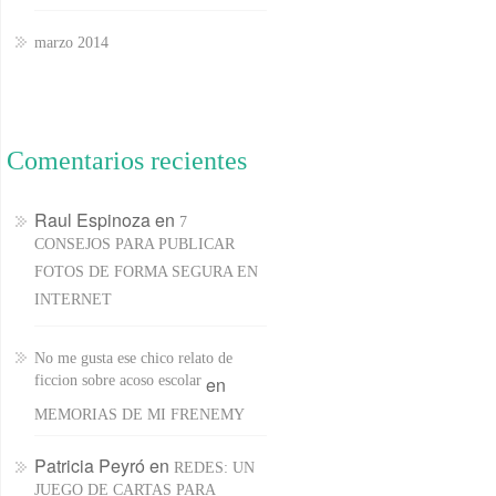
marzo 2014
Comentarios recientes
Raul Espinoza
en
7
CONSEJOS PARA PUBLICAR
FOTOS DE FORMA SEGURA EN
INTERNET
No me gusta ese chico relato de
ficcion sobre acoso escolar
en
MEMORIAS DE MI FRENEMY
Patricia Peyró
en
REDES: UN
JUEGO DE CARTAS PARA