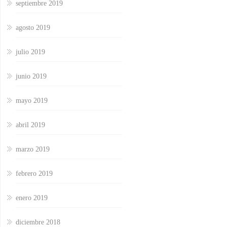
septiembre 2019
agosto 2019
julio 2019
junio 2019
mayo 2019
abril 2019
marzo 2019
febrero 2019
enero 2019
diciembre 2018