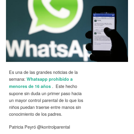
Es una de las grandes noticias de la
semana:
Whatsapp prohibido a
. Este hecho
menores de 16 años
supone sin duda un primer paso hacia
un mayor control parental de lo que los
niños puedan traerse entre manos sin
conocimiento de los padres.
Patricia Peyró @kontrolparental