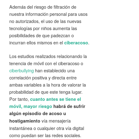
Además del riesgo de filtración de
nuestra información personal para usos
no autorizados, el uso de las nuevas
tecnologías por niños aumenta las
posibilidades de que padezcan o
incurran ellos mismos en el
.
ciberacoso
Los estudios realizados relacionando la
tenencia de móvil con el ciberacoso o
ciberbullying
han establecido una
correlación positiva y directa entre
ambas variables a la hora de valorar la
probabilidad de que este tenga lugar.
Por tanto,
cuanto antes se tiene el
móvil, mayor riesgo
habrá de sufrir
algún episodio de acoso u
vía mensajería
hostigamiento
instantánea o cualquier otra vía digital
como puedan ser las redes sociales.