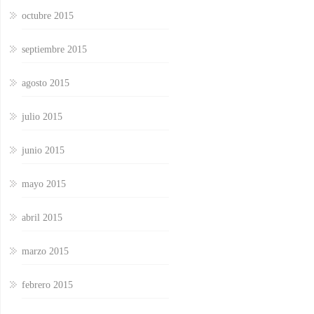
octubre 2015
septiembre 2015
agosto 2015
julio 2015
junio 2015
mayo 2015
abril 2015
marzo 2015
febrero 2015