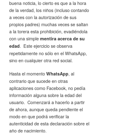
buena noticia, lo cierto es que a la hora
de la verdad, los niños (incluso contando
a veces con la autorización de sus
propios padres) muchas veces se saltan
a la torera esta prohibición, evadiéndola
con una simple
mentira acerca de su
. Este ejercicio se observa
edad
repetidamente no sólo en el WhatsApp,
sino en cualquier otra red social.
Hasta el momento
, al
WhatsApp
contrario que sucede en otras
aplicaciones como Facebook, no pedía
información alguna sobre la edad del
usuario. Comenzará a hacerlo a partir
de ahora, aunque queda pendiente el
modo en que podrá verificar la
autenticidad de esta declaración sobre el
año de nacimiento.