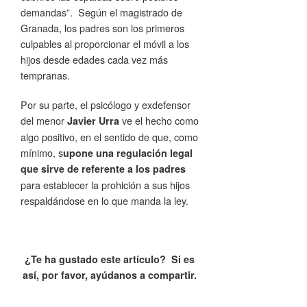
demandas”. Según el magistrado de
Granada, los padres son los primeros
culpables al proporcionar el móvil a los
hijos desde edades cada vez más
tempranas.
Por su parte, el psicólogo y exdefensor
del menor
ve el hecho como
Javier Urra
algo positivo, en el sentido de que, como
mínimo, s
upone una regulación legal
que sirve de referente a los padres
para establecer la prohición a sus hijos
respaldándose en lo que manda la ley.
¿Te ha gustado este artículo? Si es
así, por favor, ayúdanos a compartir.