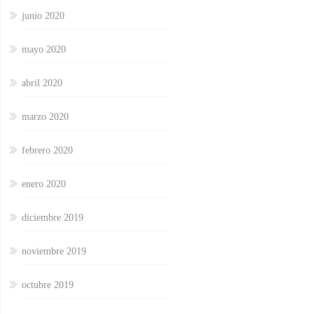
junio 2020
mayo 2020
abril 2020
marzo 2020
febrero 2020
enero 2020
diciembre 2019
noviembre 2019
octubre 2019