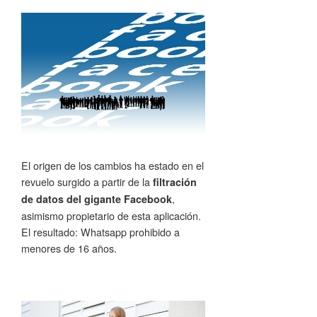
El origen de los cambios ha estado en el
revuelo surgido a partir de la
filtración
,
de datos del gigante Facebook
asimismo propietario de esta aplicación.
El resultado: Whatsapp prohibido a
menores de 16 años.