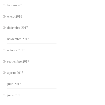
febrero 2018
enero 2018
diciembre 2017
noviembre 2017
octubre 2017
septiembre 2017
agosto 2017
julio 2017
junio 2017