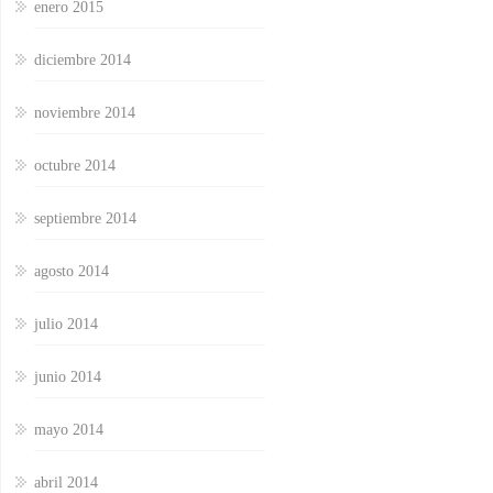
enero 2015
diciembre 2014
noviembre 2014
octubre 2014
septiembre 2014
agosto 2014
julio 2014
junio 2014
mayo 2014
abril 2014