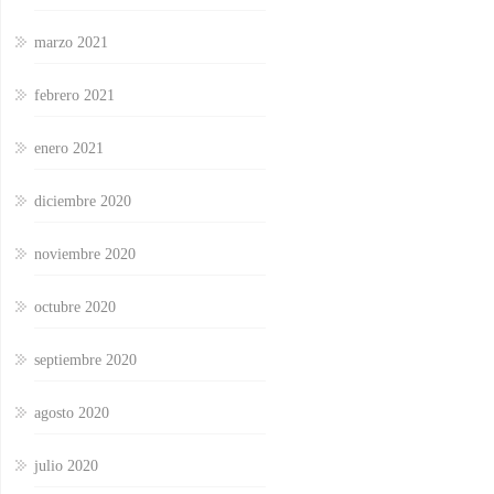
marzo 2021
febrero 2021
enero 2021
diciembre 2020
noviembre 2020
octubre 2020
septiembre 2020
agosto 2020
julio 2020