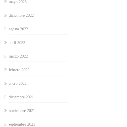
mayo 2023
diciembre 2022
agosto 2022
abril 2022
marzo 2022
febrero 2022
enero 2022
diciembre 2021
noviembre 2021
septiembre 2021