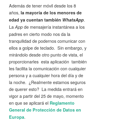
Además de tener móvil desde los 8
años,
la mayoría de los menores de
.
edad ya cuentan también
WhatsApp
La
de mensajería instantánea a los
App
padres en cierto modo nos da la
tranquilidad de podernos comunicar con
ellos a golpe de teclado. Sin embargo, y
mirándolo desde otro punto de vista, el
proporcionarles esta aplicación también
les facilita la comunicación con cualquier
persona y a cualquier hora del día y de
la noche. ¿Realmente estamos seguros
de querer esto? La medida entrará en
vigor a partir del 25 de mayo, momento
en que se aplicará el
Reglamento
General de Protección de Datos en
.
Europa