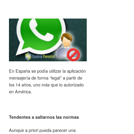
En España se podía utilizar la aplicación
mensajería de forma “legal” a partir de
los 14 años, uno más que lo autorizado
en América.
Tendentes a saltarnos las normas
Aunque a priori pueda parecer una