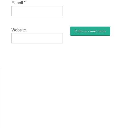
*
E-mail
Website