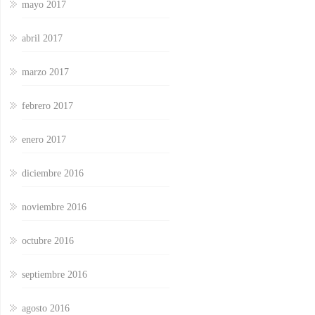
mayo 2017
abril 2017
marzo 2017
febrero 2017
enero 2017
diciembre 2016
noviembre 2016
octubre 2016
septiembre 2016
agosto 2016