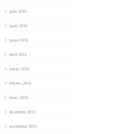
julio 2016
junio 2016
mayo 2016
abril 2016
marzo 2016
febrero 2016
enero 2016
diciembre 2015
noviembre 2015