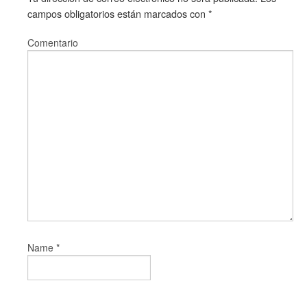
campos obligatorios están marcados con
*
Comentario
*
Name