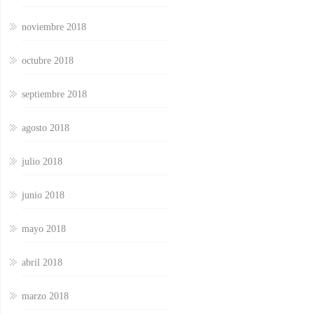
noviembre 2018
octubre 2018
septiembre 2018
agosto 2018
julio 2018
junio 2018
mayo 2018
abril 2018
marzo 2018